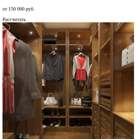
от 150 000 руб.
Рассчитать