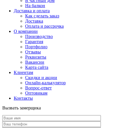
В частный дом
На балкон
Доставка и оплата
Как сделать заказ
Доставка
Оплата и рассрочка
О компании
Производство
Гарантия
Портфолио
Отзывы
Реквизиты
Вакансии
Карта сайта
Клиентам
Скидки и акции
Онлайн-калькулятор
Вопрос-ответ
Оптовикам
Контакты
Вызвать замерщика