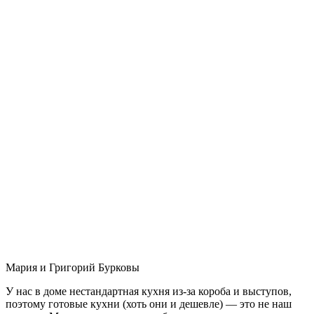
Мария и Григорий Бурковы
У нас в доме нестандартная кухня из-за короба и выступов,
поэтому готовые кухни (хоть они и дешевле) — это не наш