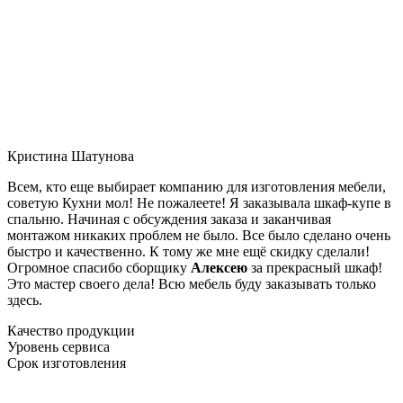
Кристина Шатунова
Всем, кто еще выбирает компанию для изготовления мебели,
советую Кухни мол! Не пожалеете! Я заказывала шкаф-купе в
спальню. Начиная с обсуждения заказа и заканчивая
монтажом никаких проблем не было. Все было сделано очень
быстро и качественно. К тому же мне ещё скидку сделали!
Огромное спасибо сборщику
Алексею
за прекрасный шкаф!
Это мастер своего дела! Всю мебель буду заказывать только
здесь.
Качество продукции
Уровень сервиса
Срок изготовления