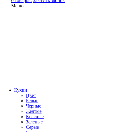
0 товаров.
Заказать звонок
Меню
Кухни
Цвет
Белые
Черные
Желтые
Красные
Зеленые
Серые