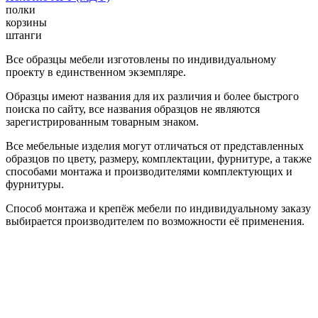
полки
корзины
штанги
Все образцы мебели изготовлены по индивидуальному
проекту в единственном экземпляре.
Образцы имеют названия для их различия и более быстрого
поиска по сайту, все названия образцов не являются
зарегистрированным товарным знаком.
Все мебельные изделия могут отличаться от представленных
образцов по цвету, размеру, комплектации, фурнитуре, а также
способами монтажа и производителями комплектующих и
фурнитуры.
Способ монтажа и крепёж мебели по индивидуальному заказу
выбирается производителем по возможности её применения.