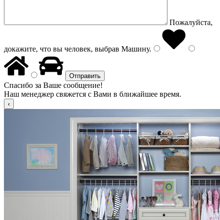
Пожалуйста,
докажите, что вы человек, выбрав
Машину
.
Спасибо за Ваше сообщение!
Наш менеджер свяжется с Вами в ближайшее время.