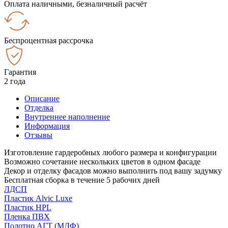
Оплата наличными, безналичный расчёт
Беспроцентная рассрочка
Гарантия
2 года
Описание
Отделка
Внутреннее наполнение
Информация
Отзывы
Изготовление гардеробных любого размера и конфигурации
Возможно сочетание нескольких цветов в одном фасаде
Декор и отделку фасадов можно выполнить под вашу задумку
Бесплатная сборка в течение 5 рабочих дней
ЛДСП
Пластик Alvic Luxe
Пластик HPL
Пленка ПВХ
Полотно АГТ (МДФ)