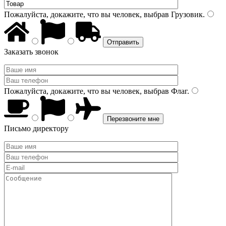
Пожалуйста, докажите, что вы человек, выбрав
Грузовик
.
Заказать звонок
Пожалуйста, докажите, что вы человек, выбрав
Флаг
.
Письмо директору