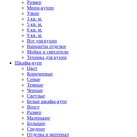
Размер
Мини-кухни
Узкие
3 кв. м.
5 кв. м.
6 кв. м.
9 кв. м.
Все для кухни
Варианты отделки
Мойки и смесители
Техника для кухни
Шкафы-купе
Цвет
Коричневые
Серые
Темные
Черные
Светлые
Белые шкафы-купе
Венге
Размер
Маленькие
Большие
Средние
Отделка и материал