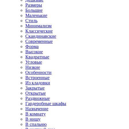
Размеры
Большие
Маленькие
Стиль
Минимализм
Классические
Скандинавские
Современные
Форма
Высокие
Квадратные
Угловые
Низкие
Особенности
Встроенные
Из кладовки
Закрытые
Открытые
Раздвижные
Гардеробные шкафы
Назначение
В комнату
В нишу
В спальню