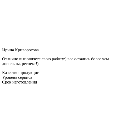
Ирина Криворотова
Отлично выполняете свою работу:) все остались более чем
довольны, респект!)
Качество продукции
Уровень сервиса
Срок изготовления