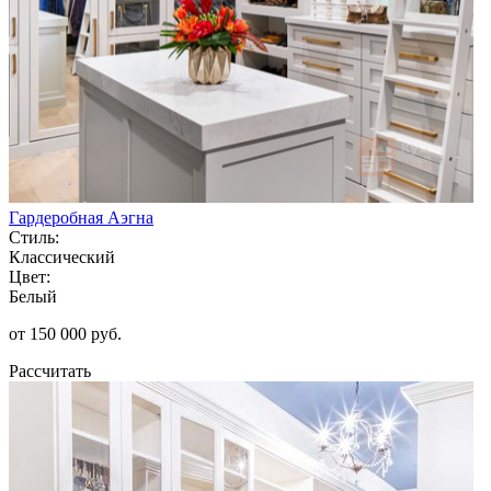
Гардеробная Аэгна
Стиль:
Классический
Цвет:
Белый
от 150 000 руб.
Рассчитать