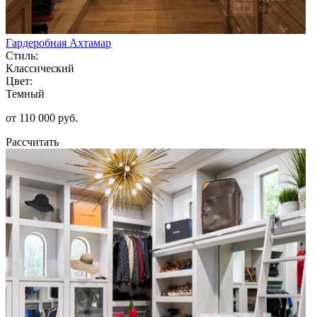
Гардеробная Ахтамар
Стиль:
Классический
Цвет:
Темный
от 110 000 руб.
Рассчитать