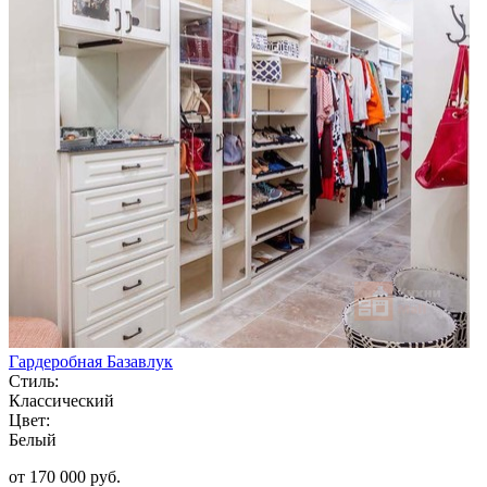
Гардеробная Базавлук
Стиль:
Классический
Цвет:
Белый
от 170 000 руб.