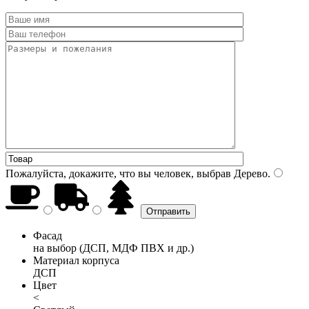
Пожалуйста, докажите, что вы человек, выбрав
Дерево
.
Фасад
на выбор (ДСП, МДФ ПВХ и др.)
Материал корпуса
ДСП
Цвет
<