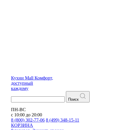
Кухни
Mall
Комфорт,
доступный
каждому
Поиск
ПН-ВС
с 10:00 до 20:00
8 (800) 302-77-06
8 (499) 348-15-11
КОРЗИНА