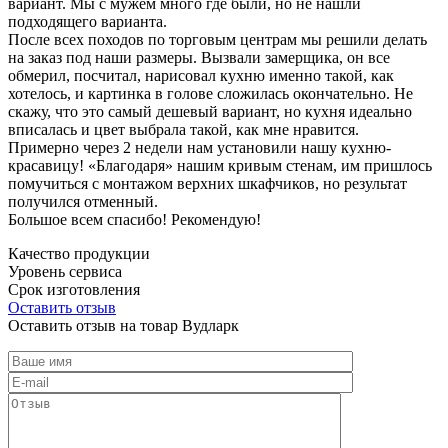
вариант. Мы с мужем много где были, но не нашли
подходящего варианта.
После всех походов по торговым центрам мы решили делать
на заказ под наши размеры. Вызвали замерщика, он все
обмерил, посчитал, нарисовал кухню именно такой, как
хотелось, и картинка в голове сложилась окончательно. Не
скажу, что это самый дешевый вариант, но кухня идеально
вписалась и цвет выбрала такой, как мне нравится.
Примерно через 2 недели нам установили нашу кухню-
красавицу! «Благодаря» нашим кривым стенам, им пришлось
помучиться с монтажом верхних шкафчиков, но результат
получился отменный.
Большое всем спасибо! Рекомендую!
Качество продукции
Уровень сервиса
Срок изготовления
Оставить отзыв
Оставить отзыв на товар Вудларк