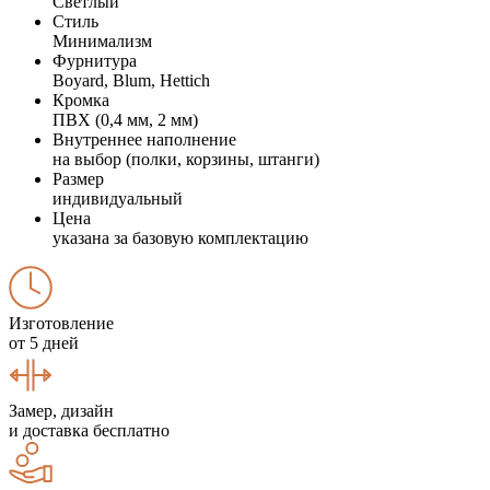
Светлый
Стиль
Минимализм
Фурнитура
Boyard, Blum, Hettich
Кромка
ПВХ (0,4 мм, 2 мм)
Внутреннее наполнение
на выбор (полки, корзины, штанги)
Размер
индивидуальный
Цена
указана за базовую комплектацию
Изготовление
от 5 дней
Замер, дизайн
и доставка бесплатно