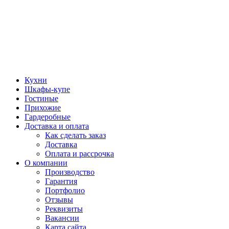
Кухни
Шкафы-купе
Гостиные
Прихожие
Гардеробные
Доставка и оплата
Как сделать заказ
Доставка
Оплата и рассрочка
О компании
Производство
Гарантия
Портфолио
Отзывы
Реквизиты
Вакансии
Карта сайта