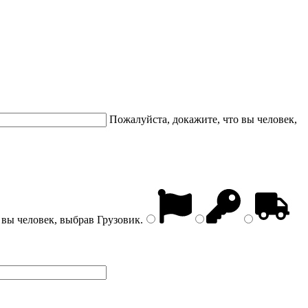
Пожалуйста, докажите, что вы человек,
 вы человек, выбрав
Грузовик
.