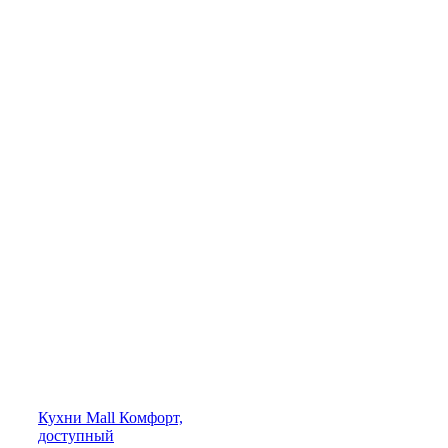
Кухни
Mall
Комфорт,
доступный