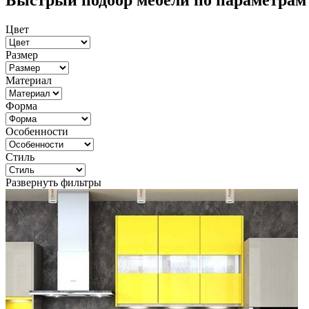
Быстрый подбор мебели по параметрам
Цвет
Размер
Материал
Форма
Особенности
Стиль
Развернуть фильтры