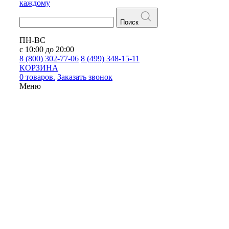
каждому
Поиск
ПН-ВС
с 10:00 до 20:00
8 (800) 302-77-06
8 (499) 348-15-11
КОРЗИНА
0 товаров.
Заказать звонок
Меню