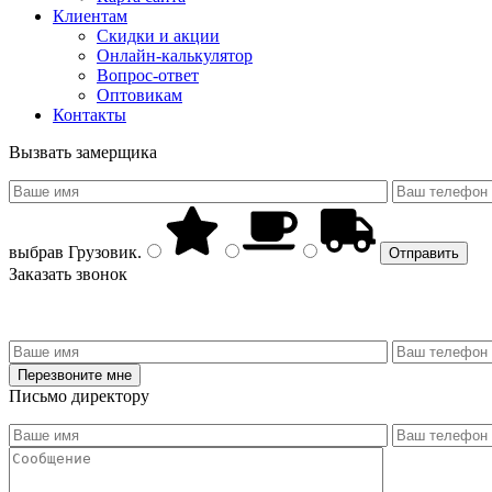
Клиентам
Скидки и акции
Онлайн-калькулятор
Вопрос-ответ
Оптовикам
Контакты
Вызвать замерщика
выбрав
Грузовик
.
Заказать звонок
Письмо директору