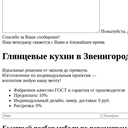
Пожалуйста, 
Спасибо за Ваше сообщение!
Наш менеджер свяжется с Вами в ближайшее время.
Глянцевые кухни
в Звенигород
Идеальные решения от эконом до премиум.
Изготовление по индивидуальным проектам —
воплотим любую вашу мечту!
Фабричное качество
ГОСТ
и
гарантия от производителя
Предоплата:
10%
Индивидуальный дизайн, замер, доставка:
0 руб.
Рассрочка:
0%