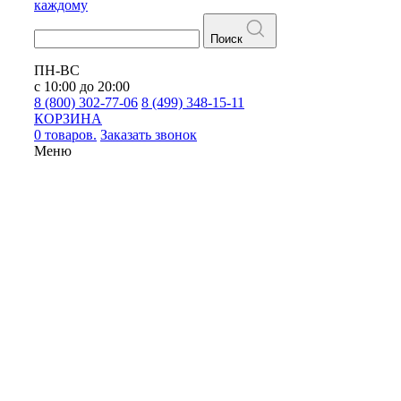
каждому
Поиск
ПН-ВС
с 10:00 до 20:00
8 (800) 302-77-06
8 (499) 348-15-11
КОРЗИНА
0 товаров.
Заказать звонок
Меню