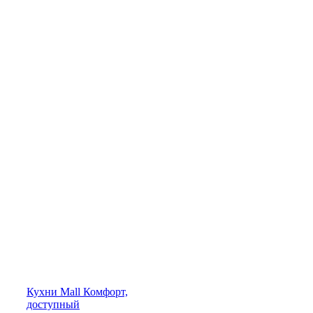
Кухни
Mall
Комфорт,
доступный