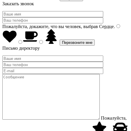
Заказать звонок
Пожалуйста, докажите, что вы человек, выбрав
Сердце
.
Письмо директору
Пожалуйста,