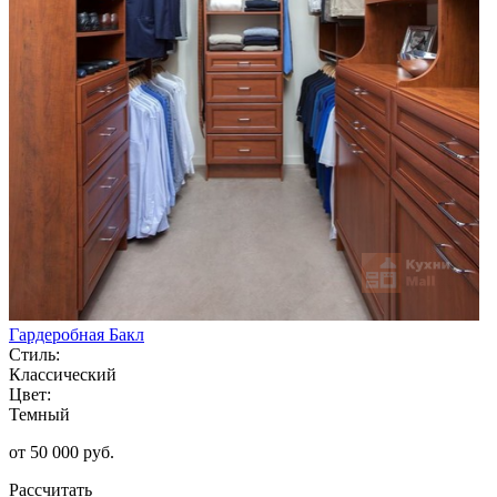
Гардеробная Бакл
Стиль:
Классический
Цвет:
Темный
от 50 000 руб.
Рассчитать