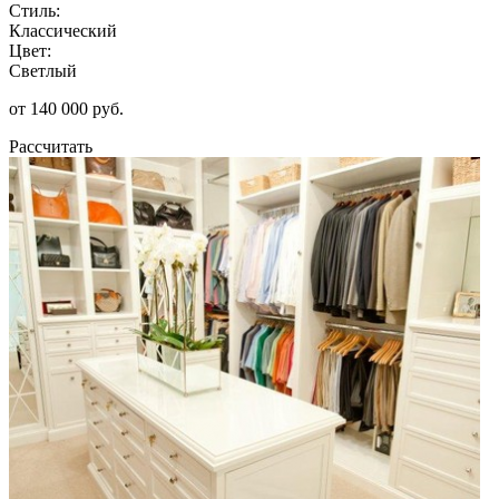
Стиль:
Классический
Цвет:
Светлый
от 140 000 руб.
Рассчитать