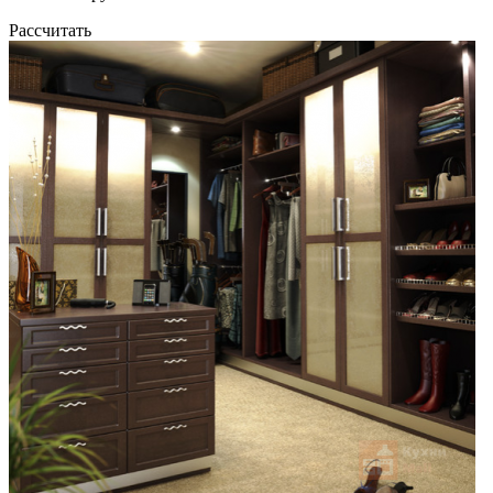
Рассчитать