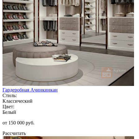
Гардеробная Ачинкинкан
Стиль:
Классический
Цвет:
Белый
от 150 000 руб.
Рассчитать