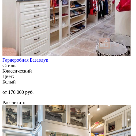
Гардеробная Базавлук
Стиль:
Классический
Цвет:
Белый
от 170 000 руб.
Рассчитать