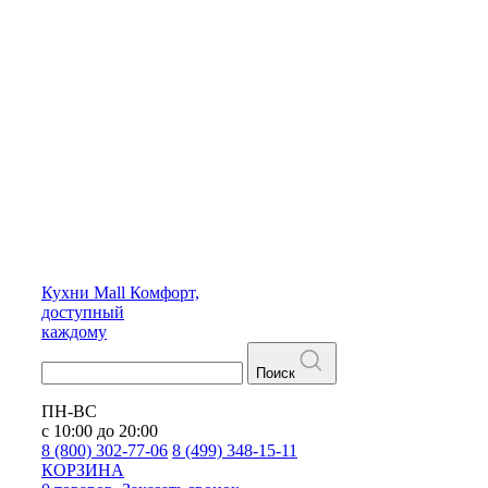
Кухни
Mall
Комфорт,
доступный
каждому
Поиск
ПН-ВС
с 10:00 до 20:00
8 (800) 302-77-06
8 (499) 348-15-11
КОРЗИНА