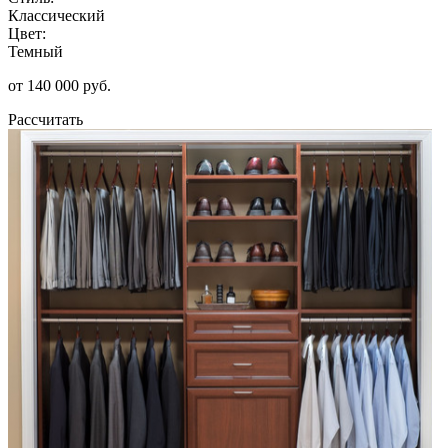
Классический
Цвет:
Темный
от 140 000 руб.
Рассчитать