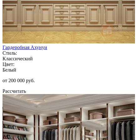
Гардеробная Ахунуи
Стиль:
Классический
Цвет:
Белый
от 200 000 руб.
Рассчитать