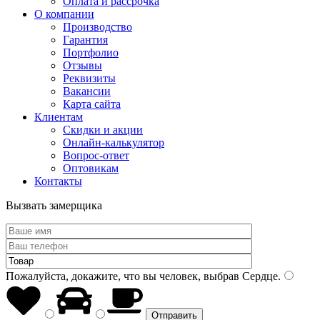
Оплата и рассрочка
О компании
Производство
Гарантия
Портфолио
Отзывы
Реквизиты
Вакансии
Карта сайта
Клиентам
Скидки и акции
Онлайн-калькулятор
Вопрос-ответ
Оптовикам
Контакты
Вызвать замерщика
Пожалуйста, докажите, что вы человек, выбрав
Сердце
.