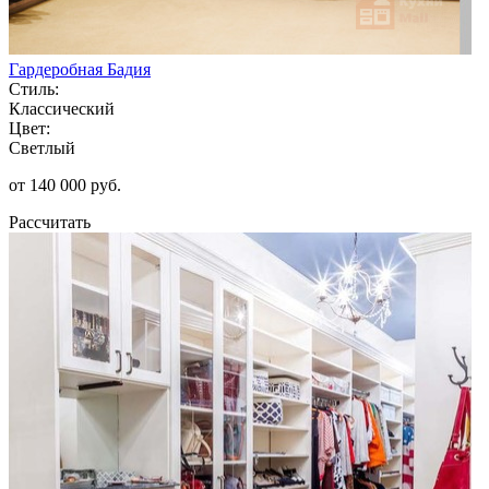
Гардеробная Бадия
Стиль:
Классический
Цвет:
Светлый
от 140 000 руб.
Рассчитать