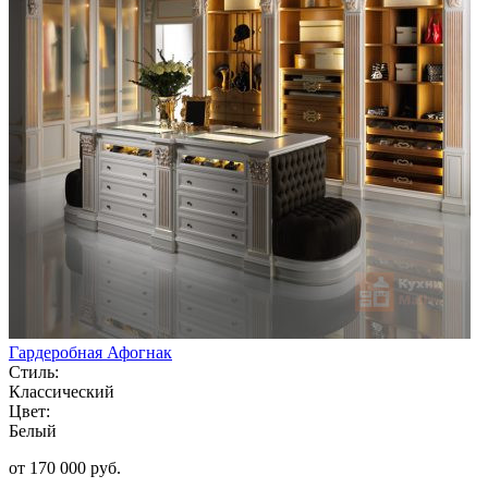
Гардеробная Афогнак
Стиль:
Классический
Цвет:
Белый
от 170 000 руб.