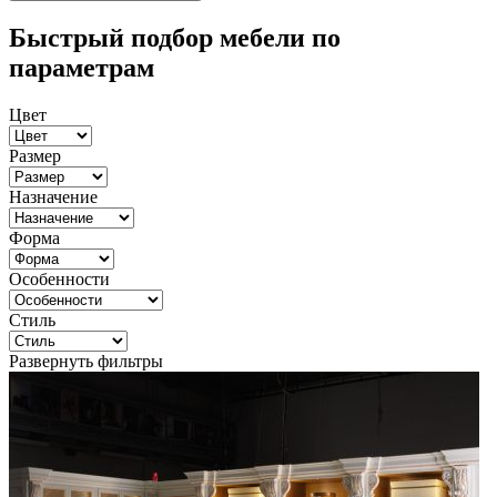
Быстрый подбор мебели по
параметрам
Цвет
Размер
Назначение
Форма
Особенности
Стиль
Развернуть фильтры