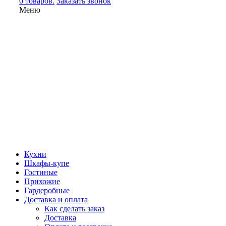
0 товаров.
Заказать звонок
Меню
Кухни
Шкафы-купе
Гостиные
Прихожие
Гардеробные
Доставка и оплата
Как сделать заказ
Доставка