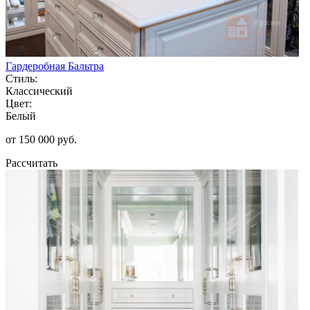
Гардеробная Бальтра
Стиль:
Классический
Цвет:
Белый
от 150 000 руб.
Рассчитать