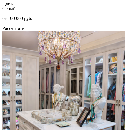
Цвет:
Серый
от 190 000 руб.
Рассчитать