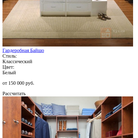
Гардеробная Байшо
Стиль:
Классический
Цвет:
Белый
от 150 000 руб.
Рассчитать