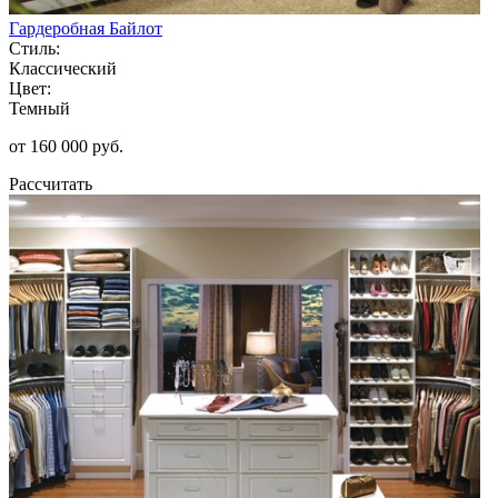
Гардеробная Байлот
Стиль:
Классический
Цвет:
Темный
от 160 000 руб.
Рассчитать