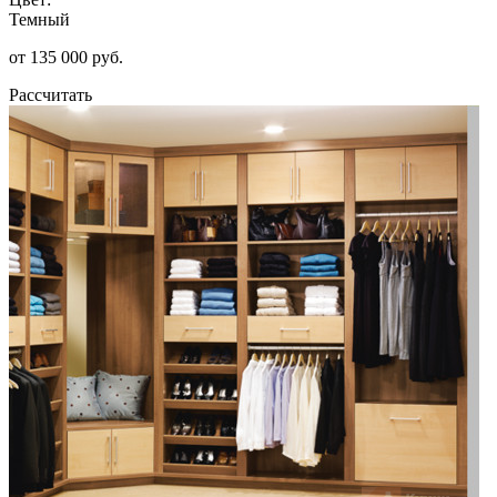
Темный
от 135 000 руб.
Рассчитать