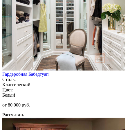
Гардеробная Бабедтуап
Стиль:
Классический
Цвет:
Белый
от 80 000 руб.
Рассчитать