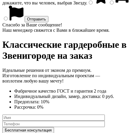
докажите, что вы человек, выбрав
Звезду
.
Спасибо за Ваше сообщение!
Наш менеджер свяжется с Вами в ближайшее время.
Классические гардеробные
в
Звенигороде на заказ
Идеальные решения от эконом до премиум.
Изготовление по индивидуальным проектам —
воплотим любую вашу мечту!
Фабричное качество
ГОСТ
и
гарантия 2 года
Индивидуальный дизайн, замер, доставка:
0 руб.
Предоплата:
10%
Рассрочка:
0%