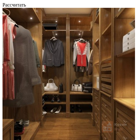
Рассчитать