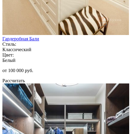
Гардеробная Бали
Стиль:
Классический
Цвет:
Белый
от 100 000 руб.
Рассчитать