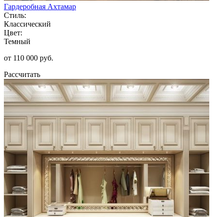
Гардеробная Ахтамар
Стиль:
Классический
Цвет:
Темный
от 110 000 руб.
Рассчитать