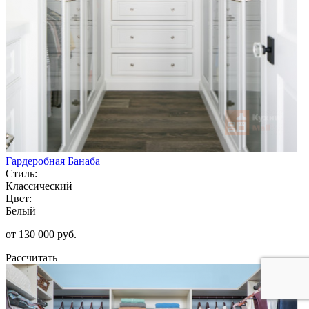
Гардеробная Банаба
Стиль:
Классический
Цвет:
Белый
от 130 000 руб.
Рассчитать