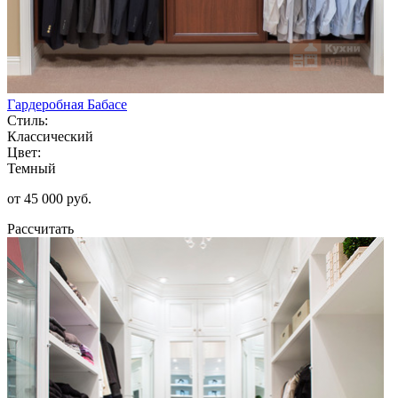
Гардеробная Бабасе
Стиль:
Классический
Цвет:
Темный
от 45 000 руб.
Рассчитать