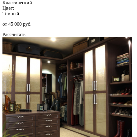
Классический
Цвет:
Темный
от 45 000 руб.
Рассчитать