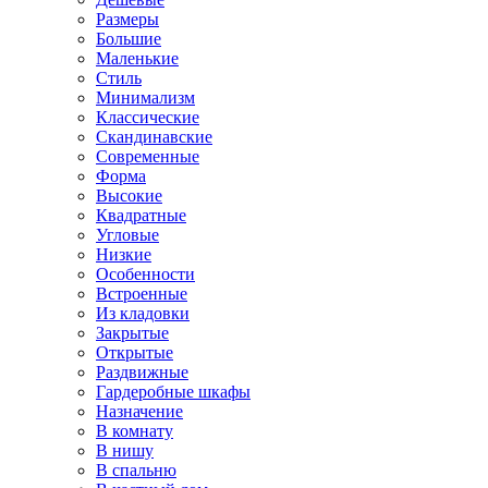
Размеры
Большие
Маленькие
Стиль
Минимализм
Классические
Скандинавские
Современные
Форма
Высокие
Квадратные
Угловые
Низкие
Особенности
Встроенные
Из кладовки
Закрытые
Открытые
Раздвижные
Гардеробные шкафы
Назначение
В комнату
В нишу
В спальню