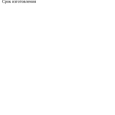
Срок изготовления