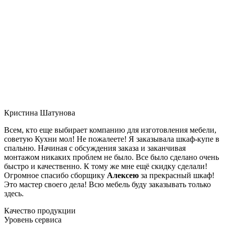
Кристина Шатунова
Всем, кто еще выбирает компанию для изготовления мебели,
советую Кухни мол! Не пожалеете! Я заказывала шкаф-купе в
спальню. Начиная с обсуждения заказа и заканчивая
монтажом никаких проблем не было. Все было сделано очень
быстро и качественно. К тому же мне ещё скидку сделали!
Огромное спасибо сборщику
Алексею
за прекрасный шкаф!
Это мастер своего дела! Всю мебель буду заказывать только
здесь.
Качество продукции
Уровень сервиса