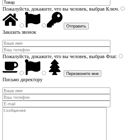
Пожалуйста, докажите, что вы человек, выбрав
Ключ
.
Заказать звонок
Пожалуйста, докажите, что вы человек, выбрав
Флаг
.
Письмо директору