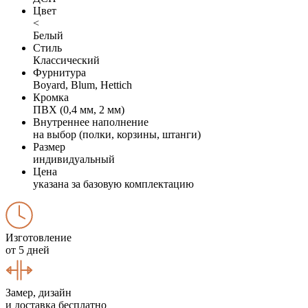
Цвет
<
Белый
Стиль
Классический
Фурнитура
Boyard, Blum, Hettich
Кромка
ПВХ (0,4 мм, 2 мм)
Внутреннее наполнение
на выбор (полки, корзины, штанги)
Размер
индивидуальный
Цена
указана за базовую комплектацию
Изготовление
от 5 дней
Замер, дизайн
и доставка бесплатно