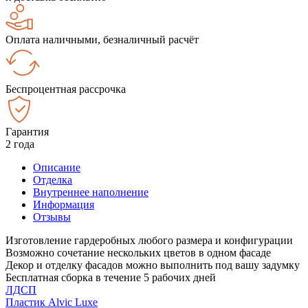
Оплата наличными, безналичный расчёт
Беспроцентная рассрочка
Гарантия
2 года
Описание
Отделка
Внутреннее наполнение
Информация
Отзывы
Изготовление гардеробных любого размера и конфигурации
Возможно сочетание нескольких цветов в одном фасаде
Декор и отделку фасадов можно выполнить под вашу задумку
Бесплатная сборка в течение 5 рабочих дней
ЛДСП
Пластик Alvic Luxe