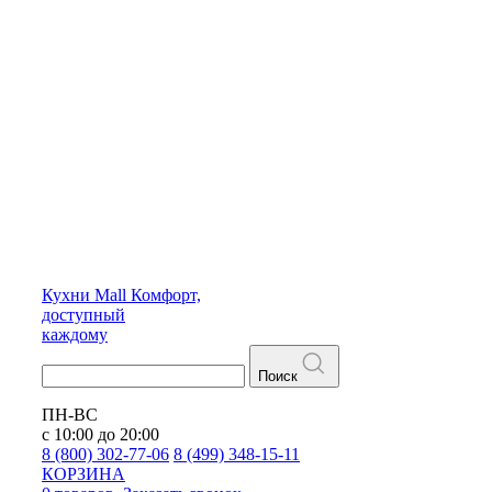
Кухни
Mall
Комфорт,
доступный
каждому
Поиск
ПН-ВС
с 10:00 до 20:00
8 (800) 302-77-06
8 (499) 348-15-11
КОРЗИНА