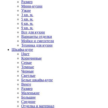
Размер
Мини-кухни
Узкие
3 кв. м.
5 кв. м.
6 кв. м.
9 кв. м.
Все для кухни
Варианты отделки
Мойки и смесители
Техника для кухни
Шкафы-купе
Цвет
Коричневые
Серые
Темные
Черные
Светлые
Белые шкафы-купе
Венге
Размер
Маленькие
Большие
Средние
Отделка и материал