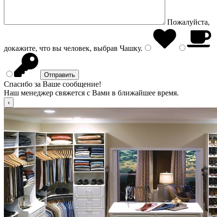
Пожалуйста,
докажите, что вы человек, выбрав
Чашку
.
Спасибо за Ваше сообщение!
Наш менеджер свяжется с Вами в ближайшее время.