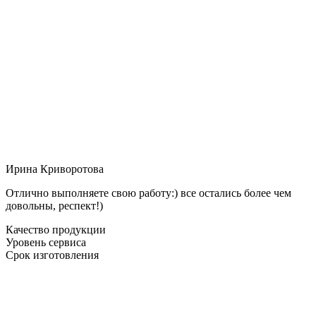
Ирина Криворотова
Отлично выполняете свою работу:) все остались более чем
довольны, респект!)
Качество продукции
Уровень сервиса
Срок изготовления