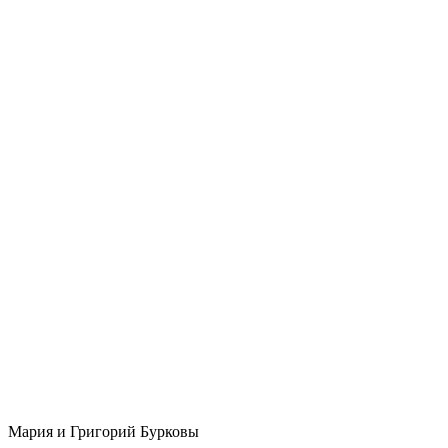
Мария и Григорий Бурковы