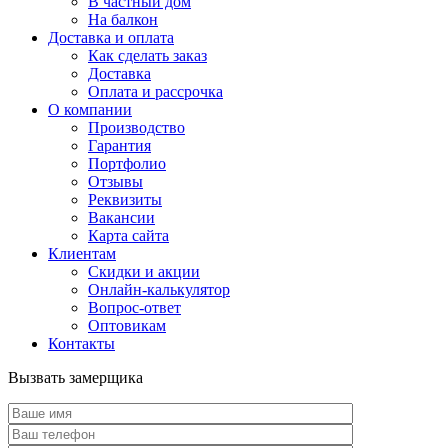
В частный дом
На балкон
Доставка и оплата
Как сделать заказ
Доставка
Оплата и рассрочка
О компании
Производство
Гарантия
Портфолио
Отзывы
Реквизиты
Вакансии
Карта сайта
Клиентам
Скидки и акции
Онлайн-калькулятор
Вопрос-ответ
Оптовикам
Контакты
Вызвать замерщика