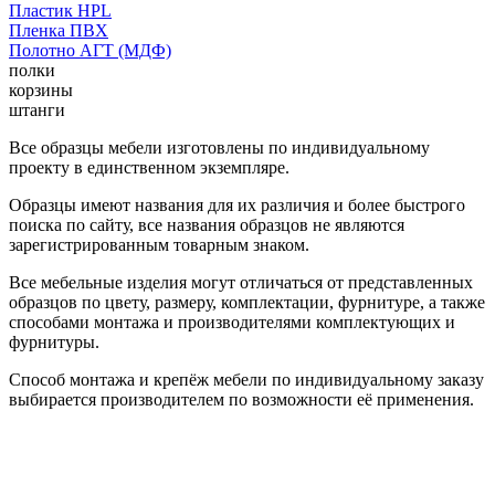
Пластик HPL
Пленка ПВХ
Полотно АГТ (МДФ)
полки
корзины
штанги
Все образцы мебели изготовлены по индивидуальному
проекту в единственном экземпляре.
Образцы имеют названия для их различия и более быстрого
поиска по сайту, все названия образцов не являются
зарегистрированным товарным знаком.
Все мебельные изделия могут отличаться от представленных
образцов по цвету, размеру, комплектации, фурнитуре, а также
способами монтажа и производителями комплектующих и
фурнитуры.
Способ монтажа и крепёж мебели по индивидуальному заказу
выбирается производителем по возможности её применения.