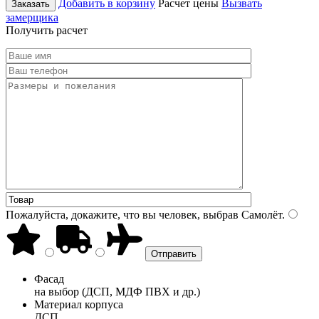
Добавить в корзину
Расчет цены
Вызвать
Заказать
замерщика
Получить расчет
Пожалуйста, докажите, что вы человек, выбрав
Самолёт
.
Фасад
на выбор (ДСП, МДФ ПВХ и др.)
Материал корпуса
ДСП