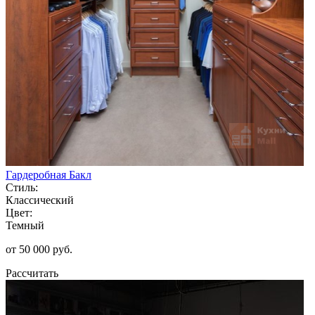
Гардеробная Бакл
Стиль:
Классический
Цвет:
Темный
от 50 000 руб.
Рассчитать