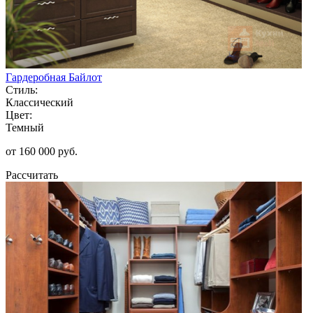
Гардеробная Байлот
Стиль:
Классический
Цвет:
Темный
от 160 000 руб.
Рассчитать