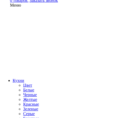
0 товаров.
Заказать звонок
Меню
Кухни
Цвет
Белые
Черные
Желтые
Красные
Зеленые
Серые