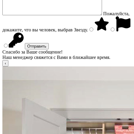
Пожалуйста,
докажите, что вы человек, выбрав
Звезду
.
Спасибо за Ваше сообщение!
Наш менеджер свяжется с Вами в ближайшее время.