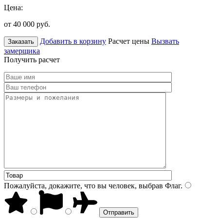
Цена:
от 40 000
руб.
Добавить в корзину
Расчет цены
Вызвать
Заказать
замерщика
Получить расчет
Пожалуйста, докажите, что вы человек, выбрав
Флаг
.