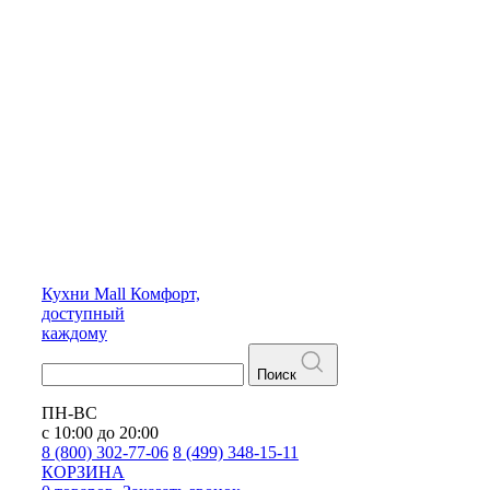
Кухни
Mall
Комфорт,
доступный
каждому
Поиск
ПН-ВС
с 10:00 до 20:00
8 (800) 302-77-06
8 (499) 348-15-11
КОРЗИНА