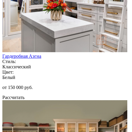
Гардеробная Аэгна
Стиль:
Классический
Цвет:
Белый
от 150 000 руб.
Рассчитать