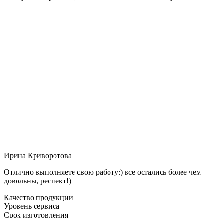
Ирина Криворотова
Отлично выполняете свою работу:) все остались более чем
довольны, респект!)
Качество продукции
Уровень сервиса
Срок изготовления