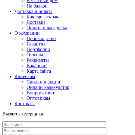
В частный дом
На балкон
Доставка и оплата
Как сделать заказ
Доставка
Оплата и рассрочка
О компании
Производство
Гарантия
Портфолио
Отзывы
Реквизиты
Вакансии
Карта сайта
Клиентам
Скидки и акции
Онлайн-калькулятор
Вопрос-ответ
Оптовикам
Контакты
Вызвать замерщика