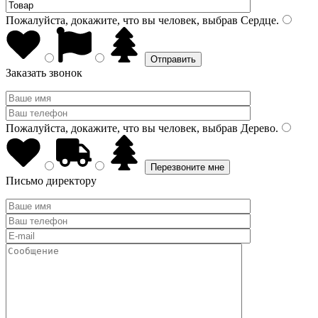
Пожалуйста, докажите, что вы человек, выбрав
Сердце
.
Заказать звонок
Пожалуйста, докажите, что вы человек, выбрав
Дерево
.
Письмо директору