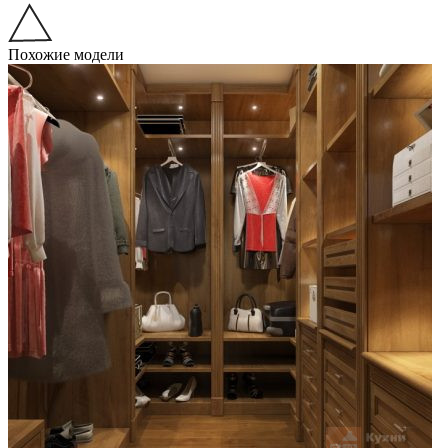
Похожие модели