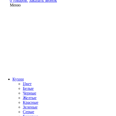
0 товаров.
Заказать звонок
Меню
Кухни
Цвет
Белые
Черные
Желтые
Красные
Зеленые
Серые