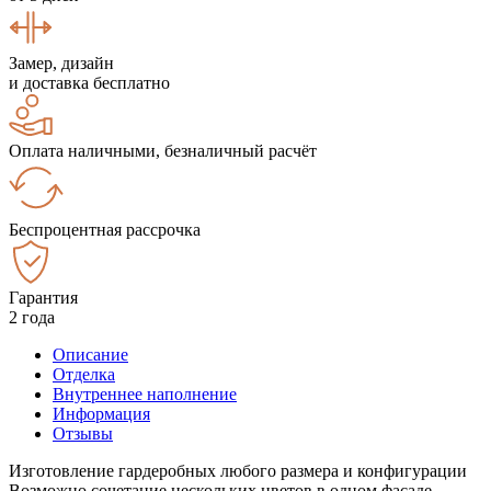
Замер, дизайн
и доставка бесплатно
Оплата наличными, безналичный расчёт
Беспроцентная рассрочка
Гарантия
2 года
Описание
Отделка
Внутреннее наполнение
Информация
Отзывы
Изготовление гардеробных любого размера и конфигурации
Возможно сочетание нескольких цветов в одном фасаде