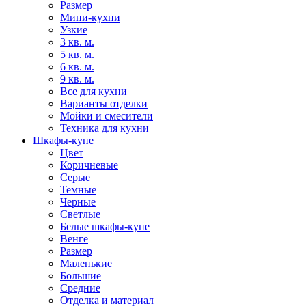
Размер
Мини-кухни
Узкие
3 кв. м.
5 кв. м.
6 кв. м.
9 кв. м.
Все для кухни
Варианты отделки
Мойки и смесители
Техника для кухни
Шкафы-купе
Цвет
Коричневые
Серые
Темные
Черные
Светлые
Белые шкафы-купе
Венге
Размер
Маленькие
Большие
Средние
Отделка и материал