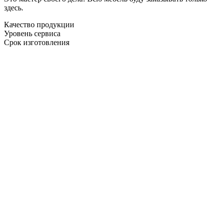
здесь.
Качество продукции
Уровень сервиса
Срок изготовления