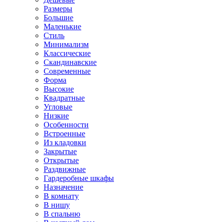
Размеры
Большие
Маленькие
Стиль
Минимализм
Классические
Скандинавские
Современные
Форма
Высокие
Квадратные
Угловые
Низкие
Особенности
Встроенные
Из кладовки
Закрытые
Открытые
Раздвижные
Гардеробные шкафы
Назначение
В комнату
В нишу
В спальню