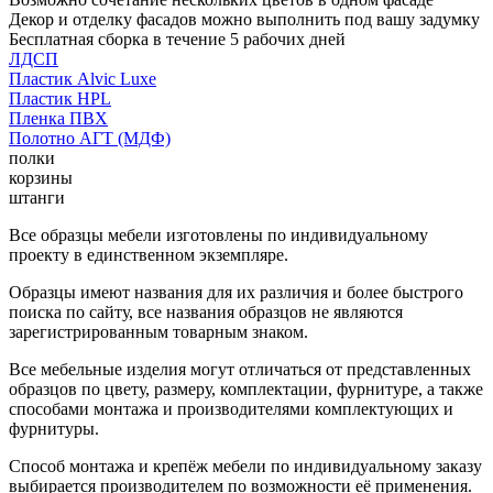
Декор и отделку фасадов можно выполнить под вашу задумку
Бесплатная сборка в течение 5 рабочих дней
ЛДСП
Пластик Alvic Luxe
Пластик HPL
Пленка ПВХ
Полотно АГТ (МДФ)
полки
корзины
штанги
Все образцы мебели изготовлены по индивидуальному
проекту в единственном экземпляре.
Образцы имеют названия для их различия и более быстрого
поиска по сайту, все названия образцов не являются
зарегистрированным товарным знаком.
Все мебельные изделия могут отличаться от представленных
образцов по цвету, размеру, комплектации, фурнитуре, а также
способами монтажа и производителями комплектующих и
фурнитуры.
Способ монтажа и крепёж мебели по индивидуальному заказу
выбирается производителем по возможности её применения.