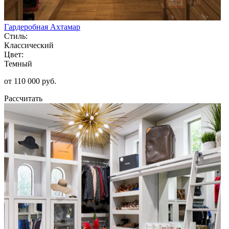
Гардеробная Ахтамар
Стиль:
Классический
Цвет:
Темный
от 110 000 руб.
Рассчитать