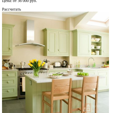
Цена: от 36 000 руб.
Рассчитать