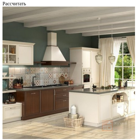
Рассчитать