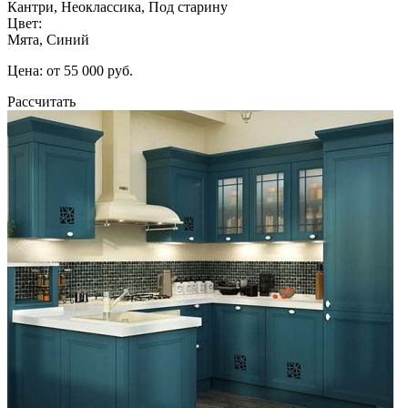
Кантри, Неоклассика, Под старину
Цвет:
Мята, Синий
Цена: от 55 000 руб.
Рассчитать