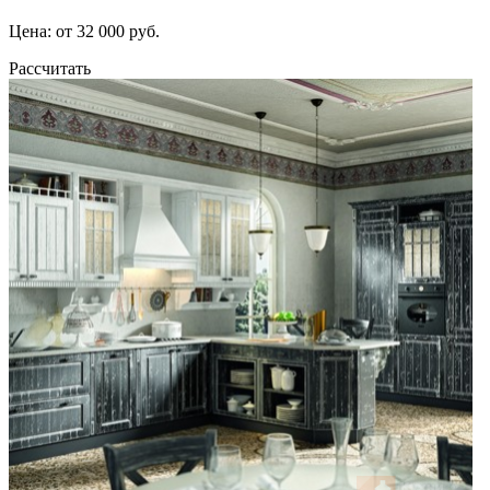
Цена: от 32 000 руб.
Рассчитать