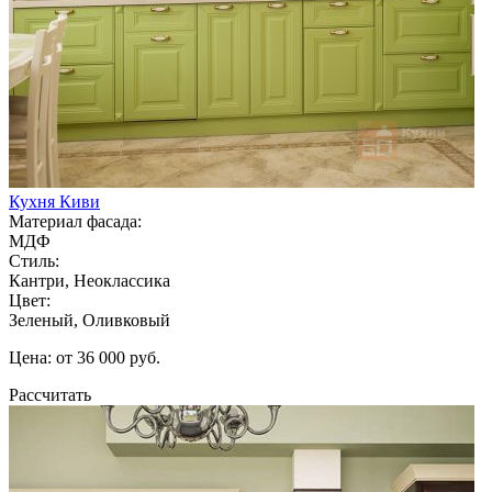
Кухня Киви
Материал фасада:
МДФ
Стиль:
Кантри, Неоклассика
Цвет:
Зеленый, Оливковый
Цена: от 36 000 руб.
Рассчитать