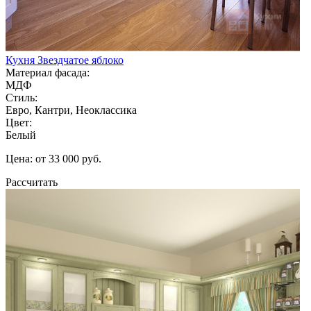
Кухня Звездчатое яблоко
Материал фасада:
МДФ
Стиль:
Евро, Кантри, Неоклассика
Цвет:
Белый
Цена: от 33 000 руб.
Рассчитать