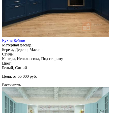
Кухня Бейлис
Материал фасада:
Береза, Дерево, Массив
Стиль:
Кантри, Неоклассика, Под старину
Цвет:
Белый, Синий
Цена: от 55 000 руб.
Рассчитать