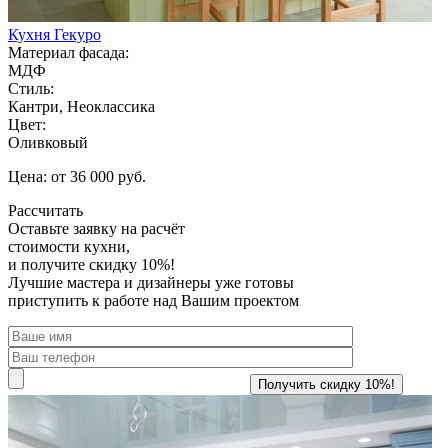
Кухня Гекуро
Материал фасада:
МДФ
Стиль:
Кантри, Неоклассика
Цвет:
Оливковый
Цена: от 36 000 руб.
Рассчитать
Оставьте заявку
на расчёт
стоимости кухни,
и получите скидку 10%!
Лучшие мастера и дизайнеры уже готовы
приступить к работе над Вашим проектом