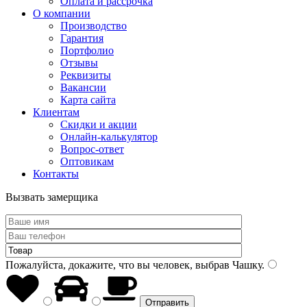
Оплата и рассрочка
О компании
Производство
Гарантия
Портфолио
Отзывы
Реквизиты
Вакансии
Карта сайта
Клиентам
Скидки и акции
Онлайн-калькулятор
Вопрос-ответ
Оптовикам
Контакты
Вызвать замерщика
Пожалуйста, докажите, что вы человек, выбрав
Чашку
.