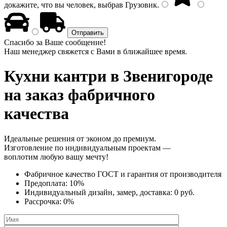
докажите, что вы человек, выбрав
Грузовик
.
Спасибо за Ваше сообщение!
Наш менеджер свяжется с Вами в ближайшее время.
Кухни кантри
в Звенигороде
на заказ фабричного
качества
Идеальные решения от эконом до премиум.
Изготовление по индивидуальным проектам —
воплотим любую вашу мечту!
Фабричное качество
ГОСТ
и
гарантия от производителя
Предоплата:
10%
Индивидуальный дизайн, замер, доставка:
0 руб.
Рассрочка:
0%