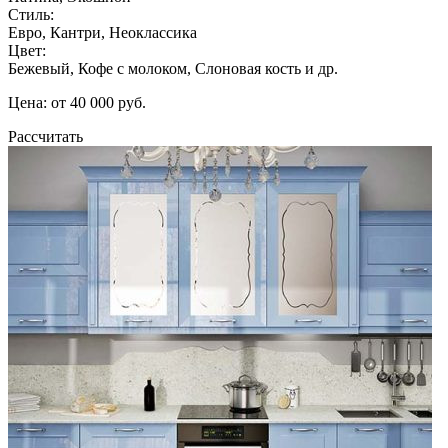
Стиль:
Евро, Кантри, Неоклассика
Цвет:
Бежевый, Кофе с молоком, Слоновая кость и др.
Цена: от 40 000 руб.
Рассчитать