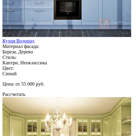
Кухня Водопад
Материал фасада:
Береза, Дерево
Стиль:
Кантри, Неоклассика
Цвет:
Синий
Цена: от 55 000 руб.
Рассчитать