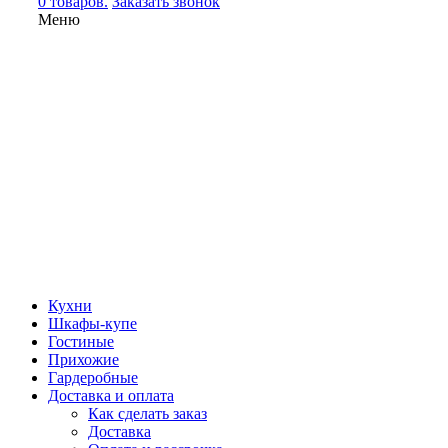
0 товаров.
Заказать звонок
Меню
Кухни
Шкафы-купе
Гостиные
Прихожие
Гардеробные
Доставка и оплата
Как сделать заказ
Доставка