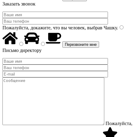
Заказать звонок
Пожалуйста, докажите, что вы человек, выбрав
Чашку
.
Письмо директору
Пожалуйста,