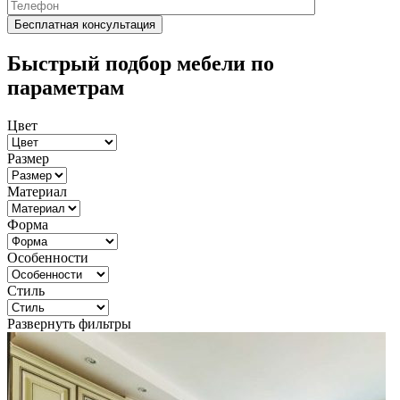
Быстрый подбор мебели по
параметрам
Цвет
Размер
Материал
Форма
Особенности
Стиль
Развернуть фильтры