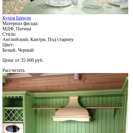
Кухня Бренди
Материал фасада:
МДФ, Патина
Стиль:
Английский, Кантри, Под старину
Цвет:
Белый, Черный
Цена: от 35 000 руб.
Рассчитать