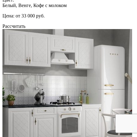
Белый, Венге, Кофе с молоком
Цена: от 33 000 руб.
Рассчитать