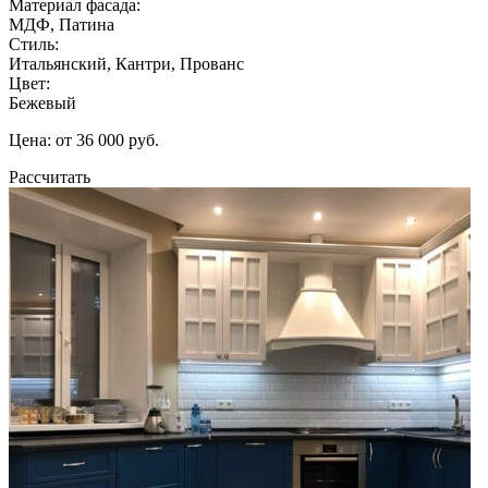
Материал фасада:
МДФ, Патина
Стиль:
Итальянский, Кантри, Прованс
Цвет:
Бежевый
Цена: от 36 000 руб.
Рассчитать