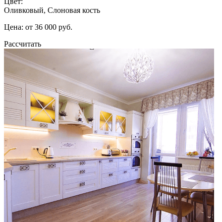
Цвет:
Оливковый, Слоновая кость
Цена: от 36 000 руб.
Рассчитать