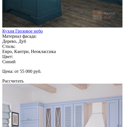
Кухня Грозовое небо
Материал фасада:
Дерево, Дуб
Стиль:
Евро, Кантри, Неоклассика
Цвет:
Синий
Цена: от 55 000 руб.
Рассчитать