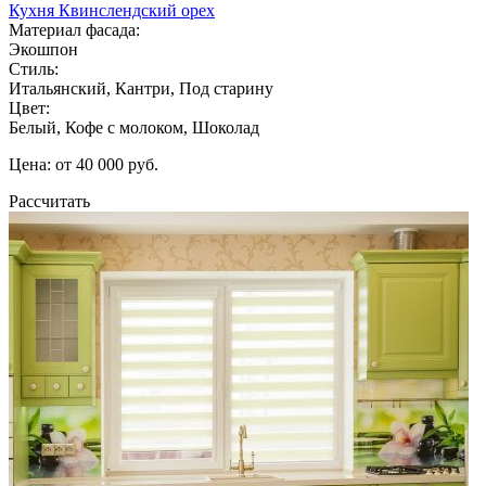
Кухня Квинслендский орех
Материал фасада:
Экошпон
Стиль:
Итальянский, Кантри, Под старину
Цвет:
Белый, Кофе с молоком, Шоколад
Цена: от 40 000 руб.
Рассчитать