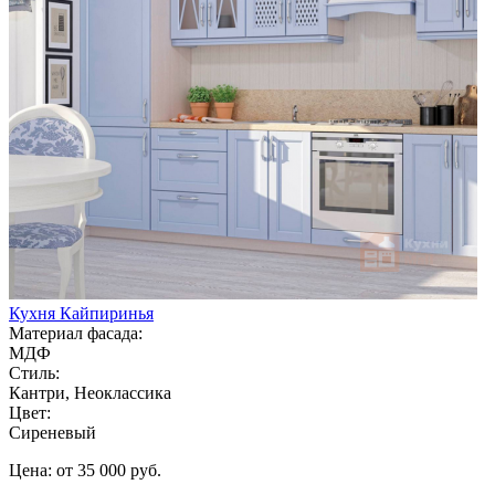
Кухня Кайпиринья
Материал фасада:
МДФ
Стиль:
Кантри, Неоклассика
Цвет:
Сиреневый
Цена: от 35 000 руб.