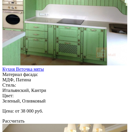
Кухня Веточка мяты
Материал фасада:
МДФ, Патина
Стиль:
Итальянский, Кантри
Цвет:
Зеленый, Оливковый
Цена: от 38 000 руб.
Рассчитать