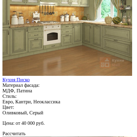
Кухня Писко
Материал фасада:
МДФ, Патина
Стиль:
Евро, Кантри, Неоклассика
Цвет:
Оливковый, Серый
Цена: от 40 000 руб.
Рассчитать