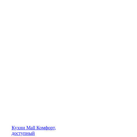
Кухни
Mall
Комфорт,
доступный