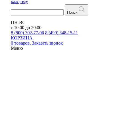
каждому
Поиск
ПН-ВС
с 10:00 до 20:00
8 (800) 302-77-06
8 (499) 348-15-11
КОРЗИНА
0 товаров.
Заказать звонок
Меню