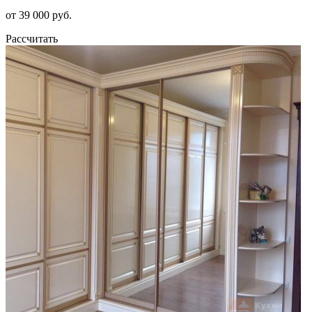
от 39 000 руб.
Рассчитать