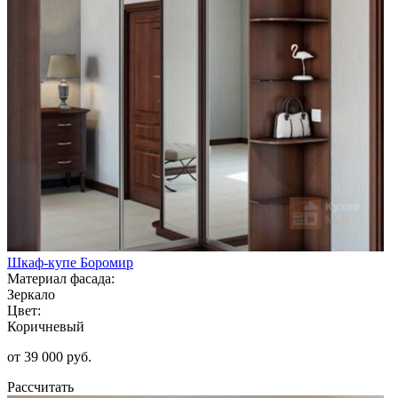
Шкаф-купе Боромир
Материал фасада:
Зеркало
Цвет:
Коричневый
от 39 000 руб.
Рассчитать