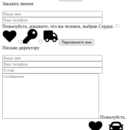
Заказать звонок
Пожалуйста, докажите, что вы человек, выбрав
Сердце
.
Письмо директору
Пожалуйста,