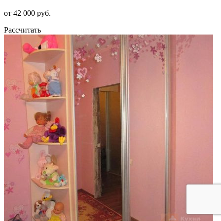
от 42 000 руб.
Рассчитать