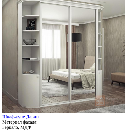
Шкаф-купе Дарин
Материал фасада:
Зеркало, МДФ