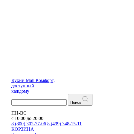
Кухни
Mall
Комфорт,
доступный
каждому
Поиск
ПН-ВС
с 10:00 до 20:00
8 (800) 302-77-06
8 (499) 348-15-11
КОРЗИНА