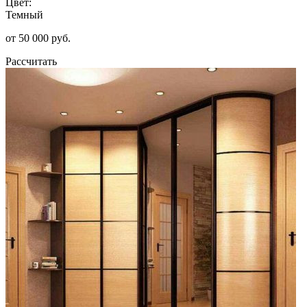
Цвет:
Темный
от 50 000 руб.
Рассчитать