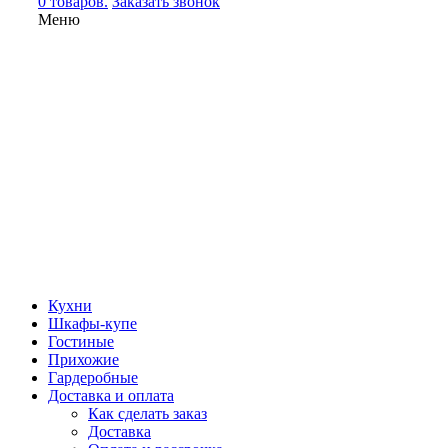
0 товаров.
Заказать звонок
Меню
Кухни
Шкафы-купе
Гостиные
Прихожие
Гардеробные
Доставка и оплата
Как сделать заказ
Доставка