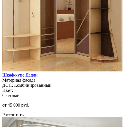
Шкаф-купе Дадли
Материал фасада:
ДСП, Комбинированный
Цвет:
Светлый
от 45 000 руб.
Рассчитать