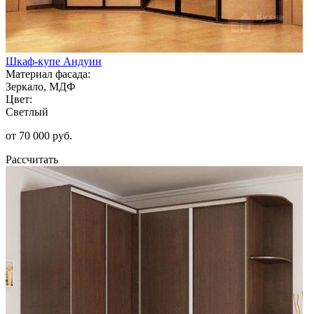
Шкаф-купе Андуин
Материал фасада:
Зеркало, МДФ
Цвет:
Светлый
от 70 000 руб.
Рассчитать