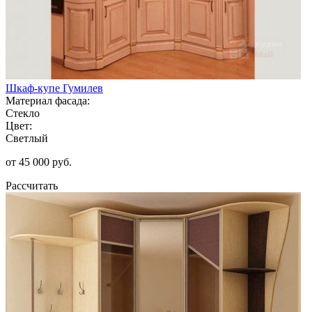
Шкаф-купе Гумилев
Материал фасада:
Стекло
Цвет:
Светлый
от 45 000 руб.
Рассчитать