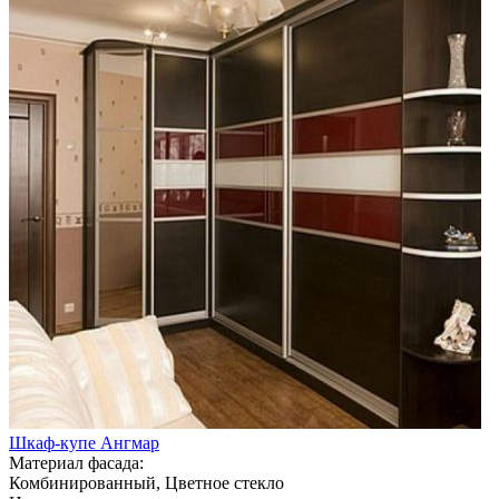
Шкаф-купе Ангмар
Материал фасада:
Комбинированный, Цветное стекло