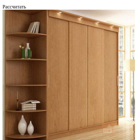
Рассчитать