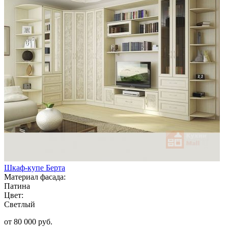
Шкаф-купе Берта
Материал фасада:
Патина
Цвет:
Светлый
от 80 000 руб.