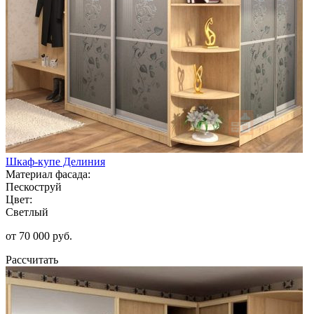
Шкаф-купе Делиния
Материал фасада:
Пескоструй
Цвет:
Светлый
от 70 000 руб.
Рассчитать