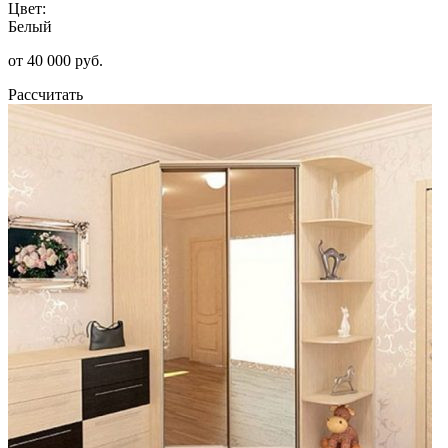
Цвет:
Белый
от 40 000 руб.
Рассчитать