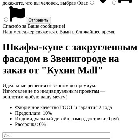
докажите, что вы человек, выбрав
Флаг
.
Спасибо за Ваше сообщение!
Наш менеджер свяжется с Вами в ближайшее время.
Шкафы-купе с закругленным
фасадом
в Звенигороде на
заказ от "Кухни Mall"
Идеальные решения от эконом до премиум.
Изготовление по индивидуальным проектам —
воплотим любую вашу мечту!
Фабричное качество
ГОСТ
и
гарантия 2 года
Предоплата:
10%
Индивидуальный дизайн, замер, доставка:
0 руб.
Рассрочка:
0%