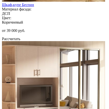
Шкаф-купе Беспин
Материал фасада:
ДСП
Цвет:
Коричневый
от 39 000 руб.
Рассчитать