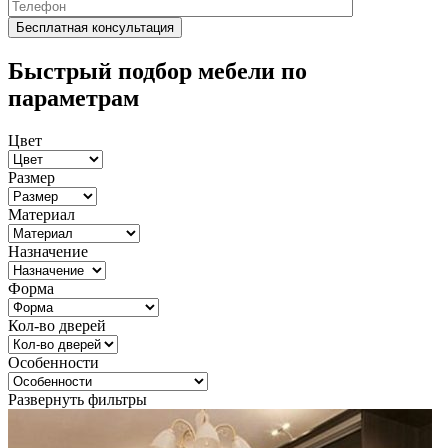
Быстрый подбор мебели по
параметрам
Цвет
Размер
Материал
Назначение
Форма
Кол-во дверей
Особенности
Развернуть фильтры