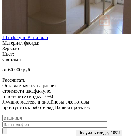
Шкаф-купе Ванилиан
Материал фасада:
Зеркало
Цвет:
Светлый
от 60 000 руб.
Рассчитать
Оставьте заявку
на расчёт
стоимости шкафа-купе,
и получите скидку 10%!
Лучшие мастера и дизайнеры уже готовы
приступить к работе над Вашим проектом