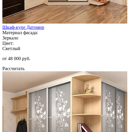
Шкаф-купе Датомир
Материал фасада:
Зеркало
Цвет:
Светлый
от 48 000 руб.
Рассчитать