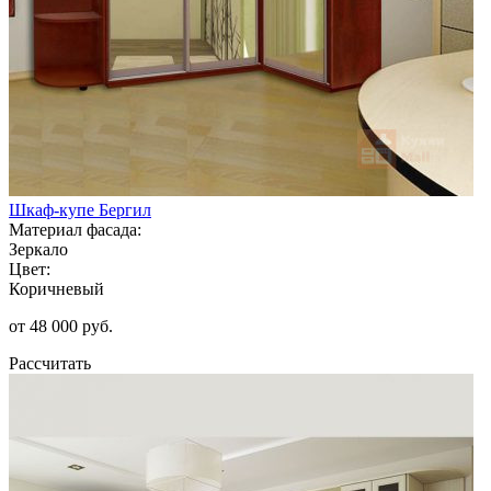
Шкаф-купе Бергил
Материал фасада:
Зеркало
Цвет:
Коричневый
от 48 000 руб.
Рассчитать