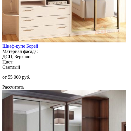
Шкаф-купе Борей
Материал фасада:
ДСП, Зеркало
Цвет:
Светлый
от 55 000 руб.
Рассчитать