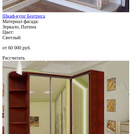
Шкаф-купе Беатриса
Материал фасада:
Зеркало, Патина
Цвет:
Светлый
от 60 000 руб.
Рассчитать