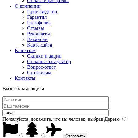
Оплата и рассрочка
О компании
Производство
Гарантия
Портфолио
Отзывы
Реквизиты
Вакансии
Карта сайта
Клиентам
Скидки и акции
Онлайн-калькулятор
Вопрос-ответ
Оптовикам
Контакты
Вызвать замерщика
Пожалуйста, докажите, что вы человек, выбрав
Дерево
.