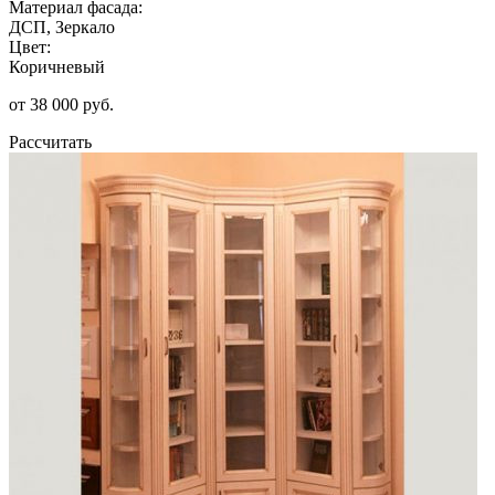
Материал фасада:
ДСП, Зеркало
Цвет:
Коричневый
от 38 000 руб.
Рассчитать