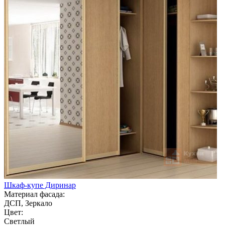
Шкаф-купе Диринар
Материал фасада:
ДСП, Зеркало
Цвет:
Светлый