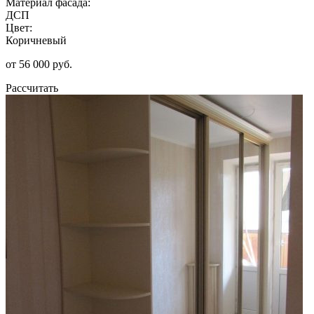
Материал фасада:
ДСП
Цвет:
Коричневый
от 56 000 руб.
Рассчитать