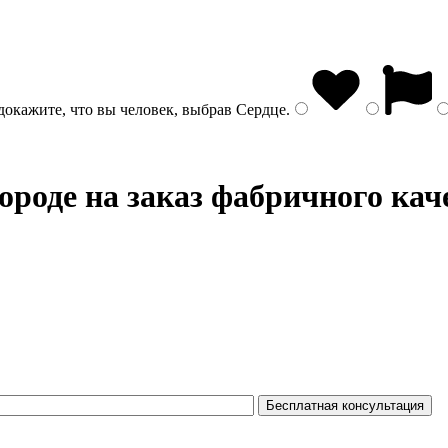
докажите, что вы человек, выбрав
Сердце
.
ороде на заказ фабричного кач