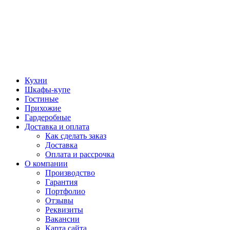
Кухни
Шкафы-купе
Гостиные
Прихожие
Гардеробные
Доставка и оплата
Как сделать заказ
Доставка
Оплата и рассрочка
О компании
Производство
Гарантия
Портфолио
Отзывы
Реквизиты
Вакансии
Карта сайта