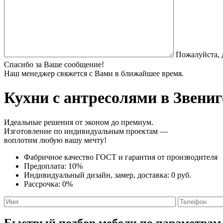
Пожалуйста, 
Спасибо за Ваше сообщение!
Наш менеджер свяжется с Вами в ближайшее время.
Кухни с антресолями
в Звениг
Идеальные решения от эконом до премиум.
Изготовление по индивидуальным проектам —
воплотим любую вашу мечту!
Фабричное качество
ГОСТ
и
гарантия от производителя
Предоплата:
10%
Индивидуальный дизайн, замер, доставка:
0 руб.
Рассрочка:
0%