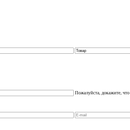
Пожалуйста, докажите, что