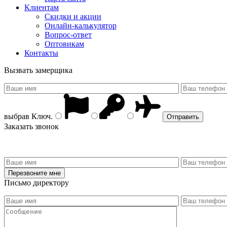
Клиентам
Скидки и акции
Онлайн-калькулятор
Вопрос-ответ
Оптовикам
Контакты
Вызвать замерщика
выбрав
Ключ
.
Заказать звонок
Письмо директору