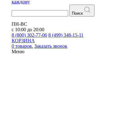
каждому
Поиск
ПН-ВС
с 10:00 до 20:00
8 (800) 302-77-06
8 (499) 348-15-11
КОРЗИНА
0 товаров.
Заказать звонок
Меню