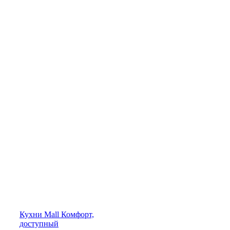
Кухни
Mall
Комфорт,
доступный