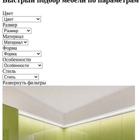
Быстрый подбор мебели по параметрам
Цвет
Размер
Материал
Форма
Особенности
Стиль
Развернуть фильтры