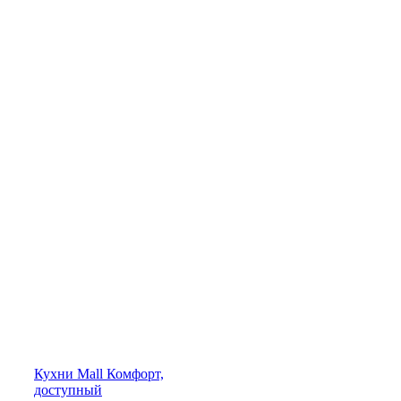
Кухни
Mall
Комфорт,
доступный