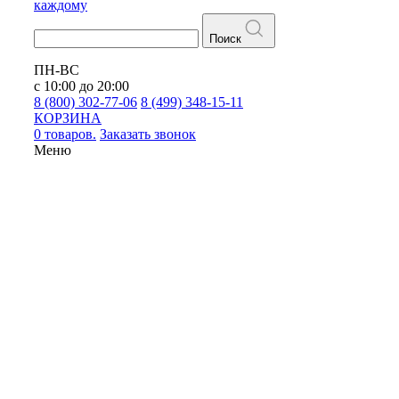
каждому
Поиск
ПН-ВС
с 10:00 до 20:00
8 (800) 302-77-06
8 (499) 348-15-11
КОРЗИНА
0 товаров.
Заказать звонок
Меню