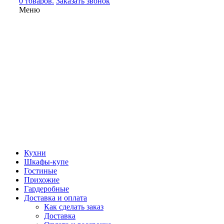
0 товаров.
Заказать звонок
Меню
Кухни
Шкафы-купе
Гостиные
Прихожие
Гардеробные
Доставка и оплата
Как сделать заказ
Доставка