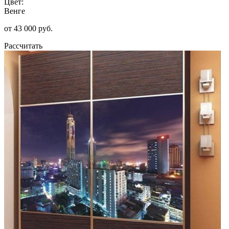
Цвет:
Венге
от 43 000 руб.
Рассчитать