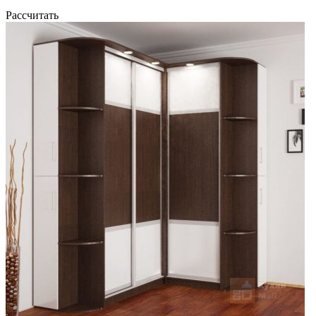
Рассчитать