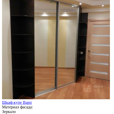
Шкаф-купе Варп
Материал фасада:
Зеркало