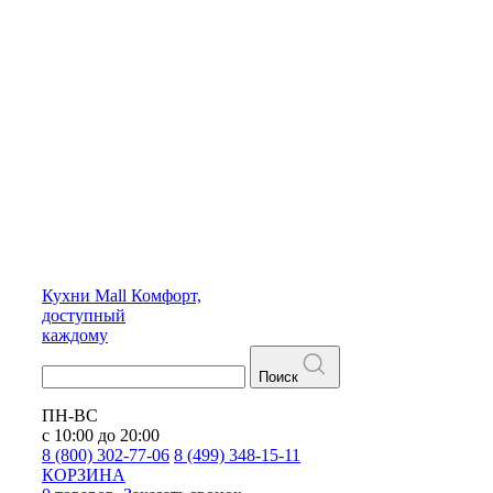
Кухни
Mall
Комфорт,
доступный
каждому
Поиск
ПН-ВС
с 10:00 до 20:00
8 (800) 302-77-06
8 (499) 348-15-11
КОРЗИНА