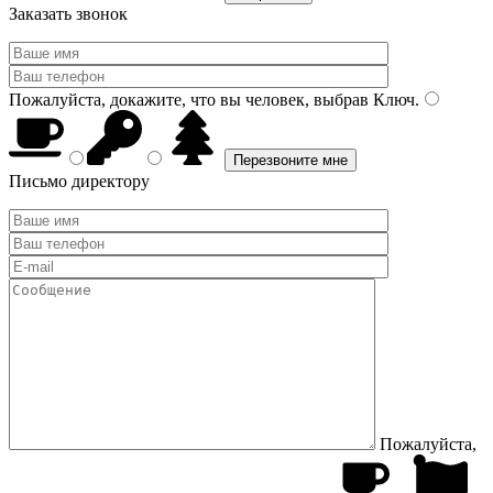
Заказать звонок
Пожалуйста, докажите, что вы человек, выбрав
Ключ
.
Письмо директору
Пожалуйста,