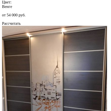
Цвет:
Венге
от 54 000 руб.
Рассчитать