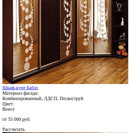
Шкаф-купе Баблс
Материал фасада:
Комбинированный, ЛДСП, Пескоструй
Цвет:
Венге
от 55 000 руб.
Рассчитать