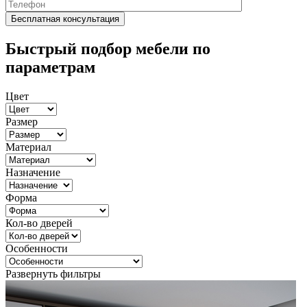
Быстрый подбор мебели по
параметрам
Цвет
Размер
Материал
Назначение
Форма
Кол-во дверей
Особенности
Развернуть фильтры