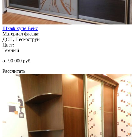
Шкаф-купе Вейс
Материал фасада:
ДСП, Пескоструй
Цвет:
Темный
от 90 000 руб.
Рассчитать