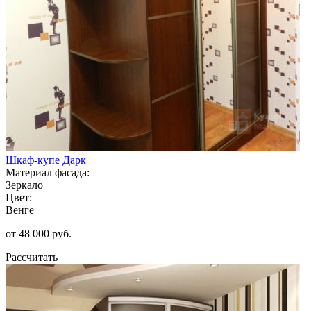
Шкаф-купе Дарк
Материал фасада:
Зеркало
Цвет:
Венге
от 48 000 руб.
Рассчитать