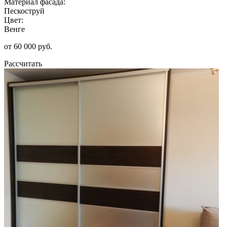
Материал фасада:
Пескоструй
Цвет:
Венге
от 60 000 руб.
Рассчитать