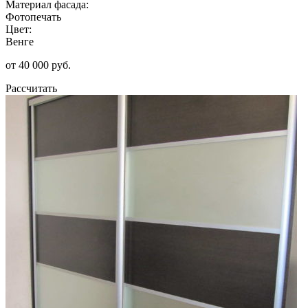
Материал фасада:
Фотопечать
Цвет:
Венге
от 40 000 руб.
Рассчитать