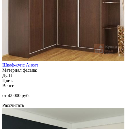
Шкаф-купе Аноат
Материал фасада:
ДСП
Цвет:
Венге
от 42 000 руб.
Рассчитать