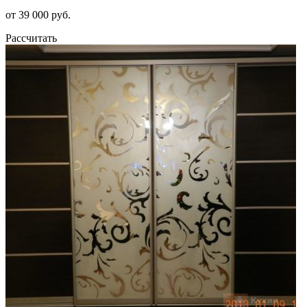
от 39 000 руб.
Рассчитать