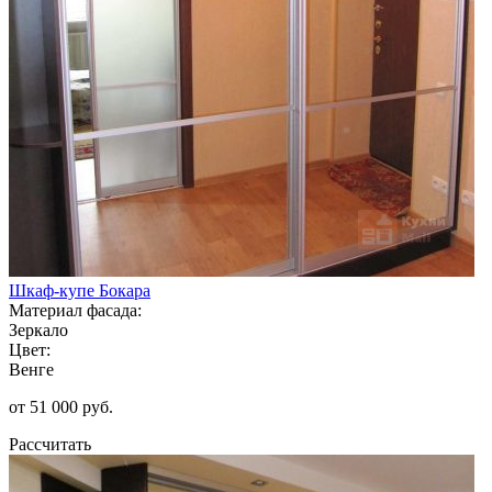
Шкаф-купе Бокара
Материал фасада:
Зеркало
Цвет:
Венге
от 51 000 руб.
Рассчитать