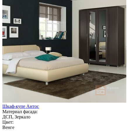
Шкаф-купе Антос
Материал фасада:
ДСП, Зеркало
Цвет:
Венге