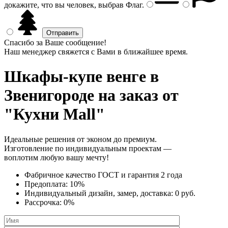
докажите, что вы человек, выбрав
Флаг
.
Спасибо за Ваше сообщение!
Наш менеджер свяжется с Вами в ближайшее время.
Шкафы-купе венге
в
Звенигороде на заказ от
"Кухни Mall"
Идеальные решения от эконом до премиум.
Изготовление по индивидуальным проектам —
воплотим любую вашу мечту!
Фабричное качество
ГОСТ
и
гарантия 2 года
Предоплата:
10%
Индивидуальный дизайн, замер, доставка:
0 руб.
Рассрочка:
0%