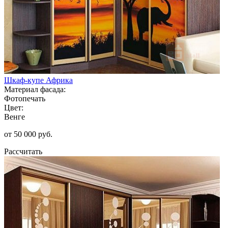
Шкаф-купе Африка
Материал фасада:
Фотопечать
Цвет:
Венге
от 50 000 руб.
Рассчитать