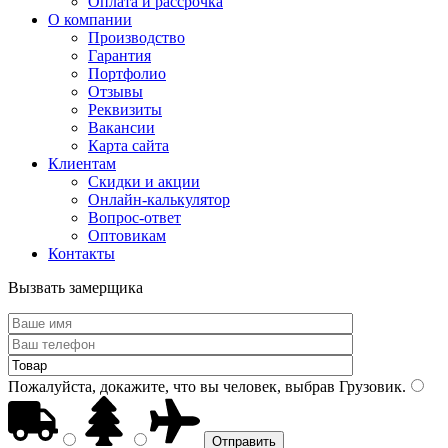
Оплата и рассрочка
О компании
Производство
Гарантия
Портфолио
Отзывы
Реквизиты
Вакансии
Карта сайта
Клиентам
Скидки и акции
Онлайн-калькулятор
Вопрос-ответ
Оптовикам
Контакты
Вызвать замерщика
Пожалуйста, докажите, что вы человек, выбрав
Грузовик
.