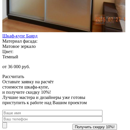
Шкаф-купе Баярд
Материал фасада:
Матовое зеркало
Цвет:
Темный
от 36 000 руб.
Рассчитать
Оставьте заявку
на расчёт
стоимости шкафа-купе,
и получите скидку 10%!
Лучшие мастера и дизайнеры уже готовы
приступить к работе над Вашим проектом