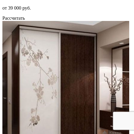
от 39 000 руб.
Рассчитать