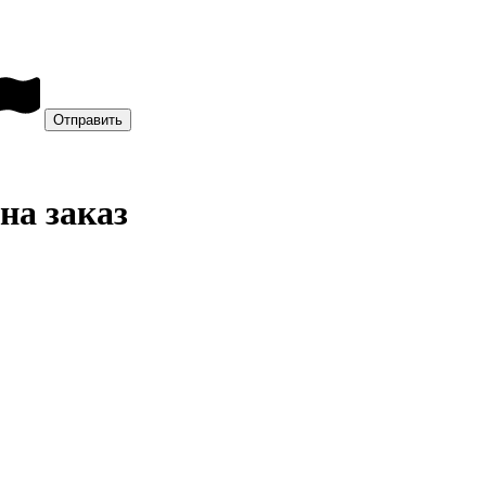
на заказ