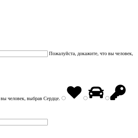
Пожалуйста, докажите, что вы человек,
 вы человек, выбрав
Сердце
.