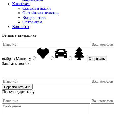
Клиентам
Скидки и акции
Онлайн-калькулятор
Вопрос-ответ
Оптовикам
Контакты
Вызвать замерщика
выбрав
Машину
.
Заказать звонок
Письмо директору