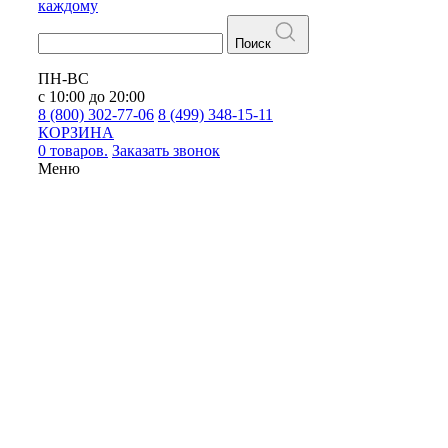
каждому
Поиск
ПН-ВС
с 10:00 до 20:00
8 (800) 302-77-06
8 (499) 348-15-11
КОРЗИНА
0 товаров.
Заказать звонок
Меню