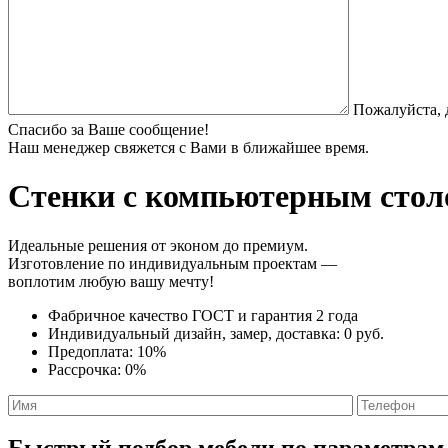
Пожалуйста, 
Спасибо за Ваше сообщение!
Наш менеджер свяжется с Вами в ближайшее время.
Стенки с компьютерным стол
Идеальные решения от эконом до премиум.
Изготовление по индивидуальным проектам —
воплотим любую вашу мечту!
Фабричное качество
ГОСТ
и
гарантия 2 года
Индивидуальный дизайн, замер, доставка:
0 руб.
Предоплата:
10%
Рассрочка:
0%