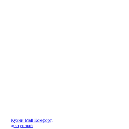
Кухни
Mall
Комфорт,
доступный