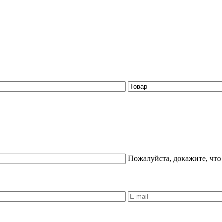
Пожалуйста, докажите, что