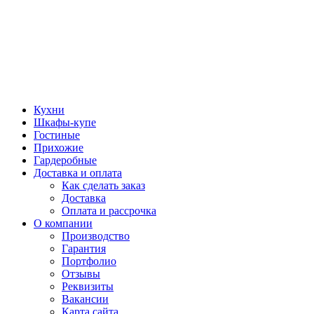
Кухни
Шкафы-купе
Гостиные
Прихожие
Гардеробные
Доставка и оплата
Как сделать заказ
Доставка
Оплата и рассрочка
О компании
Производство
Гарантия
Портфолио
Отзывы
Реквизиты
Вакансии
Карта сайта