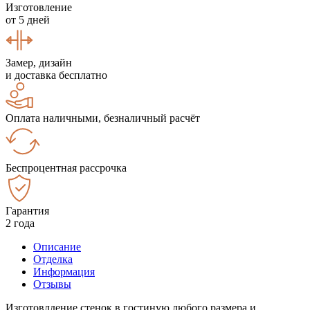
Изготовление
от 5 дней
Замер, дизайн
и доставка бесплатно
Оплата наличными, безналичный расчёт
Беспроцентная рассрочка
Гарантия
2 года
Описание
Отделка
Информация
Отзывы
Изготовлдение стенок в гостиную любого размера и