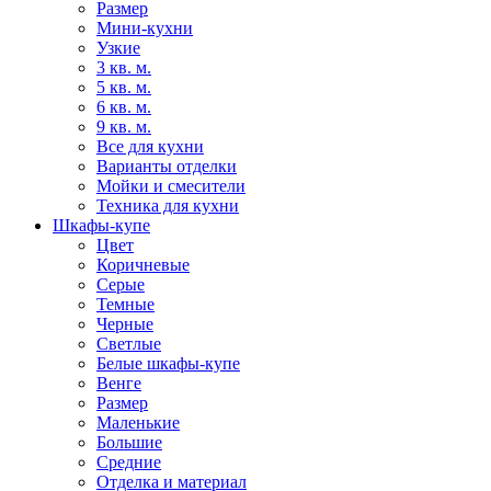
Размер
Мини-кухни
Узкие
3 кв. м.
5 кв. м.
6 кв. м.
9 кв. м.
Все для кухни
Варианты отделки
Мойки и смесители
Техника для кухни
Шкафы-купе
Цвет
Коричневые
Серые
Темные
Черные
Светлые
Белые шкафы-купе
Венге
Размер
Маленькие
Большие
Средние
Отделка и материал