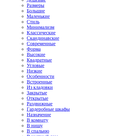
Размеры
Большие
Маленькие
Стиль
Минимализм
Классические
Скандинавские
Современные
Форма
Высокие
Квадратные
Угловые
Низкие
Особенности
Встроенные
Из кладовки
Закрытые
Открытые
Раздвижные
Гардеробные шкафы
Назначение
В комнату
В нишу
В спальню