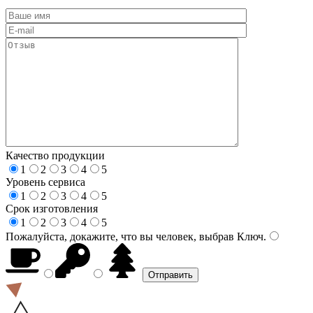
Качество продукции
1
2
3
4
5
Уровень сервиса
1
2
3
4
5
Срок изготовления
1
2
3
4
5
Пожалуйста, докажите, что вы человек, выбрав
Ключ
.