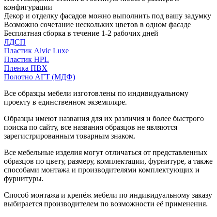
конфигурации
Декор и отделку фасадов можно выполнить под вашу задумку
Возможно сочетание нескольких цветов в одном фасаде
Бесплатная сборка в течение 1-2 рабочих дней
ЛДСП
Пластик Alvic Luxe
Пластик HPL
Пленка ПВХ
Полотно АГТ (МДФ)
Все образцы мебели изготовлены по индивидуальному
проекту в единственном экземпляре.
Образцы имеют названия для их различия и более быстрого
поиска по сайту, все названия образцов не являются
зарегистрированным товарным знаком.
Все мебельные изделия могут отличаться от представленных
образцов по цвету, размеру, комплектации, фурнитуре, а также
способами монтажа и производителями комплектующих и
фурнитуры.
Способ монтажа и крепёж мебели по индивидуальному заказу
выбирается производителем по возможности её применения.