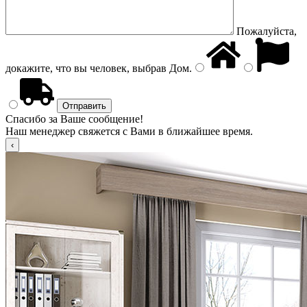
Пожалуйста,
докажите, что вы человек, выбрав
Дом
.
Спасибо за Ваше сообщение!
Наш менеджер свяжется с Вами в ближайшее время.