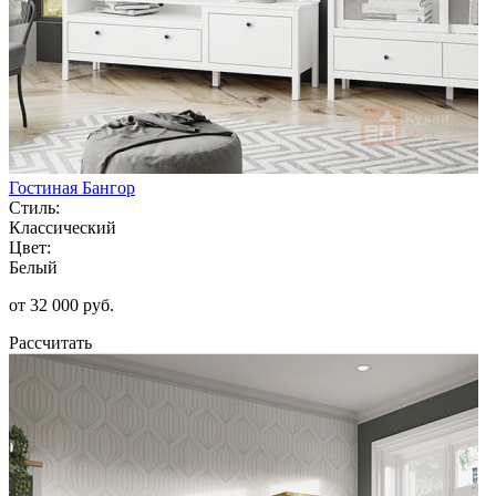
Гостиная Бангор
Стиль:
Классический
Цвет:
Белый
от 32 000 руб.
Рассчитать