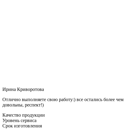
Ирина Криворотова
Отлично выполняете свою работу:) все остались более чем
довольны, респект!)
Качество продукции
Уровень сервиса
Срок изготовления