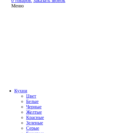
0 товаров.
Заказать звонок
Меню
Кухни
Цвет
Белые
Черные
Желтые
Красные
Зеленые
Серые