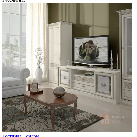
Гостиная Лондон