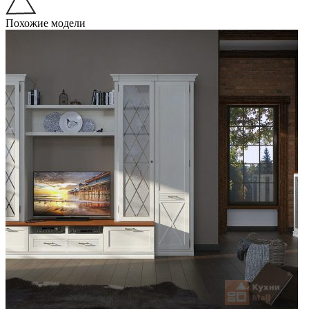
Похожие модели