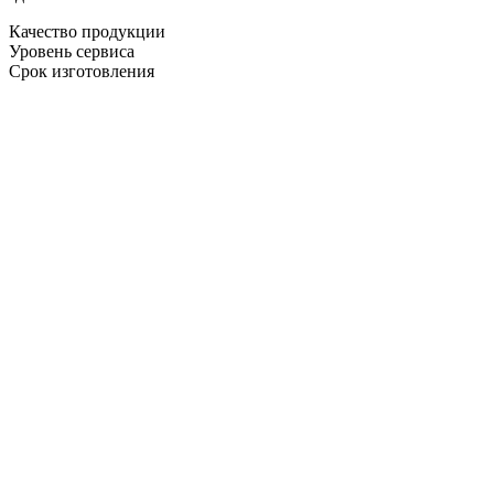
Качество продукции
Уровень сервиса
Срок изготовления