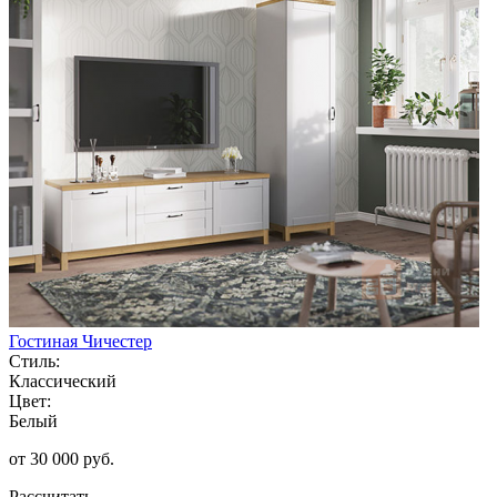
Гостиная Чичестер
Стиль:
Классический
Цвет:
Белый
от 30 000 руб.
Рассчитать