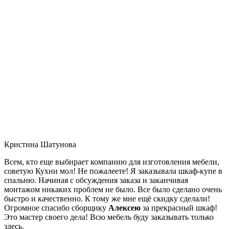
Кристина Шатунова
Всем, кто еще выбирает компанию для изготовления мебели,
советую Кухни мол! Не пожалеете! Я заказывала шкаф-купе в
спальню. Начиная с обсуждения заказа и заканчивая
монтажом никаких проблем не было. Все было сделано очень
быстро и качественно. К тому же мне ещё скидку сделали!
Огромное спасибо сборщику
Алексею
за прекрасный шкаф!
Это мастер своего дела! Всю мебель буду заказывать только
здесь.