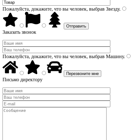
Пожалуйста, докажите, что вы человек, выбрав
Звезду
.
Заказать звонок
Пожалуйста, докажите, что вы человек, выбрав
Машину
.
Письмо директору