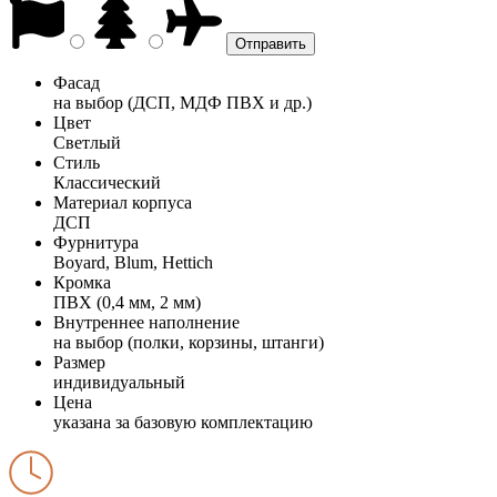
Фасад
на выбор (ДСП, МДФ ПВХ и др.)
Цвет
Светлый
Стиль
Классический
Материал корпуса
ДСП
Фурнитура
Boyard, Blum, Hettich
Кромка
ПВХ (0,4 мм, 2 мм)
Внутреннее наполнение
на выбор (полки, корзины, штанги)
Размер
индивидуальный
Цена
указана за базовую комплектацию