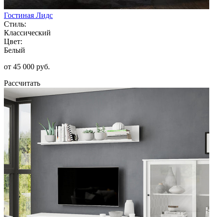
Гостиная Лидс
Стиль:
Классический
Цвет:
Белый
от 45 000 руб.
Рассчитать