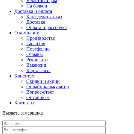
В частный дом
На балкон
Доставка и оплата
Как сделать заказ
Доставка
Оплата и рассрочка
О компании
Производство
Гарантия
Портфолио
Отзывы
Реквизиты
Вакансии
Карта сайта
Клиентам
Скидки и акции
Онлайн-калькулятор
Вопрос-ответ
Оптовикам
Контакты
Вызвать замерщика