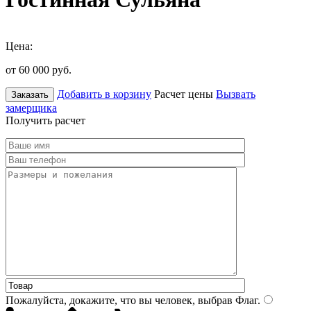
Цена:
от 60 000
руб.
Добавить в корзину
Расчет цены
Вызвать
Заказать
замерщика
Получить расчет
Пожалуйста, докажите, что вы человек, выбрав
Флаг
.