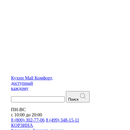
Кухни
Mall
Комфорт,
доступный
каждому
Поиск
ПН-ВС
с 10:00 до 20:00
8 (800) 302-77-06
8 (499) 348-15-11
КОРЗИНА