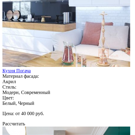
Кухня Погача
Материал фасада:
Акрил
Стиль:
Модерн, Современный
Цвет:
Белый, Черный
Цена: от 40 000 руб.
Рассчитать