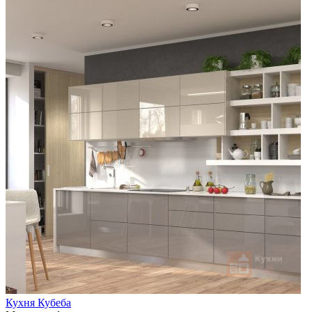
Кухня Кубеба