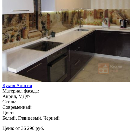
Кухня Алисия
Материал фасада:
Акрил, МДФ
Стиль:
Современный
Цвет:
Белый, Глянцевый, Черный
Цена: от 36 296 руб.