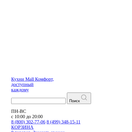
Кухни
Mall
Комфорт,
доступный
каждому
Поиск
ПН-ВС
с 10:00 до 20:00
8 (800) 302-77-06
8 (499) 348-15-11
КОРЗИНА