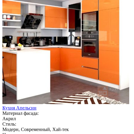
Кухня Апельсин
Материал фасада:
Акрил
Стиль:
Модерн, Современный, Хай-тек