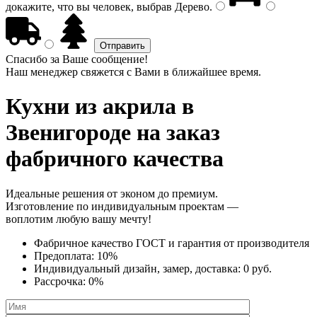
докажите, что вы человек, выбрав
Дерево
.
Спасибо за Ваше сообщение!
Наш менеджер свяжется с Вами в ближайшее время.
Кухни из акрила
в
Звенигороде на заказ
фабричного качества
Идеальные решения от эконом до премиум.
Изготовление по индивидуальным проектам —
воплотим любую вашу мечту!
Фабричное качество
ГОСТ
и
гарантия от производителя
Предоплата:
10%
Индивидуальный дизайн, замер, доставка:
0 руб.
Рассрочка:
0%