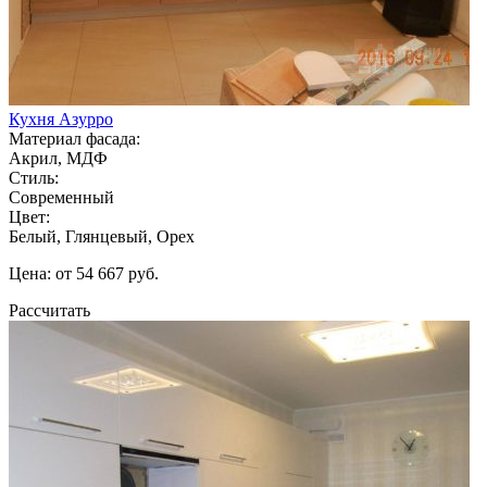
Кухня Азурро
Материал фасада:
Акрил, МДФ
Стиль:
Современный
Цвет:
Белый, Глянцевый, Орех
Цена: от 54 667 руб.
Рассчитать