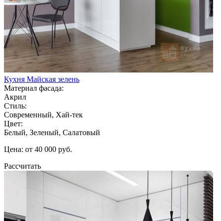
Кухня Майская зелень
Материал фасада:
Акрил
Стиль:
Современный, Хай-тек
Цвет:
Белый, Зеленый, Салатовый
Цена: от 40 000 руб.
Рассчитать