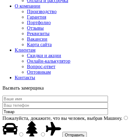
Оплата и рассрочка
О компании
Производство
Гарантия
Портфолио
Отзывы
Реквизиты
Вакансии
Карта сайта
Клиентам
Скидки и акции
Онлайн-калькулятор
Вопрос-ответ
Оптовикам
Контакты
Вызвать замерщика
Пожалуйста, докажите, что вы человек, выбрав
Машину
.