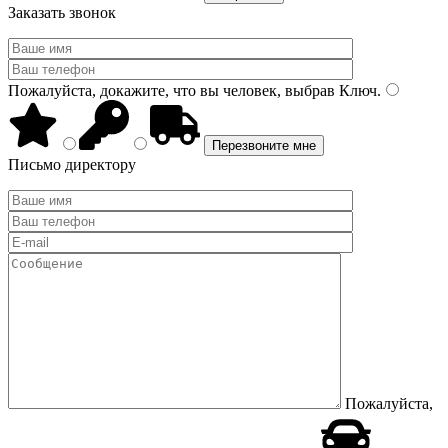
Заказать звонок
Пожалуйста, докажите, что вы человек, выбрав
Ключ
.
Письмо директору
Пожалуйста,