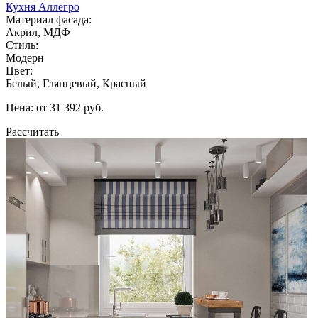
Кухня Аллегро
Материал фасада:
Акрил, МДФ
Стиль:
Модерн
Цвет:
Белый, Глянцевый, Красный
Цена: от 31 392 руб.
Рассчитать