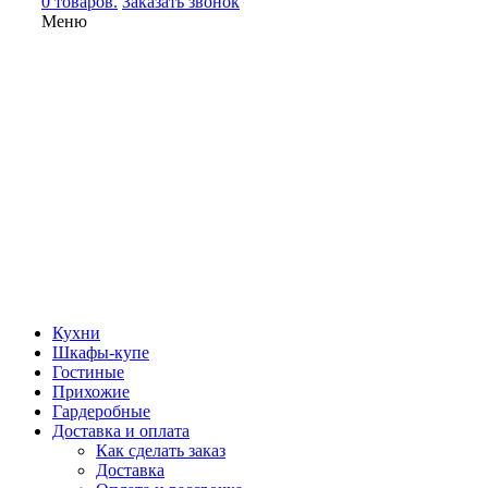
0 товаров.
Заказать звонок
Меню
Кухни
Шкафы-купе
Гостиные
Прихожие
Гардеробные
Доставка и оплата
Как сделать заказ
Доставка