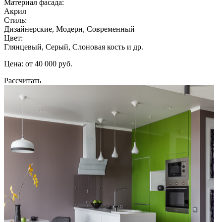
Материал фасада:
Акрил
Стиль:
Дизайнерские, Модерн, Современный
Цвет:
Глянцевый, Серый, Слоновая кость и др.
Цена: от 40 000 руб.
Рассчитать