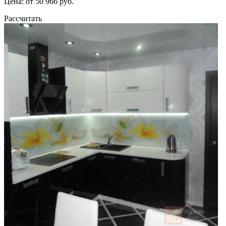
Цена: от 50 966 руб.
Рассчитать