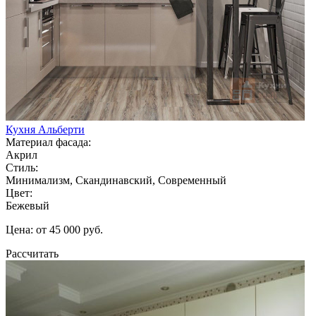
Кухня Альберти
Материал фасада:
Акрил
Стиль:
Минимализм, Скандинавский, Современный
Цвет:
Бежевый
Цена: от 45 000 руб.
Рассчитать