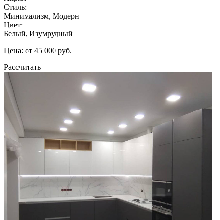
Стиль:
Минимализм, Модерн
Цвет:
Белый, Изумрудный
Цена: от 45 000 руб.
Рассчитать