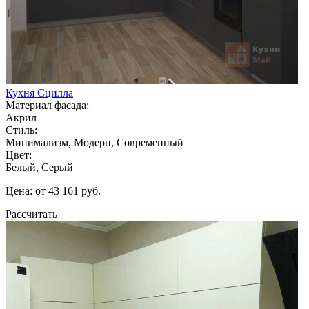
Кухня Сцилла
Материал фасада:
Акрил
Стиль:
Минимализм, Модерн, Современный
Цвет:
Белый, Серый
Цена: от 43 161 руб.
Рассчитать