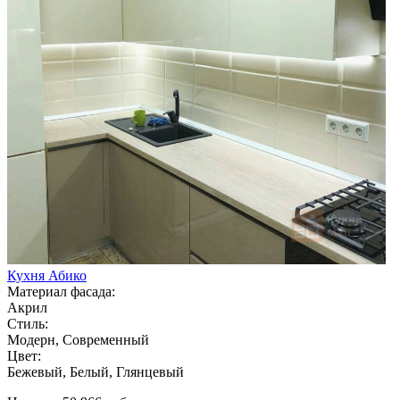
Кухня Абико
Материал фасада:
Акрил
Стиль:
Модерн, Современный
Цвет:
Бежевый, Белый, Глянцевый