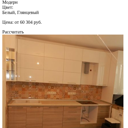
Модерн
Цвет:
Белый, Глянцевый
Цена: от 60 304 руб.
Рассчитать