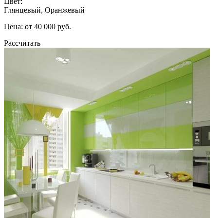
Цвет:
Глянцевый, Оранжевый
Цена: от 40 000 руб.
Рассчитать