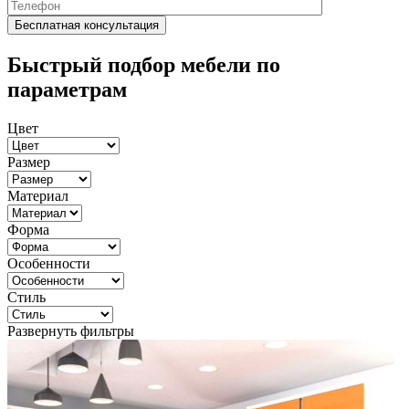
Быстрый подбор мебели по
параметрам
Цвет
Размер
Материал
Форма
Особенности
Стиль
Развернуть фильтры