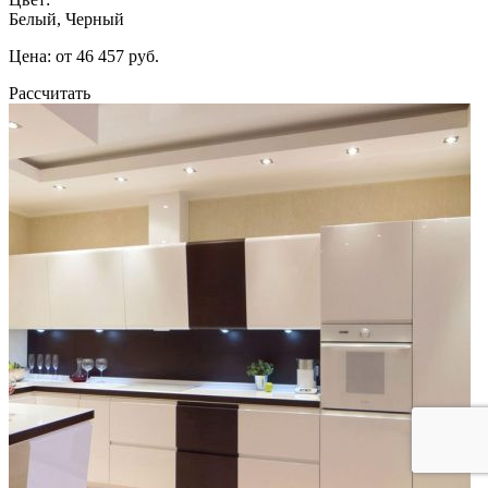
Белый, Черный
Цена: от 46 457 руб.
Рассчитать