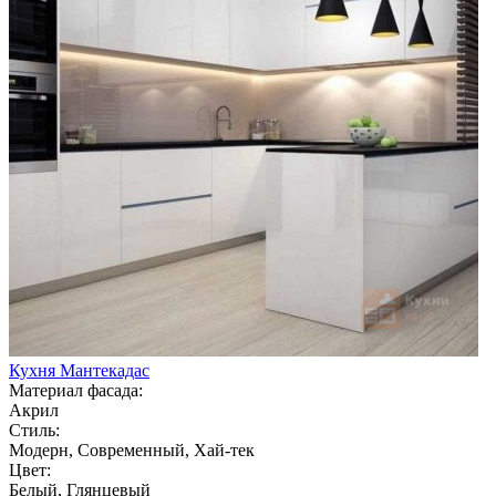
Кухня Мантекадас
Материал фасада:
Акрил
Стиль:
Модерн, Современный, Хай-тек
Цвет:
Белый, Глянцевый