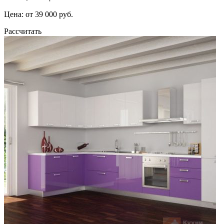
Цена: от 39 000 руб.
Рассчитать