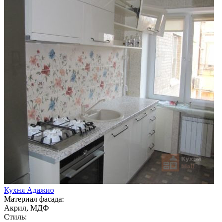
Кухня Адажио
Материал фасада:
Акрил, МДФ
Стиль: