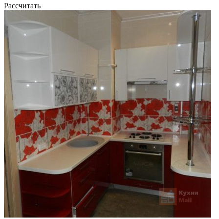
Рассчитать