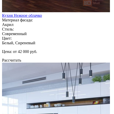
Кухня Нежное облачко
Материал фасада:
Акрил
Стиль:
Современный
Цвет:
Белый, Сиреневый
Цена: от 42 000 руб.
Рассчитать