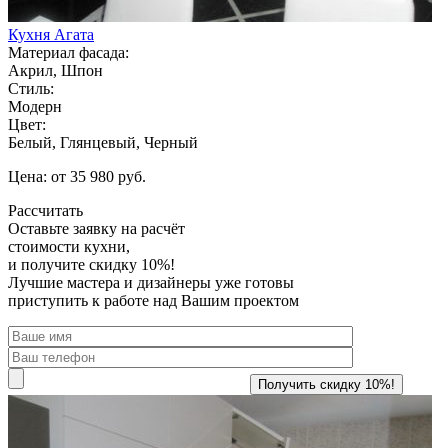
Кухня Агата
Материал фасада:
Акрил, Шпон
Стиль:
Модерн
Цвет:
Белый, Глянцевый, Черный
Цена: от 35 980 руб.
Рассчитать
Оставьте заявку
на расчёт
стоимости кухни,
и получите скидку 10%!
Лучшие мастера и дизайнеры уже готовы
приступить к работе над Вашим проектом