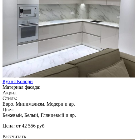
Кухня Колори
Материал фасада:
Акрил
Стиль:
Евро, Минимализм, Модерн и др.
Цвет:
Бежевый, Белый, Глянцевый и др.
Цена: от 42 556 руб.
Рассчитать