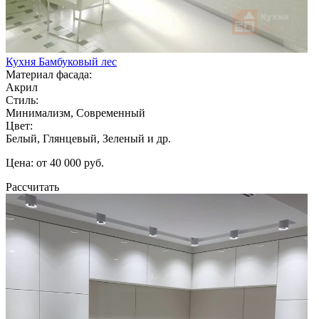
Кухня Бамбуковый лес
Материал фасада:
Акрил
Стиль:
Минимализм, Современный
Цвет:
Белый, Глянцевый, Зеленый и др.
Цена: от 40 000 руб.
Рассчитать