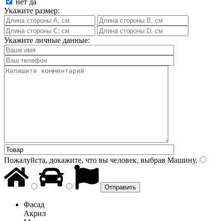
нет
да
Укажите размер:
Укажите личные данные:
Пожалуйста, докажите, что вы человек, выбрав
Машину
.
Фасад
Акрил