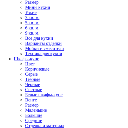
Размер
Мини-кухни
Узкие
3 кв. м.
5 кв. м.
6 кв. м.
9 кв. м.
Все для кухни
Варианты отделки
Мойки и смесители
Техника для кухни
Шкафы-купе
Цвет
Коричневые
Серые
Темные
Черные
Светлые
Белые шкафы-купе
Венге
Размер
Маленькие
Большие
Средние
Отделка и материал