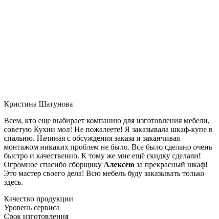
Кристина Шатунова
Всем, кто еще выбирает компанию для изготовления мебели,
советую Кухни мол! Не пожалеете! Я заказывала шкаф-купе в
спальню. Начиная с обсуждения заказа и заканчивая
монтажом никаких проблем не было. Все было сделано очень
быстро и качественно. К тому же мне ещё скидку сделали!
Огромное спасибо сборщику
Алексею
за прекрасный шкаф!
Это мастер своего дела! Всю мебель буду заказывать только
здесь.
Качество продукции
Уровень сервиса
Срок изготовления