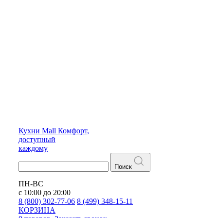
Кухни
Mall
Комфорт,
доступный
каждому
Поиск
ПН-ВС
с 10:00 до 20:00
8 (800) 302-77-06
8 (499) 348-15-11
КОРЗИНА