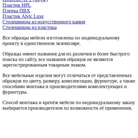
Пластик HPL
Пленка ПВХ
Пластик Alvic Luxe
Столешницы из искусственного камня
Столешницы из пластика
Все образцы мебели изготовлены по индивидуальному
проекту в единственном экземпляре.
Образцы имеют названия для их различия и более быстрого
поиска по сайту, все названия образцов не являются
зарегистрированным товарным знаком.
Все мебельные изделия могут отличаться от представленных
образцов по цвету, размеру, комплектации, фурнитуре, а также
способами монтажа и производителями комплектующих и
фурнитуры.
Способ монтажа и крепёж мебели по индивидуальному заказу
выбирается производителем по возможности её применения.