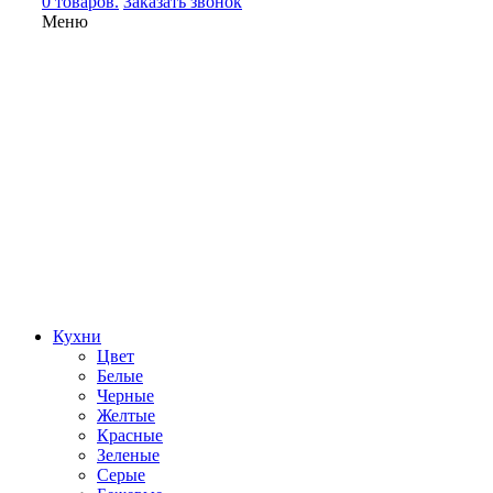
0 товаров.
Заказать звонок
Меню
Кухни
Цвет
Белые
Черные
Желтые
Красные
Зеленые
Серые