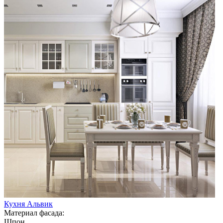
Кухня Альвик
Материал фасада:
Шпон