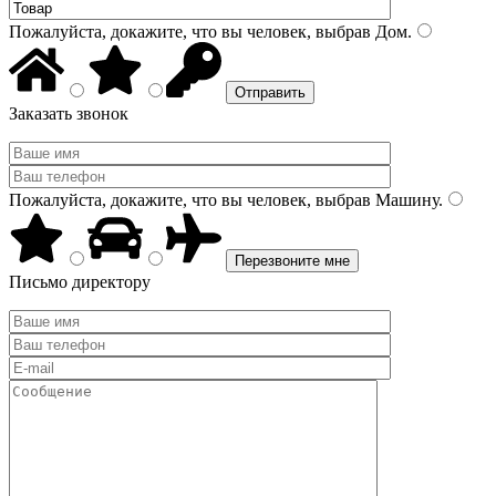
Пожалуйста, докажите, что вы человек, выбрав
Дом
.
Заказать звонок
Пожалуйста, докажите, что вы человек, выбрав
Машину
.
Письмо директору