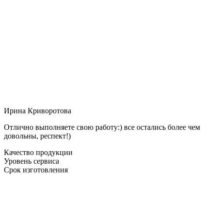
Ирина Криворотова
Отлично выполняете свою работу:) все остались более чем
довольны, респект!)
Качество продукции
Уровень сервиса
Срок изготовления