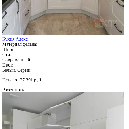
Кухня Алекс
Материал фасада:
Шпон
Стиль:
Современный
Цвет:
Белый, Серый
Цена: от 37 391 руб.
Рассчитать