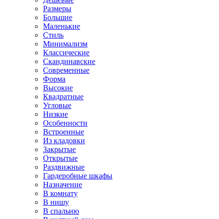
Размеры
Большие
Маленькие
Стиль
Минимализм
Классические
Скандинавские
Современные
Форма
Высокие
Квадратные
Угловые
Низкие
Особенности
Встроенные
Из кладовки
Закрытые
Открытые
Раздвижные
Гардеробные шкафы
Назначение
В комнату
В нишу
В спальню