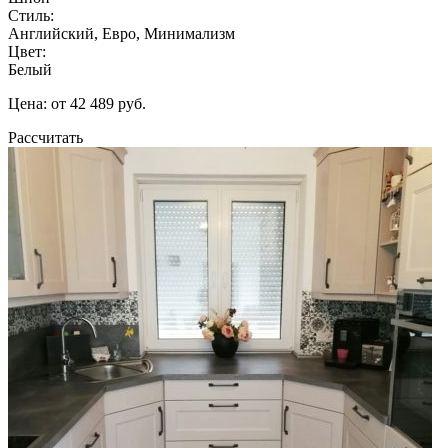
Стиль:
Английский, Евро, Минимализм
Цвет:
Белый
Цена: от 42 489 руб.
Рассчитать