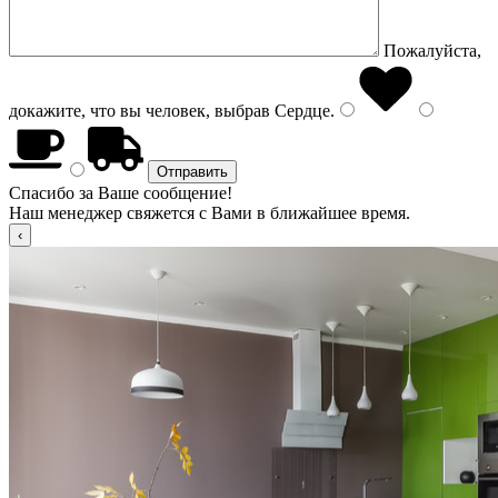
Пожалуйста,
докажите, что вы человек, выбрав
Сердце
.
Спасибо за Ваше сообщение!
Наш менеджер свяжется с Вами в ближайшее время.