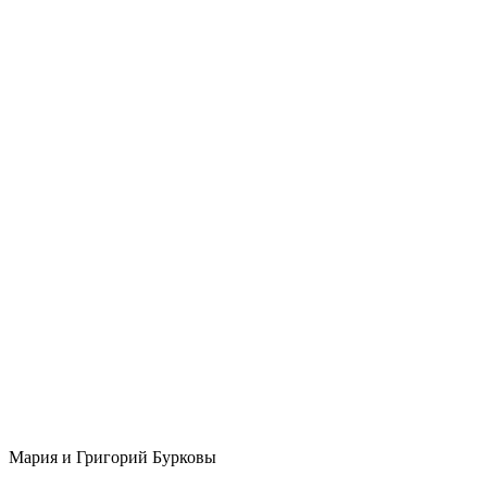
Мария и Григорий Бурковы