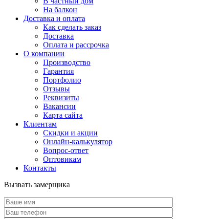
В частный дом
На балкон
Доставка и оплата
Как сделать заказ
Доставка
Оплата и рассрочка
О компании
Производство
Гарантия
Портфолио
Отзывы
Реквизиты
Вакансии
Карта сайта
Клиентам
Скидки и акции
Онлайн-калькулятор
Вопрос-ответ
Оптовикам
Контакты
Вызвать замерщика