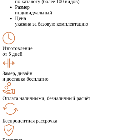
по каталогу (более 100 видов)
Размер
индивидуальный
Цена
указана за базовую комплектацию
Изготовление
от 5 дней
Замер, дизайн
и доставка бесплатно
Оплата наличными, безналичный расчёт
Беспроцентная рассрочка