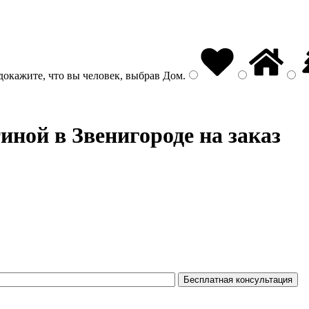
докажите, что вы человек, выбрав
Дом
.
иной в Звенигороде на заказ