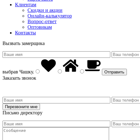
Клиентам
Скидки и акции
Онлайн-калькулятор
Вопрос-ответ
Оптовикам
Контакты
Вызвать замерщика
выбрав
Чашку
.
Заказать звонок
Письмо директору