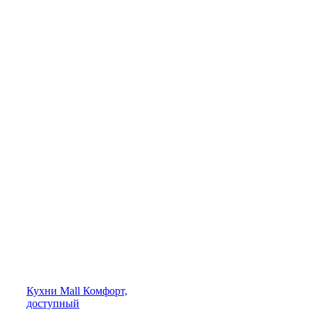
Кухни
Mall
Комфорт,
доступный