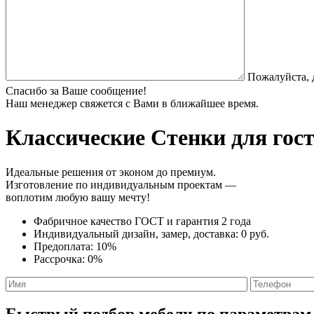
Пожалуйста, 
Спасибо за Ваше сообщение!
Наш менеджер свяжется с Вами в ближайшее время.
Классические Стенки
для гост
Идеальные решения от эконом до премиум.
Изготовление по индивидуальным проектам —
воплотим любую вашу мечту!
Фабричное качество
ГОСТ
и
гарантия 2 года
Индивидуальный дизайн, замер, доставка:
0 руб.
Предоплата:
10%
Рассрочка:
0%