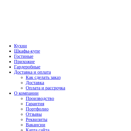
Кухни
Шкафы-купе
Гостиные
Прихожие
Гардеробные
Доставка и оплата
Как сделать заказ
Доставка
Оплата и рассрочка
О компании
Производство
Гарантия
Портфолио
Отзывы
Реквизиты
Вакансии
Карта сайта