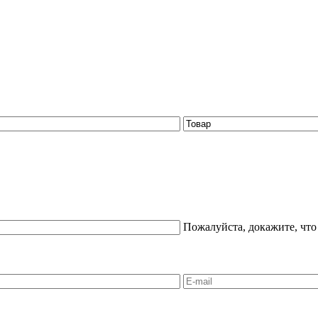
Пожалуйста, докажите, что