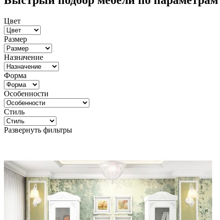
Быстрый подбор мебели по параметрам
Цвет
Размер
Назначение
Форма
Особенности
Стиль
Развернуть фильтры