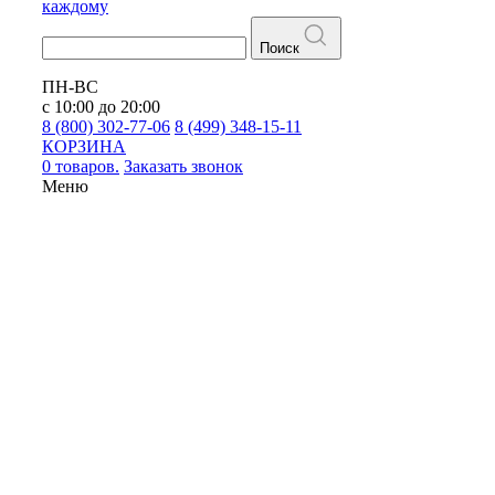
каждому
Поиск
ПН-ВС
с 10:00 до 20:00
8 (800) 302-77-06
8 (499) 348-15-11
КОРЗИНА
0 товаров.
Заказать звонок
Меню