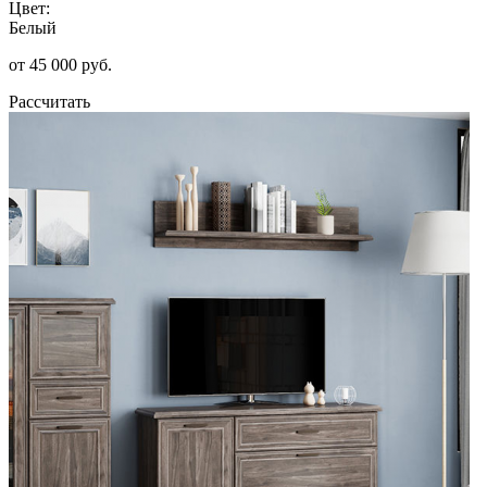
Цвет:
Белый
от 45 000 руб.
Рассчитать