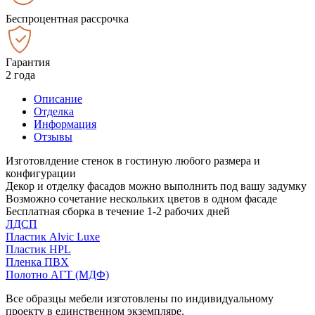
Беспроцентная рассрочка
Гарантия
2 года
Описание
Отделка
Информация
Отзывы
Изготовлдение стенок в гостиную любого размера и
конфигурации
Декор и отделку фасадов можно выполнить под вашу задумку
Возможно сочетание нескольких цветов в одном фасаде
Бесплатная сборка в течение 1-2 рабочих дней
ЛДСП
Пластик Alvic Luxe
Пластик HPL
Пленка ПВХ
Полотно АГТ (МДФ)
Все образцы мебели изготовлены по индивидуальному
проекту в единственном экземпляре.