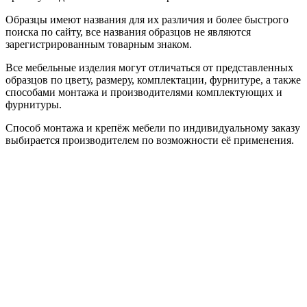
Образцы имеют названия для их различия и более быстрого
поиска по сайту, все названия образцов не являются
зарегистрированным товарным знаком.
Все мебельные изделия могут отличаться от представленных
образцов по цвету, размеру, комплектации, фурнитуре, а также
способами монтажа и производителями комплектующих и
фурнитуры.
Способ монтажа и крепёж мебели по индивидуальному заказу
выбирается производителем по возможности её применения.