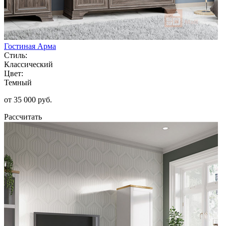
Гостиная Арма
Стиль:
Классический
Цвет:
Темный
от 35 000 руб.
Рассчитать