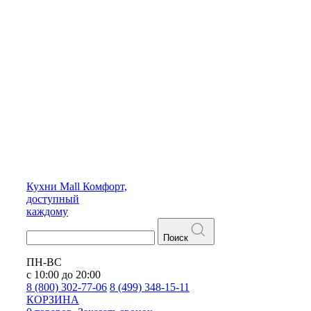
Кухни
Mall
Комфорт,
доступный
каждому
Поиск
ПН-ВС
с 10:00 до 20:00
8 (800) 302-77-06
8 (499) 348-15-11
КОРЗИНА