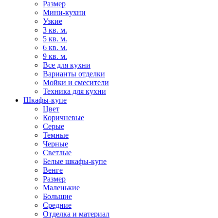
Размер
Мини-кухни
Узкие
3 кв. м.
5 кв. м.
6 кв. м.
9 кв. м.
Все для кухни
Варианты отделки
Мойки и смесители
Техника для кухни
Шкафы-купе
Цвет
Коричневые
Серые
Темные
Черные
Светлые
Белые шкафы-купе
Венге
Размер
Маленькие
Большие
Средние
Отделка и материал