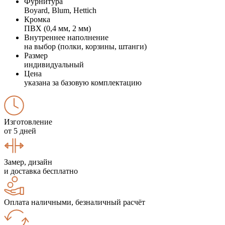
Фурнитура
Boyard, Blum, Hettich
Кромка
ПВХ (0,4 мм, 2 мм)
Внутреннее наполнение
на выбор (полки, корзины, штанги)
Размер
индивидуальный
Цена
указана за базовую комплектацию
Изготовление
от 5 дней
Замер, дизайн
и доставка бесплатно
Оплата наличными, безналичный расчёт