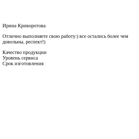
Ирина Криворотова
Отлично выполняете свою работу:) все остались более чем
довольны, респект!)
Качество продукции
Уровень сервиса
Срок изготовления