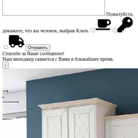
Пожалуйста,
докажите, что вы человек, выбрав
Ключ
.
Спасибо за Ваше сообщение!
Наш менеджер свяжется с Вами в ближайшее время.