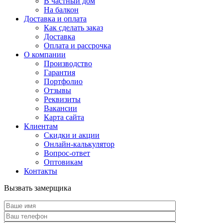
В частный дом
На балкон
Доставка и оплата
Как сделать заказ
Доставка
Оплата и рассрочка
О компании
Производство
Гарантия
Портфолио
Отзывы
Реквизиты
Вакансии
Карта сайта
Клиентам
Скидки и акции
Онлайн-калькулятор
Вопрос-ответ
Оптовикам
Контакты
Вызвать замерщика