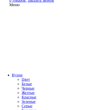
0 товаров.
Заказать звонок
Меню
Кухни
Цвет
Белые
Черные
Желтые
Красные
Зеленые
Серые