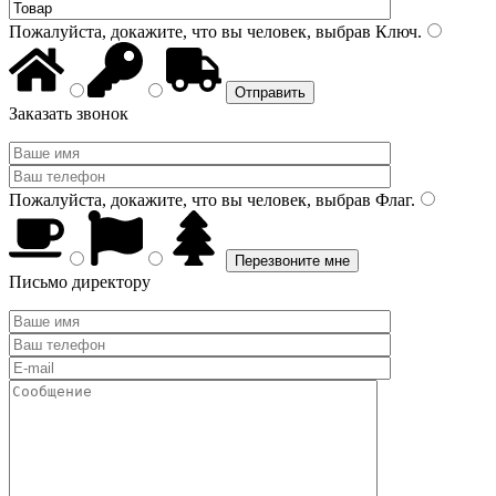
Пожалуйста, докажите, что вы человек, выбрав
Ключ
.
Заказать звонок
Пожалуйста, докажите, что вы человек, выбрав
Флаг
.
Письмо директору