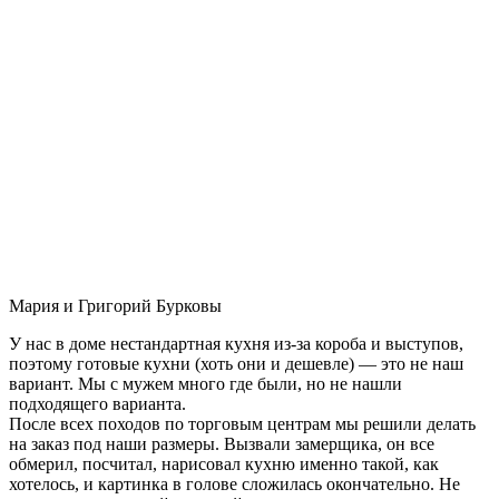
Мария и Григорий Бурковы
У нас в доме нестандартная кухня из-за короба и выступов,
поэтому готовые кухни (хоть они и дешевле) — это не наш
вариант. Мы с мужем много где были, но не нашли
подходящего варианта.
После всех походов по торговым центрам мы решили делать
на заказ под наши размеры. Вызвали замерщика, он все
обмерил, посчитал, нарисовал кухню именно такой, как
хотелось, и картинка в голове сложилась окончательно. Не