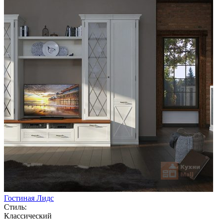
Гостиная Лидс
Стиль:
Классический