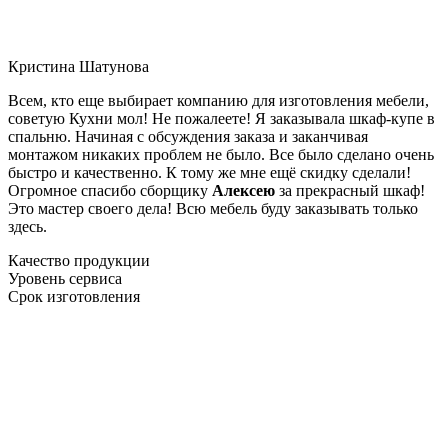
Кристина Шатунова
Всем, кто еще выбирает компанию для изготовления мебели,
советую Кухни мол! Не пожалеете! Я заказывала шкаф-купе в
спальню. Начиная с обсуждения заказа и заканчивая
монтажом никаких проблем не было. Все было сделано очень
быстро и качественно. К тому же мне ещё скидку сделали!
Огромное спасибо сборщику
Алексею
за прекрасный шкаф!
Это мастер своего дела! Всю мебель буду заказывать только
здесь.
Качество продукции
Уровень сервиса
Срок изготовления