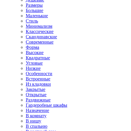
Размеры
Большие
Маленькие
Стиль
Минимализм
Классические
Скандинавские
Современные
Форма
Высокие
Квадратные
Угловые
Низкие
Особенности
Встроенные
Из кладовки
Закрытые
Открытые
Раздвижные
Гардеробные шкафы
Назначение
В комнату
В нишу
В спальню