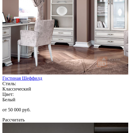
Гостиная Шеффилд
Стиль:
Классический
Цвет:
Белый
от 50 000 руб.
Рассчитать