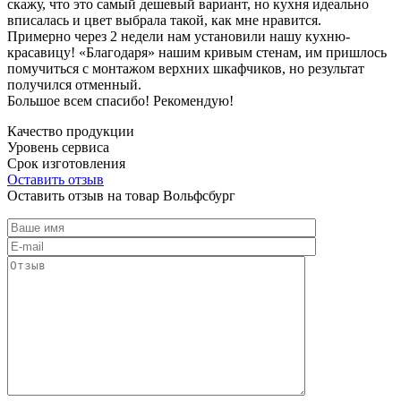
скажу, что это самый дешевый вариант, но кухня идеально
вписалась и цвет выбрала такой, как мне нравится.
Примерно через 2 недели нам установили нашу кухню-
красавицу! «Благодаря» нашим кривым стенам, им пришлось
помучиться с монтажом верхних шкафчиков, но результат
получился отменный.
Большое всем спасибо! Рекомендую!
Качество продукции
Уровень сервиса
Срок изготовления
Оставить отзыв
Оставить отзыв на товар Вольфсбург