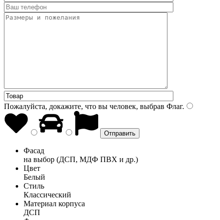
Пожалуйста, докажите, что вы человек, выбрав
Флаг
.
Фасад
на выбор (ДСП, МДФ ПВХ и др.)
Цвет
Белый
Стиль
Классический
Материал корпуса
ДСП