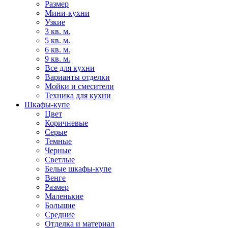
Размер
Мини-кухни
Узкие
3 кв. м.
5 кв. м.
6 кв. м.
9 кв. м.
Все для кухни
Варианты отделки
Мойки и смесители
Техника для кухни
Шкафы-купе
Цвет
Коричневые
Серые
Темные
Черные
Светлые
Белые шкафы-купе
Венге
Размер
Маленькие
Большие
Средние
Отделка и материал