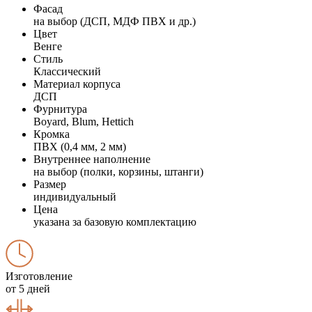
Фасад
на выбор (ДСП, МДФ ПВХ и др.)
Цвет
Венге
Стиль
Классический
Материал корпуса
ДСП
Фурнитура
Boyard, Blum, Hettich
Кромка
ПВХ (0,4 мм, 2 мм)
Внутреннее наполнение
на выбор (полки, корзины, штанги)
Размер
индивидуальный
Цена
указана за базовую комплектацию
Изготовление
от 5 дней