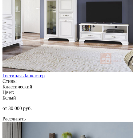
Гостиная Ланкастер
Стиль:
Классический
Цвет:
Белый
от 30 000 руб.
Рассчитать