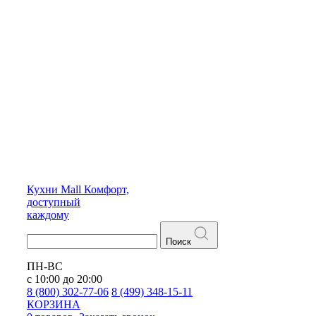
Кухни
Mall
Комфорт,
доступный
каждому
Поиск
ПН-ВС
с 10:00 до 20:00
8 (800) 302-77-06
8 (499) 348-15-11
КОРЗИНА