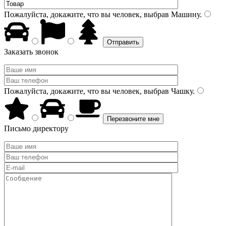
Пожалуйста, докажите, что вы человек, выбрав
Машину
.
Заказать звонок
Пожалуйста, докажите, что вы человек, выбрав
Чашку
.
Письмо директору