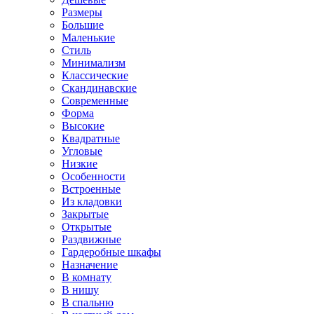
Размеры
Большие
Маленькие
Стиль
Минимализм
Классические
Скандинавские
Современные
Форма
Высокие
Квадратные
Угловые
Низкие
Особенности
Встроенные
Из кладовки
Закрытые
Открытые
Раздвижные
Гардеробные шкафы
Назначение
В комнату
В нишу
В спальню