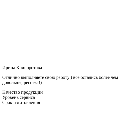
Ирина Криворотова
Отлично выполняете свою работу:) все остались более чем
довольны, респект!)
Качество продукции
Уровень сервиса
Срок изготовления