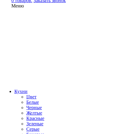
0 товаров.
Заказать звонок
Меню
Кухни
Цвет
Белые
Черные
Желтые
Красные
Зеленые
Серые