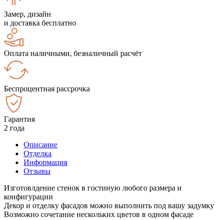
Замер, дизайн
и доставка бесплатно
Оплата наличными, безналичный расчёт
Беспроцентная рассрочка
Гарантия
2 года
Описание
Отделка
Информация
Отзывы
Изготовлдение стенок в гостиную любого размера и
конфигурации
Декор и отделку фасадов можно выполнить под вашу задумку
Возможно сочетание нескольких цветов в одном фасаде