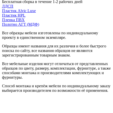
Бесплатная сборка в течение 1-2 рабочих дней
ЛДСП
Пластик Alvic Luxe
Пластик HPL
Пленка ПВХ
Полотно АГТ (МДФ)
Все образцы мебели изготовлены по индивидуальному
проекту в единственном экземпляре.
Образцы имеют названия для их различия и более быстрого
поиска по сайту, все названия образцов не являются
зарегистрированным товарным знаком.
Все мебельные изделия могут отличаться от представленных
образцов по цвету, размеру, комплектации, фурнитуре, а также
способами монтажа и производителями комплектующих и
фурнитуры.
Способ монтажа и крепёж мебели по индивидуальному заказу
выбирается производителем по возможности её применения.