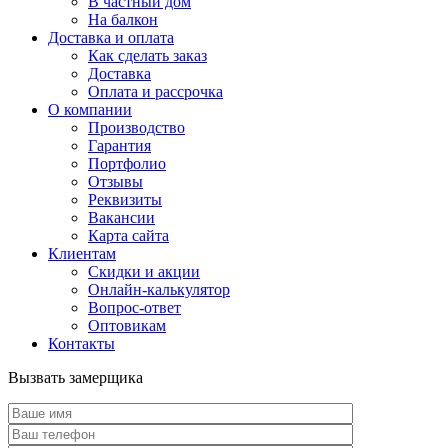
В частный дом
На балкон
Доставка и оплата
Как сделать заказ
Доставка
Оплата и рассрочка
О компании
Производство
Гарантия
Портфолио
Отзывы
Реквизиты
Вакансии
Карта сайта
Клиентам
Скидки и акции
Онлайн-калькулятор
Вопрос-ответ
Оптовикам
Контакты
Вызвать замерщика