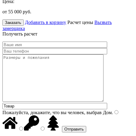
Цена:
от 55 000
руб.
Добавить в корзину
Расчет цены
Вызвать
Заказать
замерщика
Получить расчет
Пожалуйста, докажите, что вы человек, выбрав
Дом
.