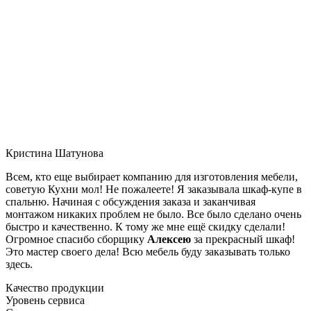
Кристина Шатунова
Всем, кто еще выбирает компанию для изготовления мебели,
советую Кухни мол! Не пожалеете! Я заказывала шкаф-купе в
спальню. Начиная с обсуждения заказа и заканчивая
монтажом никаких проблем не было. Все было сделано очень
быстро и качественно. К тому же мне ещё скидку сделали!
Огромное спасибо сборщику
Алексею
за прекрасный шкаф!
Это мастер своего дела! Всю мебель буду заказывать только
здесь.
Качество продукции
Уровень сервиса