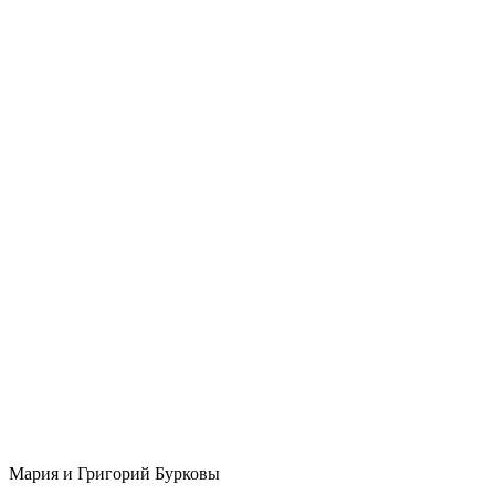
Мария и Григорий Бурковы