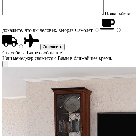
Пожалуйста,
докажите, что вы человек, выбрав
Самолёт
.
Спасибо за Ваше сообщение!
Наш менеджер свяжется с Вами в ближайшее время.