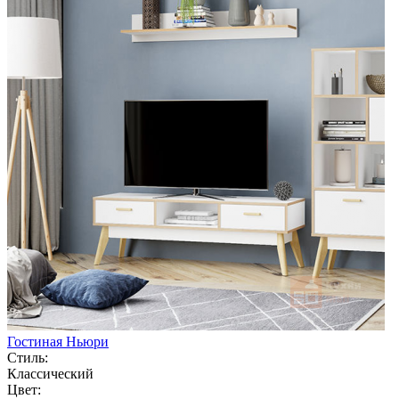
Гостиная Ньюри
Стиль:
Классический
Цвет: