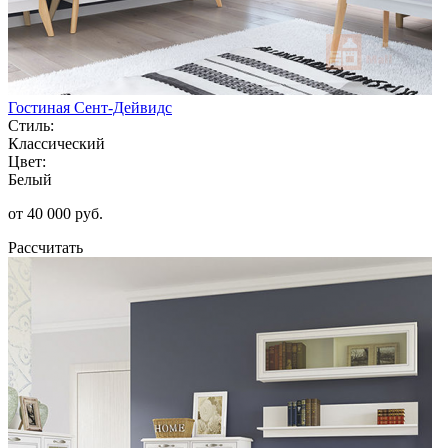
Гостиная Сент-Дейвидс
Стиль:
Классический
Цвет:
Белый
от 40 000 руб.
Рассчитать