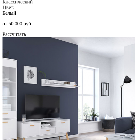
Классический
Цвет:
Белый
от 50 000 руб.
Рассчитать