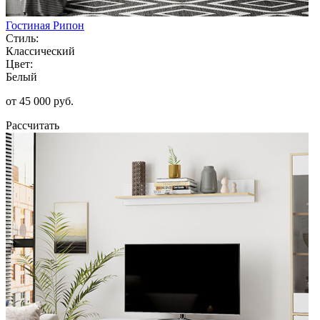
Гостиная Рипон
Стиль:
Классический
Цвет:
Белый
от 45 000 руб.
Рассчитать