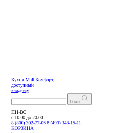
Кухни
Mall
Комфорт,
доступный
каждому
Поиск
ПН-ВС
с 10:00 до 20:00
8 (800) 302-77-06
8 (499) 348-15-11
КОРЗИНА