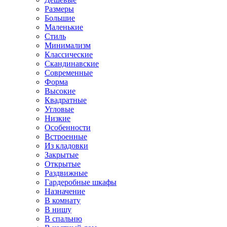
Размеры
Большие
Маленькие
Стиль
Минимализм
Классические
Скандинавские
Современные
Форма
Высокие
Квадратные
Угловые
Низкие
Особенности
Встроенные
Из кладовки
Закрытые
Открытые
Раздвижные
Гардеробные шкафы
Назначение
В комнату
В нишу
В спальню