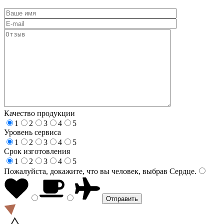
Качество продукции
1
2
3
4
5
Уровень сервиса
1
2
3
4
5
Срок изготовления
1
2
3
4
5
Пожалуйста, докажите, что вы человек, выбрав
Сердце
.