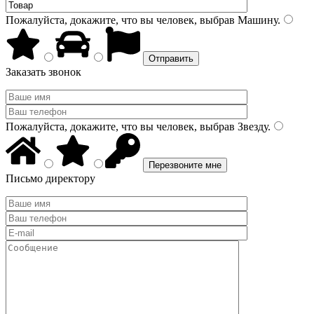
Пожалуйста, докажите, что вы человек, выбрав
Машину
.
Заказать звонок
Пожалуйста, докажите, что вы человек, выбрав
Звезду
.
Письмо директору