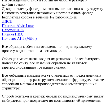
Изготовлдение стенок в гостиную любого размера и
конфигурации
Декор и отделку фасадов можно выполнить под вашу задумку
Возможно сочетание нескольких цветов в одном фасаде
Бесплатная сборка в течение 1-2 рабочих дней
ЛДСП
Пластик Alvic Luxe
Пластик HPL
Пленка ПВХ
Полотно АГТ (МДФ)
Все образцы мебели изготовлены по индивидуальному
проекту в единственном экземпляре.
Образцы имеют названия для их различия и более быстрого
поиска по сайту, все названия образцов не являются
зарегистрированным товарным знаком.
Все мебельные изделия могут отличаться от представленных
образцов по цвету, размеру, комплектации, фурнитуре, а также
способами монтажа и производителями комплектующих и
фурнитуры.
Способ монтажа и крепёж мебели по индивидуальному заказу
выбирается производителем по возможности её применения.