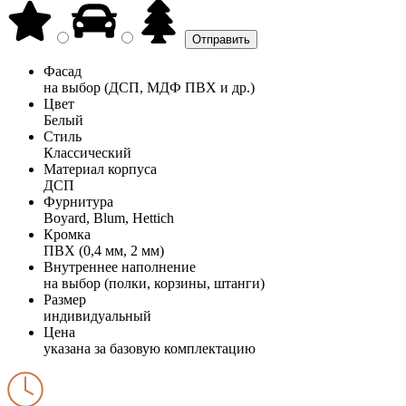
Фасад
на выбор (ДСП, МДФ ПВХ и др.)
Цвет
Белый
Стиль
Классический
Материал корпуса
ДСП
Фурнитура
Boyard, Blum, Hettich
Кромка
ПВХ (0,4 мм, 2 мм)
Внутреннее наполнение
на выбор (полки, корзины, штанги)
Размер
индивидуальный
Цена
указана за базовую комплектацию