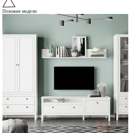
Похожие модели