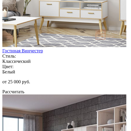
Гостиная Винчестер
Стиль:
Классический
Цвет:
Белый
от 25 000 руб.
Рассчитать