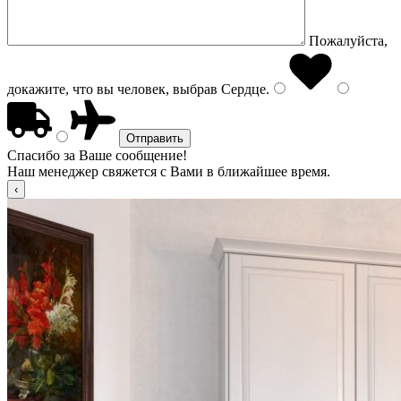
Пожалуйста,
докажите, что вы человек, выбрав
Сердце
.
Спасибо за Ваше сообщение!
Наш менеджер свяжется с Вами в ближайшее время.