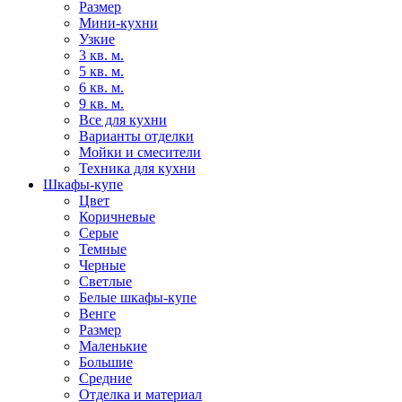
Размер
Мини-кухни
Узкие
3 кв. м.
5 кв. м.
6 кв. м.
9 кв. м.
Все для кухни
Варианты отделки
Мойки и смесители
Техника для кухни
Шкафы-купе
Цвет
Коричневые
Серые
Темные
Черные
Светлые
Белые шкафы-купе
Венге
Размер
Маленькие
Большие
Средние
Отделка и материал