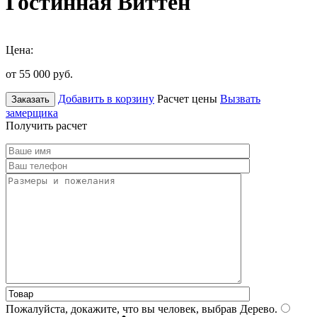
Гостинная Виттен
Цена:
от 55 000
руб.
Добавить в корзину
Расчет цены
Вызвать
Заказать
замерщика
Получить расчет
Пожалуйста, докажите, что вы человек, выбрав
Дерево
.