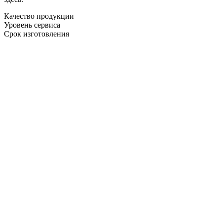
Качество продукции
Уровень сервиса
Срок изготовления