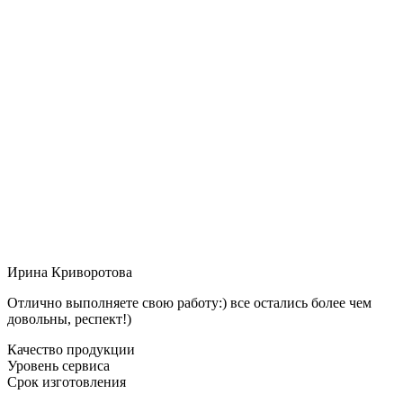
Ирина Криворотова
Отлично выполняете свою работу:) все остались более чем
довольны, респект!)
Качество продукции
Уровень сервиса
Срок изготовления