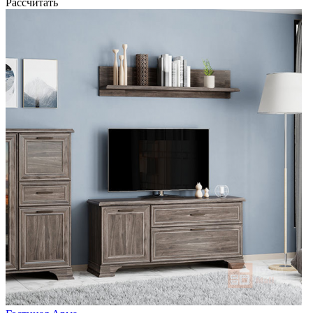
Рассчитать