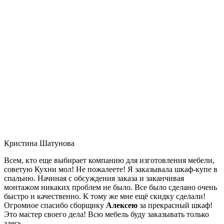
Кристина Шатунова
Всем, кто еще выбирает компанию для изготовления мебели,
советую Кухни мол! Не пожалеете! Я заказывала шкаф-купе в
спальню. Начиная с обсуждения заказа и заканчивая
монтажом никаких проблем не было. Все было сделано очень
быстро и качественно. К тому же мне ещё скидку сделали!
Огромное спасибо сборщику
Алексею
за прекрасный шкаф!
Это мастер своего дела! Всю мебель буду заказывать только
здесь.