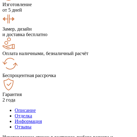
Изготовление
от 5 дней
Замер, дизайн
и доставка бесплатно
Оплата наличными, безналичный расчёт
Беспроцентная рассрочка
Гарантия
2 года
Описание
Отделка
Информация
Отзывы