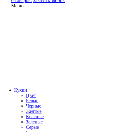
0 товаров.
Заказать звонок
Меню
Кухни
Цвет
Белые
Черные
Желтые
Красные
Зеленые
Серые