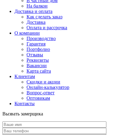
В частный дом
На балкон
Доставка и оплата
Как сделать заказ
Доставка
Оплата и рассрочка
О компании
Производство
Гарантия
Портфолио
Отзывы
Реквизиты
Вакансии
Карта сайта
Клиентам
Скидки и акции
Онлайн-калькулятор
Вопрос-ответ
Оптовикам
Контакты
Вызвать замерщика