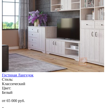
Гостиная Лангедок
Стиль:
Классический
Цвет:
Белый
от 65 000 руб.