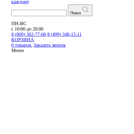
каждому
Поиск
ПН-ВС
с 10:00 до 20:00
8 (800) 302-77-06
8 (499) 348-15-11
КОРЗИНА
0 товаров.
Заказать звонок
Меню