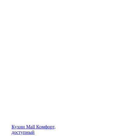
Кухни
Mall
Комфорт,
доступный