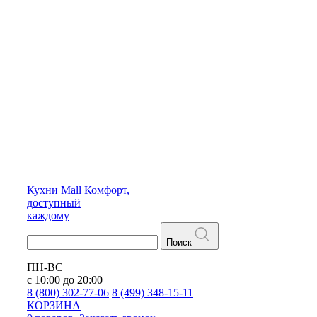
Кухни
Mall
Комфорт,
доступный
каждому
Поиск
ПН-ВС
с 10:00 до 20:00
8 (800) 302-77-06
8 (499) 348-15-11
КОРЗИНА