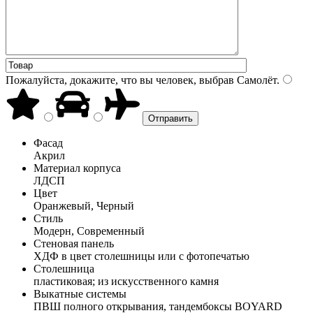
Пожалуйста, докажите, что вы человек, выбрав
Самолёт
.
Фасад
Акрил
Материал корпуса
ЛДСП
Цвет
Оранжевый, Черный
Стиль
Модерн, Современный
Стеновая панель
ХДФ в цвет столешницы или с фотопечатью
Столешница
пластиковая; из искусственного камня
Выкатные системы
ПВШ полного открывания, тандембоксы BOYARD