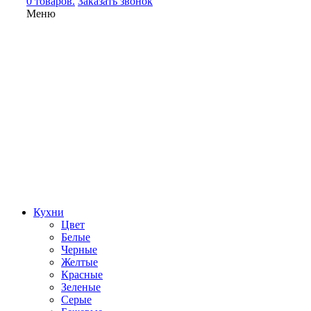
0 товаров.
Заказать звонок
Меню
Кухни
Цвет
Белые
Черные
Желтые
Красные
Зеленые
Серые