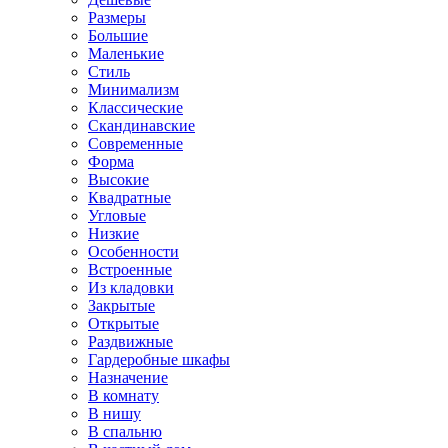
Размеры
Большие
Маленькие
Стиль
Минимализм
Классические
Скандинавские
Современные
Форма
Высокие
Квадратные
Угловые
Низкие
Особенности
Встроенные
Из кладовки
Закрытые
Открытые
Раздвижные
Гардеробные шкафы
Назначение
В комнату
В нишу
В спальню