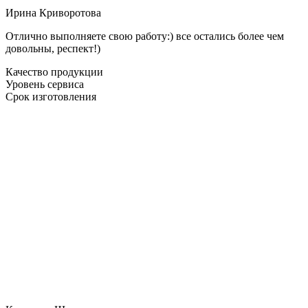
Ирина Криворотова
Отлично выполняете свою работу:) все остались более чем
довольны, респект!)
Качество продукции
Уровень сервиса
Срок изготовления