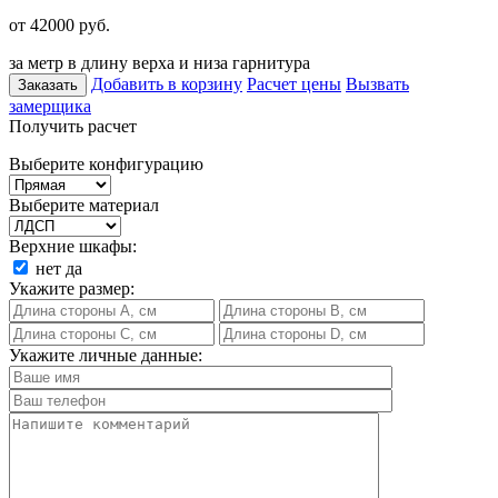
от 42000
руб.
за метр в длину верха и низа гарнитура
Добавить в корзину
Расчет цены
Вызвать
Заказать
замерщика
Получить расчет
Выберите конфигурацию
Выберите материал
Верхние шкафы:
нет
да
Укажите размер:
Укажите личные данные: