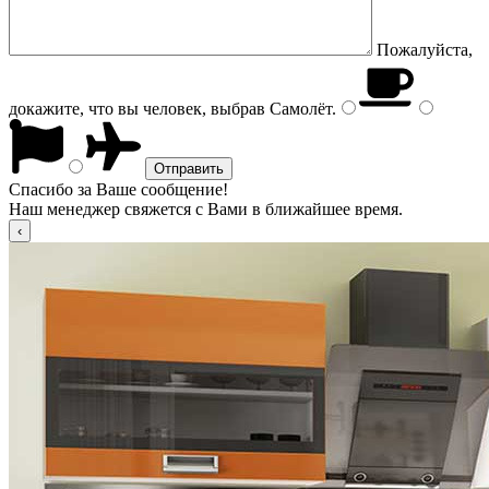
Пожалуйста,
докажите, что вы человек, выбрав
Самолёт
.
Спасибо за Ваше сообщение!
Наш менеджер свяжется с Вами в ближайшее время.