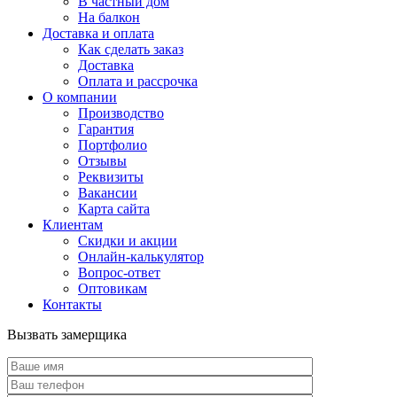
В частный дом
На балкон
Доставка и оплата
Как сделать заказ
Доставка
Оплата и рассрочка
О компании
Производство
Гарантия
Портфолио
Отзывы
Реквизиты
Вакансии
Карта сайта
Клиентам
Скидки и акции
Онлайн-калькулятор
Вопрос-ответ
Оптовикам
Контакты
Вызвать замерщика