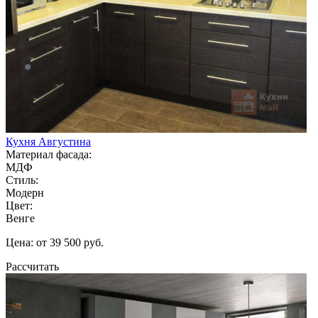
Кухня Августина
Материал фасада:
МДФ
Стиль:
Модерн
Цвет:
Венге
Цена: от 39 500 руб.
Рассчитать