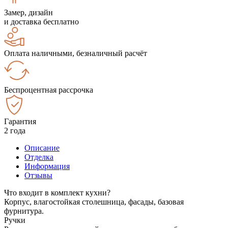
Замер, дизайн
и доставка бесплатно
Оплата наличными, безналичный расчёт
Беспроцентная рассрочка
Гарантия
2 года
Описание
Отделка
Информация
Отзывы
Что входит в комплект кухни?
Корпус, влагостойкая столешница, фасады, базовая
фурнитура.
Ручки