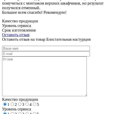
помучиться с монтажом верхних шкафчиков, но результат
получился отменный.
Большое всем спасибо! Рекомендую!
Качество продукции
Уровень сервиса
Срок изготовления
Оставить отзыв
Оставить отзыв на товар Блистательная настурция
Качество продукции
1
2
3
4
5
Уровень сервиса