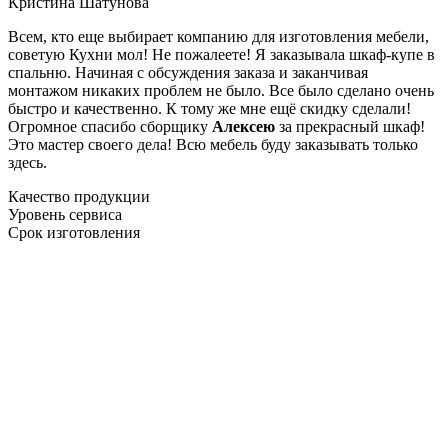
Кристина Шатунова
Всем, кто еще выбирает компанию для изготовления мебели,
советую Кухни мол! Не пожалеете! Я заказывала шкаф-купе в
спальню. Начиная с обсуждения заказа и заканчивая
монтажом никаких проблем не было. Все было сделано очень
быстро и качественно. К тому же мне ещё скидку сделали!
Огромное спасибо сборщику
Алексею
за прекрасный шкаф!
Это мастер своего дела! Всю мебель буду заказывать только
здесь.
Качество продукции
Уровень сервиса
Срок изготовления