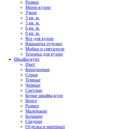
Размер
Мини-кухни
Узкие
3 кв. м.
5 кв. м.
6 кв. м.
9 кв. м.
Все для кухни
Варианты отделки
Мойки и смесители
Техника для кухни
Шкафы-купе
Цвет
Коричневые
Серые
Темные
Черные
Светлые
Белые шкафы-купе
Венге
Размер
Маленькие
Большие
Средние
Отделка и материал