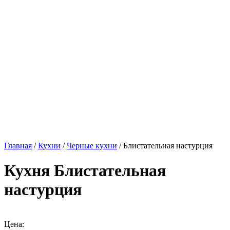
Главная
/
Кухни
/
Черные кухни
/ Блистательная настурция
Кухня Блистательная
настурция
Цена: