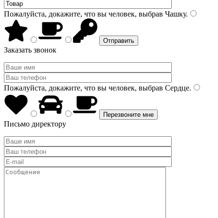
Пожалуйста, докажите, что вы человек, выбрав
Чашку
.
Заказать звонок
Пожалуйста, докажите, что вы человек, выбрав
Сердце
.
Письмо директору