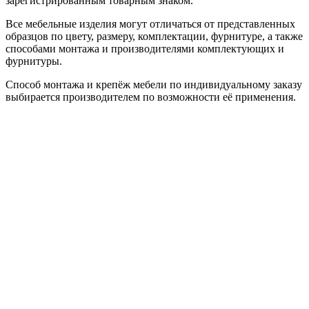
зарегистрированным товарным знаком.
Все мебельные изделия могут отличаться от представленных
образцов по цвету, размеру, комплектации, фурнитуре, а также
способами монтажа и производителями комплектующих и
фурнитуры.
Способ монтажа и крепёж мебели по индивидуальному заказу
выбирается производителем по возможности её применения.