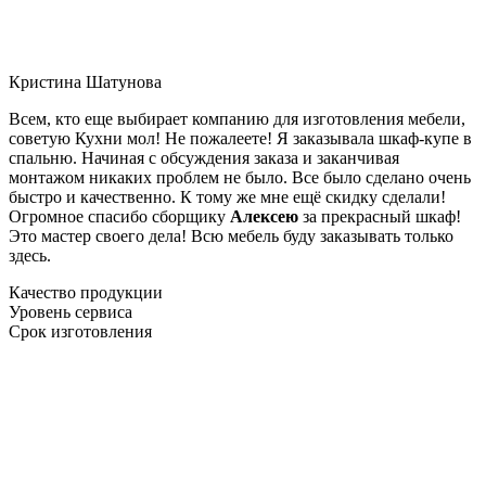
Кристина Шатунова
Всем, кто еще выбирает компанию для изготовления мебели,
советую Кухни мол! Не пожалеете! Я заказывала шкаф-купе в
спальню. Начиная с обсуждения заказа и заканчивая
монтажом никаких проблем не было. Все было сделано очень
быстро и качественно. К тому же мне ещё скидку сделали!
Огромное спасибо сборщику
Алексею
за прекрасный шкаф!
Это мастер своего дела! Всю мебель буду заказывать только
здесь.
Качество продукции
Уровень сервиса
Срок изготовления