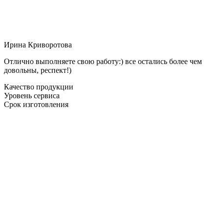
Ирина Криворотова
Отлично выполняете свою работу:) все остались более чем
довольны, респект!)
Качество продукции
Уровень сервиса
Срок изготовления