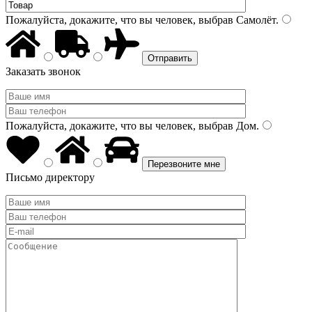
Пожалуйста, докажите, что вы человек, выбрав
Самолёт
.
Заказать звонок
Пожалуйста, докажите, что вы человек, выбрав
Дом
.
Письмо директору