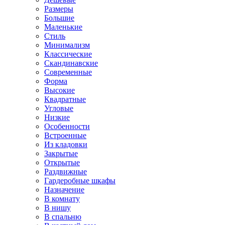
Размеры
Большие
Маленькие
Стиль
Минимализм
Классические
Скандинавские
Современные
Форма
Высокие
Квадратные
Угловые
Низкие
Особенности
Встроенные
Из кладовки
Закрытые
Открытые
Раздвижные
Гардеробные шкафы
Назначение
В комнату
В нишу
В спальню