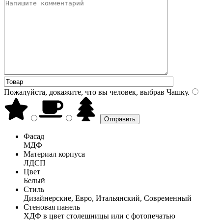
Пожалуйста, докажите, что вы человек, выбрав
Чашку
.
Фасад
МДФ
Материал корпуса
ЛДСП
Цвет
Белый
Стиль
Дизайнерские, Евро, Итальянский, Современный
Стеновая панель
ХДФ в цвет столешницы или с фотопечатью