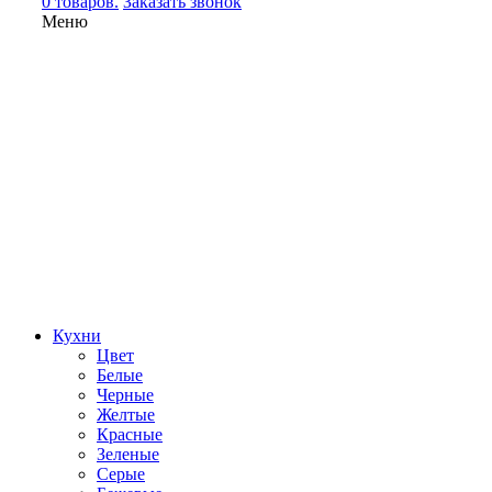
0 товаров.
Заказать звонок
Меню
Кухни
Цвет
Белые
Черные
Желтые
Красные
Зеленые
Серые