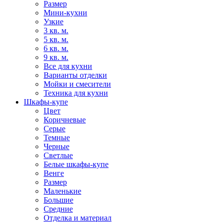
Размер
Мини-кухни
Узкие
3 кв. м.
5 кв. м.
6 кв. м.
9 кв. м.
Все для кухни
Варианты отделки
Мойки и смесители
Техника для кухни
Шкафы-купе
Цвет
Коричневые
Серые
Темные
Черные
Светлые
Белые шкафы-купе
Венге
Размер
Маленькие
Большие
Средние
Отделка и материал