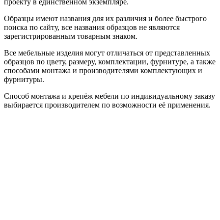
проекту в единственном экземпляре.
Образцы имеют названия для их различия и более быстрого
поиска по сайту, все названия образцов не являются
зарегистрированным товарным знаком.
Все мебельные изделия могут отличаться от представленных
образцов по цвету, размеру, комплектации, фурнитуре, а также
способами монтажа и производителями комплектующих и
фурнитуры.
Способ монтажа и крепёж мебели по индивидуальному заказу
выбирается производителем по возможности её применения.