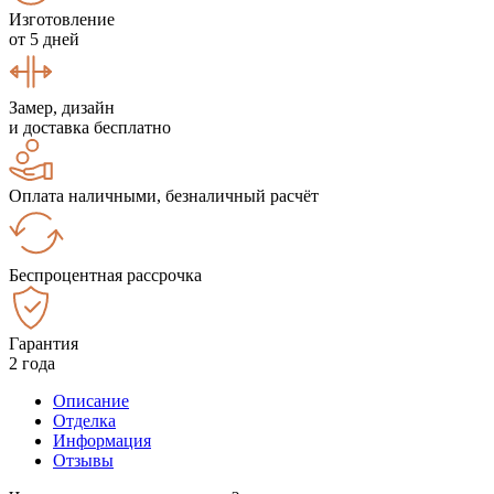
Изготовление
от 5 дней
Замер, дизайн
и доставка бесплатно
Оплата наличными, безналичный расчёт
Беспроцентная рассрочка
Гарантия
2 года
Описание
Отделка
Информация
Отзывы