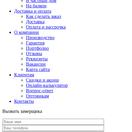
В частный дом
На балкон
Доставка и оплата
Как сделать заказ
Доставка
Оплата и рассрочка
О компании
Производство
Гарантия
Портфолио
Отзывы
Реквизиты
Вакансии
Карта сайта
Клиентам
Скидки и акции
Онлайн-калькулятор
Вопрос-ответ
Оптовикам
Контакты
Вызвать замерщика