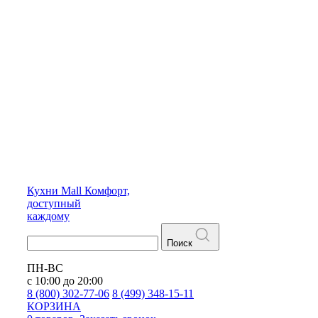
Кухни
Mall
Комфорт,
доступный
каждому
Поиск
ПН-ВС
с 10:00 до 20:00
8 (800) 302-77-06
8 (499) 348-15-11
КОРЗИНА