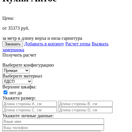
Цена:
от 35373
руб.
за метр в длину верха и низа гарнитура
Добавить в корзину
Расчет цены
Вызвать
Заказать
замерщика
Получить расчет
Выберите конфигурацию
Выберите материал
Верхние шкафы:
нет
да
Укажите размер:
Укажите личные данные: