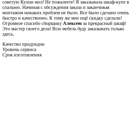
советую Кухни мол! Не пожалеете! Я заказывала шкаф-купе в
спальню. Начиная с обсуждения заказа и заканчивая
монтажом никаких проблем не было. Все было сделано очень
быстро и качественно. К тому же мне ещё скидку сделали!
Огромное спасибо сборщику
Алексею
за прекрасный шкаф!
Это мастер своего дела! Всю мебель буду заказывать только
здесь.
Качество продукции
Уровень сервиса
Срок изготовления