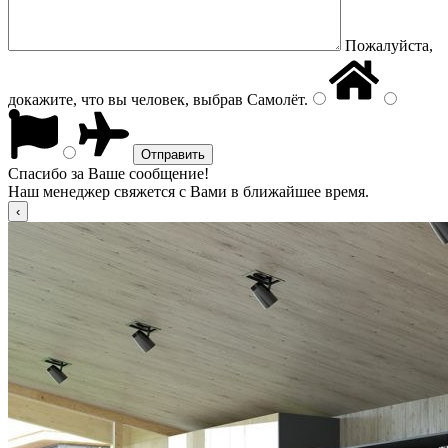
Пожалуйста,
докажите, что вы человек, выбрав
Самолёт
.
Спасибо за Ваше сообщение!
Наш менеджер свяжется с Вами в ближайшее время.