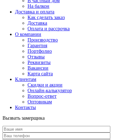
В частный дом
На балкон
Доставка и оплата
Как сделать заказ
Доставка
Оплата и рассрочка
О компании
Производство
Гарантия
Портфолио
Отзывы
Реквизиты
Вакансии
Карта сайта
Клиентам
Скидки и акции
Онлайн-калькулятор
Вопрос-ответ
Оптовикам
Контакты
Вызвать замерщика