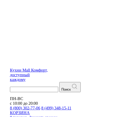
Кухни
Mall
Комфорт,
доступный
каждому
Поиск
ПН-ВС
с 10:00 до 20:00
8 (800) 302-77-06
8 (499) 348-15-11
КОРЗИНА