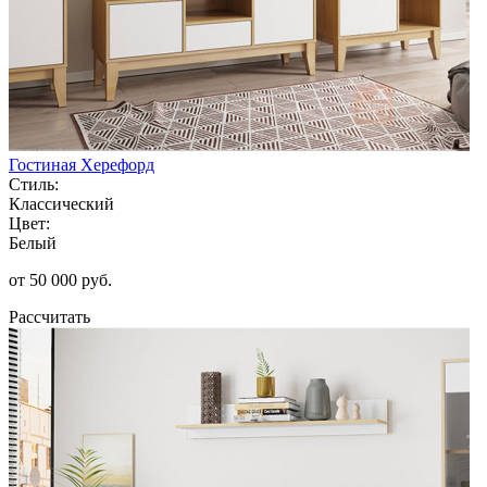
Гостиная Херефорд
Стиль:
Классический
Цвет:
Белый
от 50 000 руб.
Рассчитать