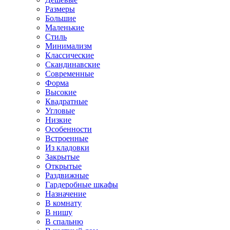
Размеры
Большие
Маленькие
Стиль
Минимализм
Классические
Скандинавские
Современные
Форма
Высокие
Квадратные
Угловые
Низкие
Особенности
Встроенные
Из кладовки
Закрытые
Открытые
Раздвижные
Гардеробные шкафы
Назначение
В комнату
В нишу
В спальню