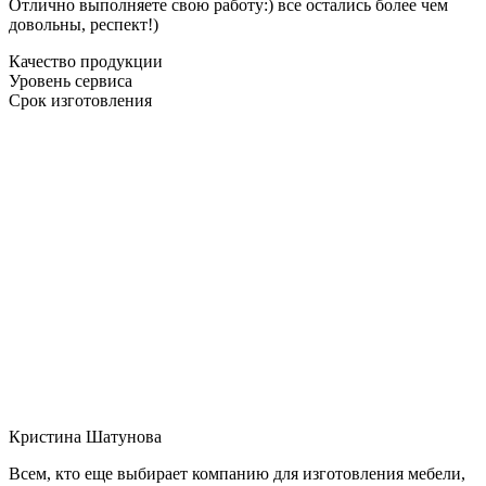
Отлично выполняете свою работу:) все остались более чем
довольны, респект!)
Качество продукции
Уровень сервиса
Срок изготовления
Кристина Шатунова
Всем, кто еще выбирает компанию для изготовления мебели,