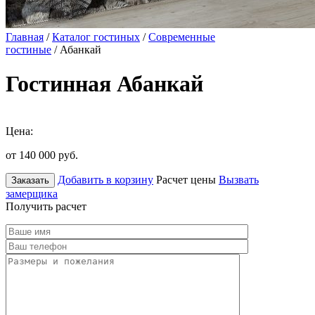
Главная
/
Каталог гостиных
/
Современные
гостиные
/ Абанкай
Гостинная Абанкай
Цена:
от 140 000
руб.
Добавить в корзину
Расчет цены
Вызвать
Заказать
замерщика
Получить расчет