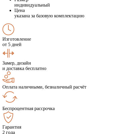
индивидуальный
Цена
указана за базовую комплектацию
Изготовление
от 5 дней
Замер, дизайн
и доставка бесплатно
Оплата наличными, безналичный расчёт
Беспроцентная рассрочка
Гарантия
2 года