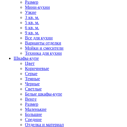
Размер
Мини-кухни
Узкие
3 кв. м.
5 кв. м.
6 кв. м.
9 кв. м.
Все для кухни
Варианты отделки
Мойки и смесители
Техника для кухни
Шкафы-купе
Цвет
Коричневые
Серые
Темные
Черные
Светлые
Белые шкафы-купе
Венге
Размер
Маленькие
Большие
Средние
Отделка и материал