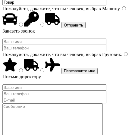
Пожалуйста, докажите, что вы человек, выбрав
Машину
.
Заказать звонок
Пожалуйста, докажите, что вы человек, выбрав
Грузовик
.
Письмо директору