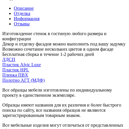
Описание
Отделка
Информация
Отзывы
Изготовлдение стенок в гостиную любого размера и
конфигурации
Декор и отделку фасадов можно выполнить под вашу задумку
Возможно сочетание нескольких цветов в одном фасаде
Бесплатная сборка в течение 1-2 рабочих дней
ЛДСП
Пластик Alvic Luxe
Пластик HPL
Пленка ПВХ
Полотно АГТ (МДФ)
Все образцы мебели изготовлены по индивидуальному
проекту в единственном экземпляре.
Образцы имеют названия для их различия и более быстрого
поиска по сайту, все названия образцов не являются
зарегистрированным товарным знаком.
Все мебельные изделия могут отличаться от представленных