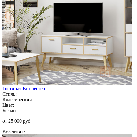
Гостиная Винчестер
Стиль:
Классический
Цвет:
Белый
от 25 000 руб.
Рассчитать