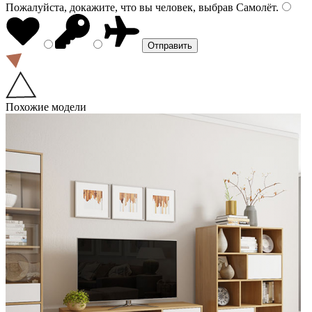
Пожалуйста, докажите, что вы человек, выбрав
Самолёт
.
Похожие модели