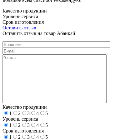
Большое всем спасибо! Рекомендую!
Качество продукции
Уровень сервиса
Срок изготовления
Оставить отзыв
Оставить отзыв на товар Абанкай
Качество продукции
1
2
3
4
5
Уровень сервиса
1
2
3
4
5
Срок изготовления
1
2
3
4
5