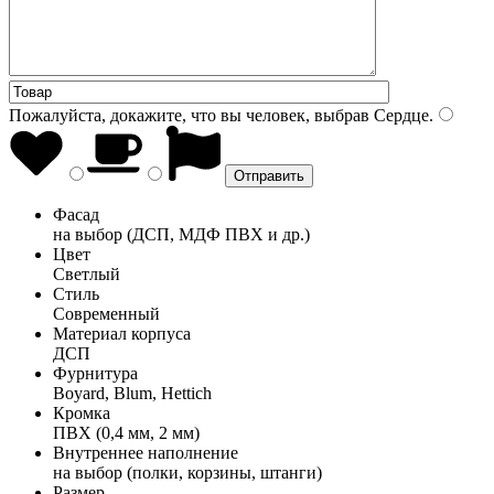
Пожалуйста, докажите, что вы человек, выбрав
Сердце
.
Фасад
на выбор (ДСП, МДФ ПВХ и др.)
Цвет
Светлый
Стиль
Современный
Материал корпуса
ДСП
Фурнитура
Boyard, Blum, Hettich
Кромка
ПВХ (0,4 мм, 2 мм)
Внутреннее наполнение
на выбор (полки, корзины, штанги)
Размер