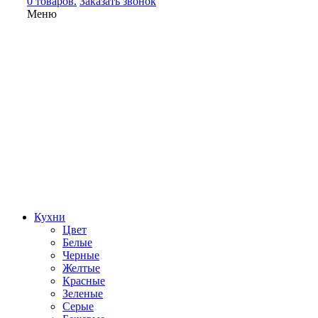
0 товаров.
Заказать звонок
Меню
Кухни
Цвет
Белые
Черные
Желтые
Красные
Зеленые
Серые