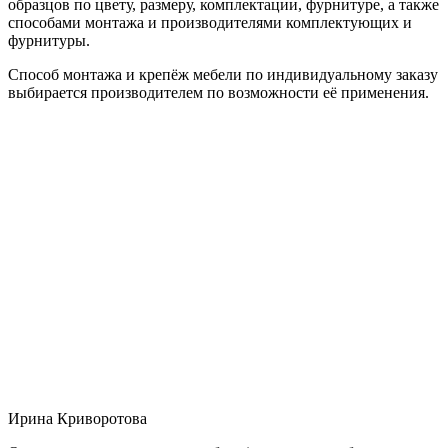
образцов по цвету, размеру, комплектации, фурнитуре, а также
способами монтажа и производителями комплектующих и
фурнитуры.
Способ монтажа и крепёж мебели по индивидуальному заказу
выбирается производителем по возможности её применения.
Ирина Криворотова