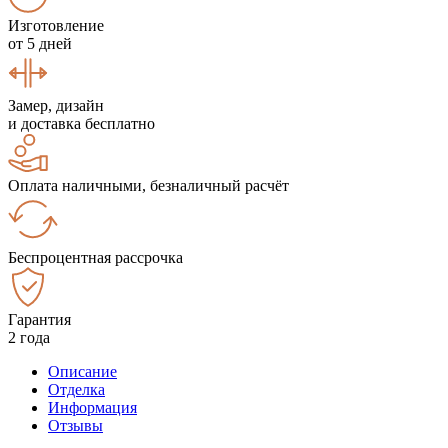
Изготовление
от 5 дней
Замер, дизайн
и доставка бесплатно
Оплата наличными, безналичный расчёт
Беспроцентная рассрочка
Гарантия
2 года
Описание
Отделка
Информация
Отзывы