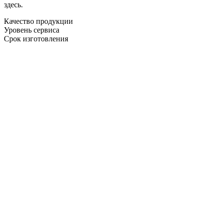
здесь.
Качество продукции
Уровень сервиса
Срок изготовления