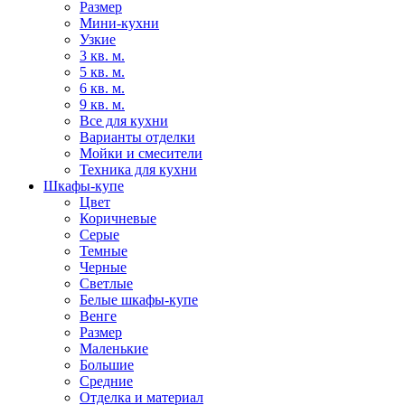
Размер
Мини-кухни
Узкие
3 кв. м.
5 кв. м.
6 кв. м.
9 кв. м.
Все для кухни
Варианты отделки
Мойки и смесители
Техника для кухни
Шкафы-купе
Цвет
Коричневые
Серые
Темные
Черные
Светлые
Белые шкафы-купе
Венге
Размер
Маленькие
Большие
Средние
Отделка и материал