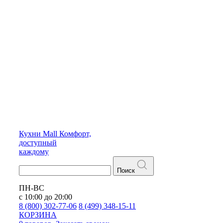
Кухни
Mall
Комфорт,
доступный
каждому
Поиск
ПН-ВС
с 10:00 до 20:00
8 (800) 302-77-06
8 (499) 348-15-11
КОРЗИНА