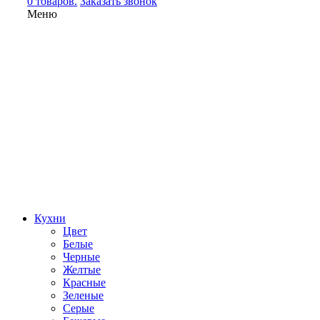
0 товаров.
Заказать звонок
Меню
Кухни
Цвет
Белые
Черные
Желтые
Красные
Зеленые
Серые