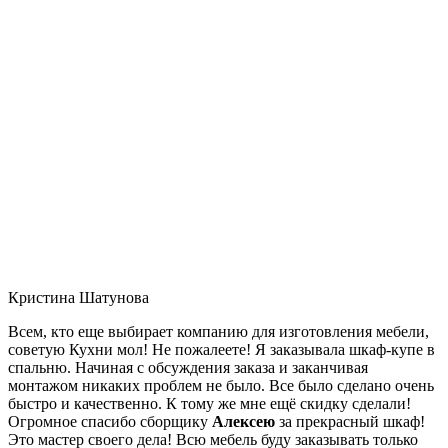
Кристина Шатунова
Всем, кто еще выбирает компанию для изготовления мебели,
советую Кухни мол! Не пожалеете! Я заказывала шкаф-купе в
спальню. Начиная с обсуждения заказа и заканчивая
монтажом никаких проблем не было. Все было сделано очень
быстро и качественно. К тому же мне ещё скидку сделали!
Огромное спасибо сборщику
Алексею
за прекрасный шкаф!
Это мастер своего дела! Всю мебель буду заказывать только