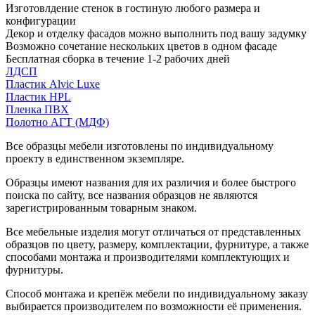
Изготовлдение стенок в гостиную любого размера и
конфигурации
Декор и отделку фасадов можно выполнить под вашу задумку
Возможно сочетание нескольких цветов в одном фасаде
Бесплатная сборка в течение 1-2 рабочих дней
ЛДСП
Пластик Alvic Luxe
Пластик HPL
Пленка ПВХ
Полотно АГТ (МДФ)
Все образцы мебели изготовлены по индивидуальному
проекту в единственном экземпляре.
Образцы имеют названия для их различия и более быстрого
поиска по сайту, все названия образцов не являются
зарегистрированным товарным знаком.
Все мебельные изделия могут отличаться от представленных
образцов по цвету, размеру, комплектации, фурнитуре, а также
способами монтажа и производителями комплектующих и
фурнитуры.
Способ монтажа и крепёж мебели по индивидуальному заказу
выбирается производителем по возможности её применения.