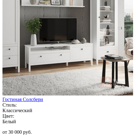
Гостиная Солсбери
Стиль:
Классический
Цвет:
Белый
от 30 000 руб.