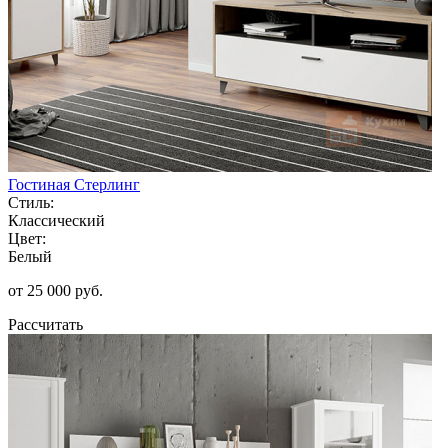
Гостиная Стерлинг
Стиль:
Классический
Цвет:
Белый
от 25 000 руб.
Рассчитать