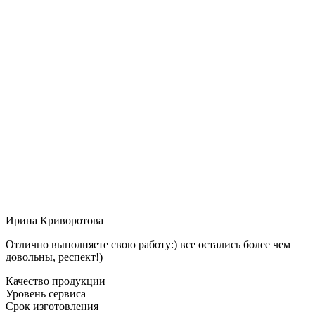
Ирина Криворотова
Отлично выполняете свою работу:) все остались более чем
довольны, респект!)
Качество продукции
Уровень сервиса
Срок изготовления