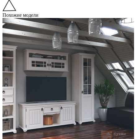
Похожие модели