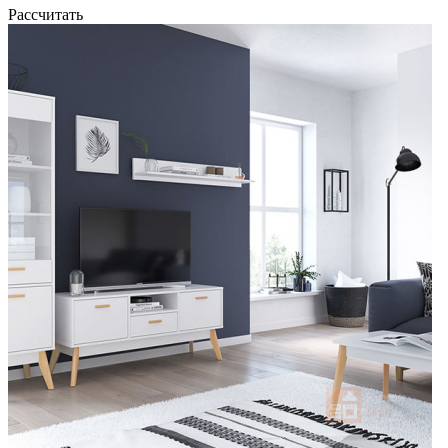
Рассчитать