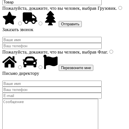
Пожалуйста, докажите, что вы человек, выбрав
Грузовик
.
Заказать звонок
Пожалуйста, докажите, что вы человек, выбрав
Флаг
.
Письмо директору