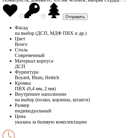
Фасад
на выбор (ДСП, МДФ ПВХ и др.)
Цвет
Венге
Стиль
Современный
Материал корпуса
ДСП
Фурнитура
Boyard, Blum, Hettich
Кромка
ПВХ (0,4 мм, 2 мм)
Внутреннее наполнение
на выбор (полки, корзины, штанги)
Размер
индивидуальный
Цена
указана за базовую комплектацию