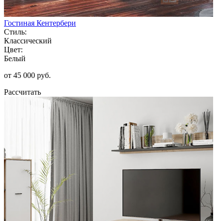
Гостиная Кентербери
Стиль:
Классический
Цвет:
Белый
от 45 000 руб.
Рассчитать