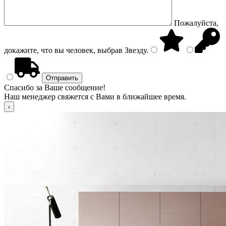
Пожалуйста,
докажите, что вы человек, выбрав
Звезду
.
Спасибо за Ваше сообщение!
Наш менеджер свяжется с Вами в ближайшее время.