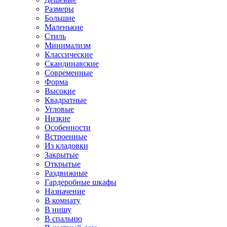
Размеры
Большие
Маленькие
Стиль
Минимализм
Классические
Скандинавские
Современные
Форма
Высокие
Квадратные
Угловые
Низкие
Особенности
Встроенные
Из кладовки
Закрытые
Открытые
Раздвижные
Гардеробные шкафы
Назначение
В комнату
В нишу
В спальню