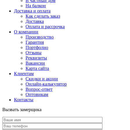
В частный дом
На балкон
Доставка и оплата
Как сделать заказ
Доставка
Оплата и рассрочка
О компании
Производство
Гарантия
Портфолио
Отзывы
Реквизиты
Вакансии
Карта сайта
Клиентам
Скидки и акции
Онлайн-калькулятор
Вопрос-ответ
Оптовикам
Контакты
Вызвать замерщика