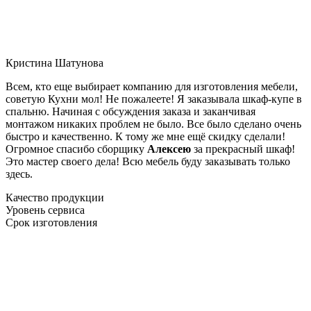
Кристина Шатунова
Всем, кто еще выбирает компанию для изготовления мебели,
советую Кухни мол! Не пожалеете! Я заказывала шкаф-купе в
спальню. Начиная с обсуждения заказа и заканчивая
монтажом никаких проблем не было. Все было сделано очень
быстро и качественно. К тому же мне ещё скидку сделали!
Огромное спасибо сборщику
Алексею
за прекрасный шкаф!
Это мастер своего дела! Всю мебель буду заказывать только
здесь.
Качество продукции
Уровень сервиса
Срок изготовления