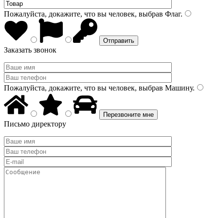
Пожалуйста, докажите, что вы человек, выбрав
Флаг
.
Заказать звонок
Пожалуйста, докажите, что вы человек, выбрав
Машину
.
Письмо директору