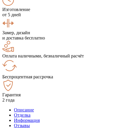
Изготовление
от 5 дней
Замер, дизайн
и доставка бесплатно
Оплата наличными, безналичный расчёт
Беспроцентная рассрочка
Гарантия
2 года
Описание
Отделка
Информация
Отзывы