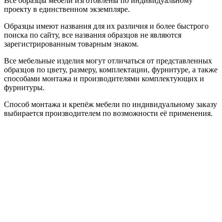
Все образцы мебели изготовлены по индивидуальному
проекту в единственном экземпляре.
Образцы имеют названия для их различия и более быстрого
поиска по сайту, все названия образцов не являются
зарегистрированным товарным знаком.
Все мебельные изделия могут отличаться от представленных
образцов по цвету, размеру, комплектации, фурнитуре, а также
способами монтажа и производителями комплектующих и
фурнитуры.
Способ монтажа и крепёж мебели по индивидуальному заказу
выбирается производителем по возможности её применения.