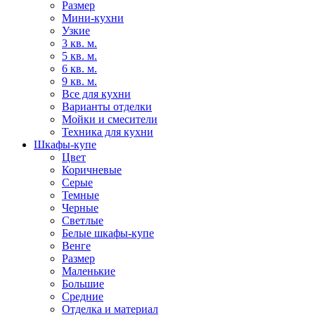
Размер
Мини-кухни
Узкие
3 кв. м.
5 кв. м.
6 кв. м.
9 кв. м.
Все для кухни
Варианты отделки
Мойки и смесители
Техника для кухни
Шкафы-купе
Цвет
Коричневые
Серые
Темные
Черные
Светлые
Белые шкафы-купе
Венге
Размер
Маленькие
Большие
Средние
Отделка и материал