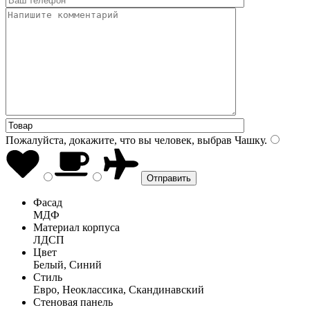
Пожалуйста, докажите, что вы человек, выбрав
Чашку
.
Фасад
МДФ
Материал корпуса
ЛДСП
Цвет
Белый, Синий
Стиль
Евро, Неоклассика, Скандинавский
Стеновая панель