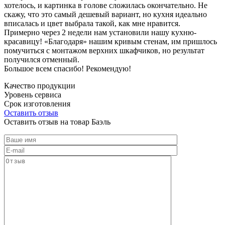
хотелось, и картинка в голове сложилась окончательно. Не
скажу, что это самый дешевый вариант, но кухня идеально
вписалась и цвет выбрала такой, как мне нравится.
Примерно через 2 недели нам установили нашу кухню-
красавицу! «Благодаря» нашим кривым стенам, им пришлось
помучиться с монтажом верхних шкафчиков, но результат
получился отменный.
Большое всем спасибо! Рекомендую!
Качество продукции
Уровень сервиса
Срок изготовления
Оставить отзыв
Оставить отзыв на товар Баэль