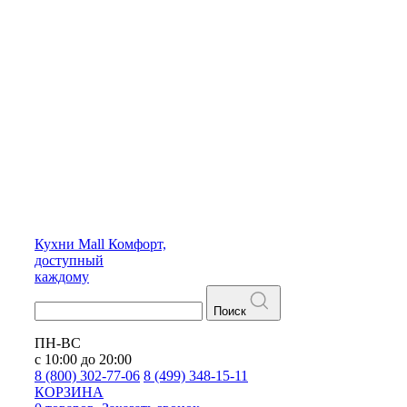
Кухни
Mall
Комфорт,
доступный
каждому
Поиск
ПН-ВС
с 10:00 до 20:00
8 (800) 302-77-06
8 (499) 348-15-11
КОРЗИНА