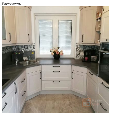
Рассчитать