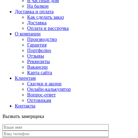
В частный дом
На балкон
Доставка и оплата
Как сделать заказ
Доставка
Оплата и рассрочка
О компании
Производство
Гарантия
Портфолио
Отзывы
Реквизиты
Вакансии
Карта сайта
Клиентам
Скидки и акции
Онлайн-калькулятор
Вопрос-ответ
Оптовикам
Контакты
Вызвать замерщика