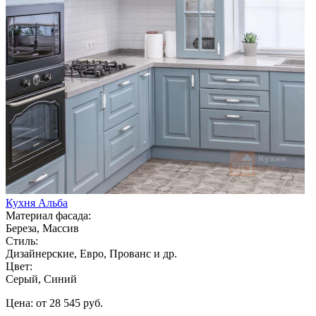
Кухня Альба
Материал фасада:
Береза, Массив
Стиль:
Дизайнерские, Евро, Прованс и др.
Цвет:
Серый, Синий
Цена: от 28 545 руб.