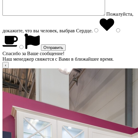
Пожалуйста,
докажите, что вы человек, выбрав
Сердце
.
Спасибо за Ваше сообщение!
Наш менеджер свяжется с Вами в ближайшее время.