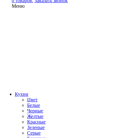
0 товаров.
Заказать звонок
Меню
Кухни
Цвет
Белые
Черные
Желтые
Красные
Зеленые
Серые