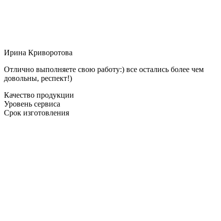
Ирина Криворотова
Отлично выполняете свою работу:) все остались более чем
довольны, респект!)
Качество продукции
Уровень сервиса
Срок изготовления