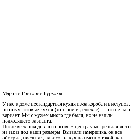
Мария и Григорий Бурковы
У нас в доме нестандартная кухня из-за короба и выступов,
поэтому готовые кухни (хоть они и дешевле) — это не наш
вариант. Мы с мужем много где были, но не нашли
подходящего варианта.
После всех походов по торговым центрам мы решили делать
на заказ под наши размеры. Вызвали замерщика, он все
обмерил, посчитал, нарисовал кухню именно такой, как