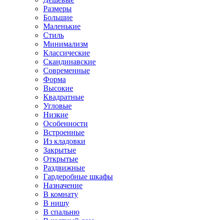
Размеры
Большие
Маленькие
Стиль
Минимализм
Классические
Скандинавские
Современные
Форма
Высокие
Квадратные
Угловые
Низкие
Особенности
Встроенные
Из кладовки
Закрытые
Открытые
Раздвижные
Гардеробные шкафы
Назначение
В комнату
В нишу
В спальню