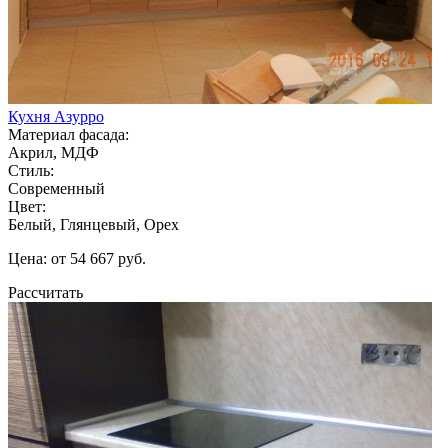
Кухня Азурро
Материал фасада:
Акрил, МДФ
Стиль:
Современный
Цвет:
Белый, Глянцевый, Орех
Цена: от 54 667 руб.
Рассчитать