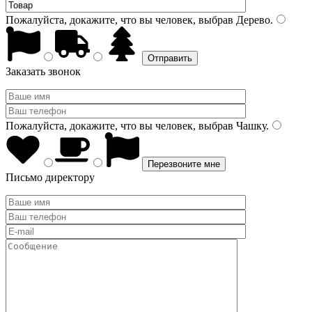
Пожалуйста, докажите, что вы человек, выбрав
Дерево
.
Заказать звонок
Пожалуйста, докажите, что вы человек, выбрав
Чашку
.
Письмо директору