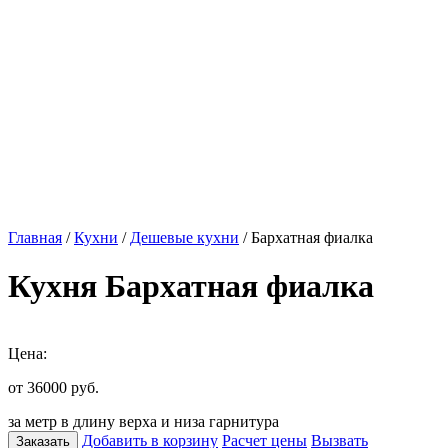
Главная
/
Кухни
/
Дешевые кухни
/ Бархатная фиалка
Кухня Бархатная фиалка
Цена:
от 36000
руб.
за метр в длину верха и низа гарнитура
Добавить в корзину
Расчет цены
Вызвать
Заказать