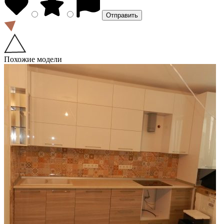
Похожие модели