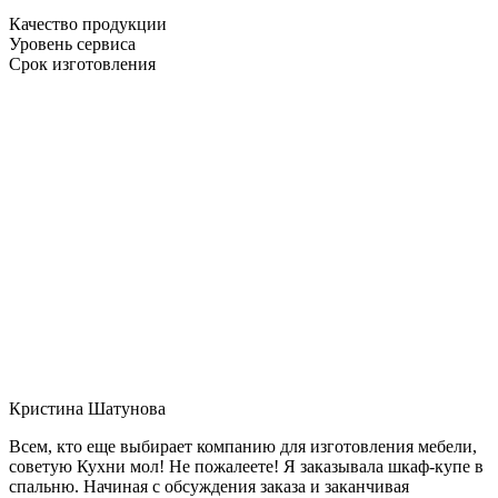
Качество продукции
Уровень сервиса
Срок изготовления
Кристина Шатунова
Всем, кто еще выбирает компанию для изготовления мебели,
советую Кухни мол! Не пожалеете! Я заказывала шкаф-купе в
спальню. Начиная с обсуждения заказа и заканчивая