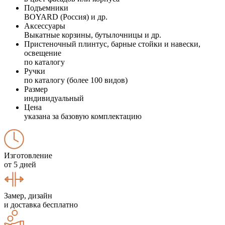
Подъемники
BOYARD (Россия) и др.
Аксессуары
Выкатные корзины, бутылочницы и др.
Пристеночный плинтус, барные стойки и навески,
освещение
по каталогу
Ручки
по каталогу (более 100 видов)
Размер
индивидуальный
Цена
указана за базовую комплектацию
Изготовление
от 5 дней
Замер, дизайн
и доставка бесплатно