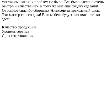
монтажом никаких проблем не было. Все было сделано очень
быстро и качественно. К тому же мне ещё скидку сделали!
Огромное спасибо сборщику
Алексею
за прекрасный шкаф!
Это мастер своего дела! Всю мебель буду заказывать только
здесь.
Качество продукции
Уровень сервиса
Срок изготовления