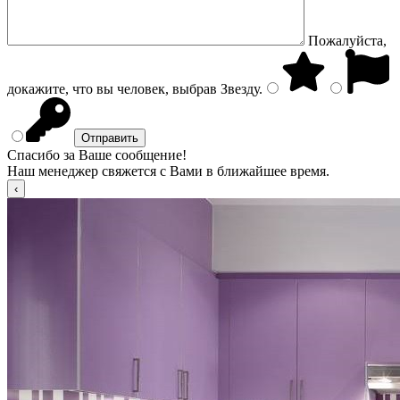
Пожалуйста,
докажите, что вы человек, выбрав
Звезду
.
Спасибо за Ваше сообщение!
Наш менеджер свяжется с Вами в ближайшее время.