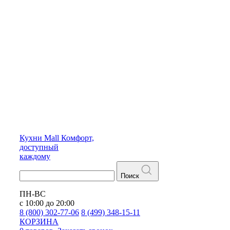
Кухни
Mall
Комфорт,
доступный
каждому
Поиск
ПН-ВС
с 10:00 до 20:00
8 (800) 302-77-06
8 (499) 348-15-11
КОРЗИНА