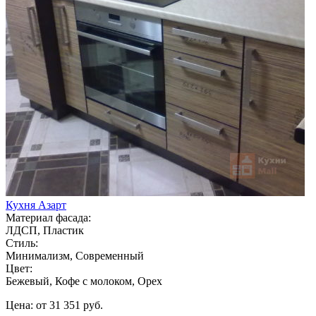
Кухня Азарт
Материал фасада:
ЛДСП, Пластик
Стиль:
Минимализм, Современный
Цвет:
Бежевый, Кофе с молоком, Орех
Цена: от 31 351 руб.