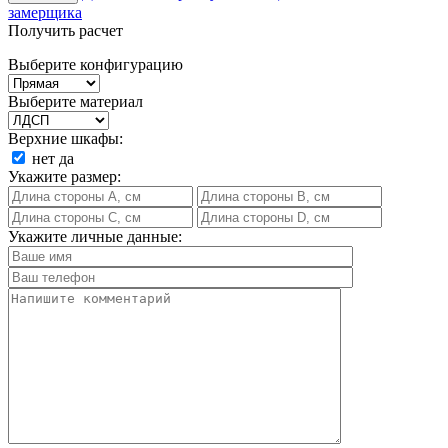
замерщика
Получить расчет
Выберите конфигурацию
Выберите материал
Верхние шкафы:
нет
да
Укажите размер:
Укажите личные данные: