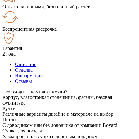
Оплата наличными, безналичный расчёт
Беспроцентная рассрочка
Гарантия
2 года
Описание
Отделка
Информация
Отзывы
Что входит в комплект кухни?
Корпус, влагостойкая столешница, фасады, базовая
фурнитура.
Ручки
Различные варианты дизайна и материала на выбор
Петли
С доводчиком или без доводчика от компании Boyard
Сушка для посуды
Хромированная сушка с двойным поддоном