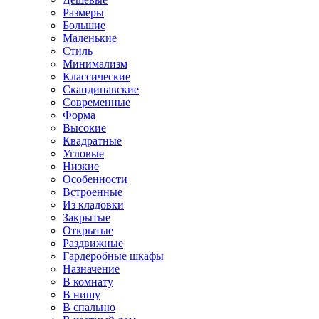
Размеры
Большие
Маленькие
Стиль
Минимализм
Классические
Скандинавские
Современные
Форма
Высокие
Квадратные
Угловые
Низкие
Особенности
Встроенные
Из кладовки
Закрытые
Открытые
Раздвижные
Гардеробные шкафы
Назначение
В комнату
В нишу
В спальню