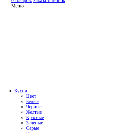
0 товаров.
Заказать звонок
Меню
Кухни
Цвет
Белые
Черные
Желтые
Красные
Зеленые
Серые