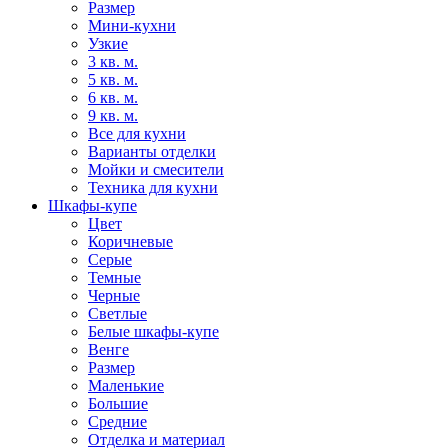
Размер
Мини-кухни
Узкие
3 кв. м.
5 кв. м.
6 кв. м.
9 кв. м.
Все для кухни
Варианты отделки
Мойки и смесители
Техника для кухни
Шкафы-купе
Цвет
Коричневые
Серые
Темные
Черные
Светлые
Белые шкафы-купе
Венге
Размер
Маленькие
Большие
Средние
Отделка и материал