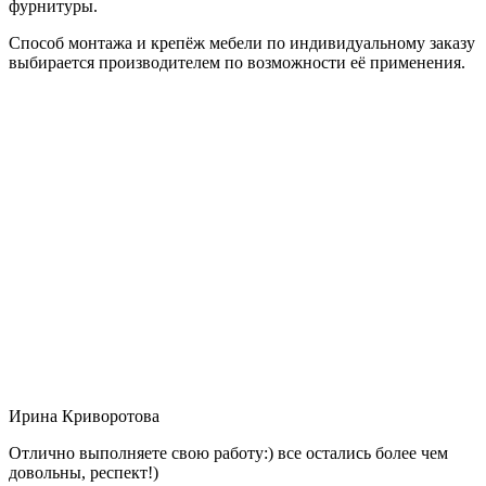
фурнитуры.
Способ монтажа и крепёж мебели по индивидуальному заказу
выбирается производителем по возможности её применения.
Ирина Криворотова
Отлично выполняете свою работу:) все остались более чем
довольны, респект!)