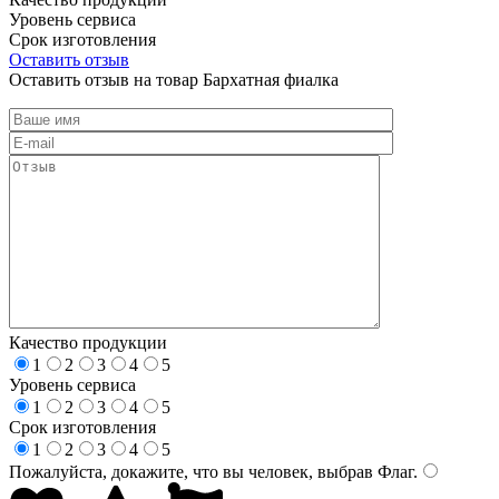
Уровень сервиса
Срок изготовления
Оставить отзыв
Оставить отзыв на товар Бархатная фиалка
Качество продукции
1
2
3
4
5
Уровень сервиса
1
2
3
4
5
Срок изготовления
1
2
3
4
5
Пожалуйста, докажите, что вы человек, выбрав
Флаг
.