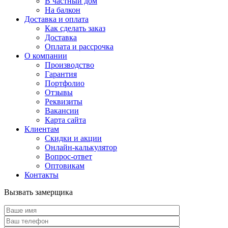
В частный дом
На балкон
Доставка и оплата
Как сделать заказ
Доставка
Оплата и рассрочка
О компании
Производство
Гарантия
Портфолио
Отзывы
Реквизиты
Вакансии
Карта сайта
Клиентам
Скидки и акции
Онлайн-калькулятор
Вопрос-ответ
Оптовикам
Контакты
Вызвать замерщика