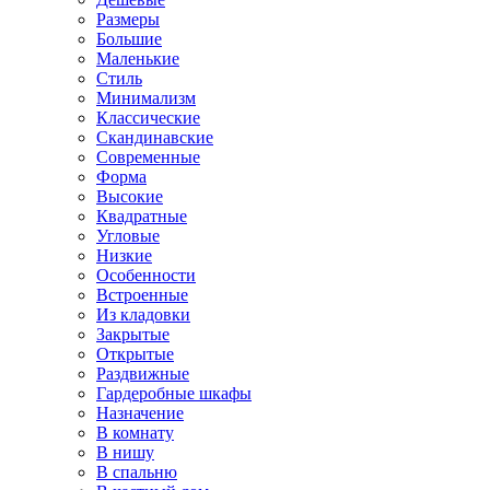
Размеры
Большие
Маленькие
Стиль
Минимализм
Классические
Скандинавские
Современные
Форма
Высокие
Квадратные
Угловые
Низкие
Особенности
Встроенные
Из кладовки
Закрытые
Открытые
Раздвижные
Гардеробные шкафы
Назначение
В комнату
В нишу
В спальню