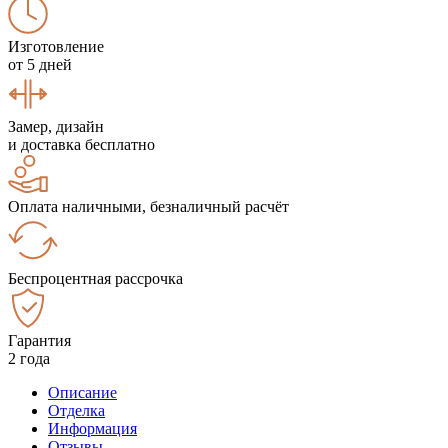
Изготовление
от 5 дней
Замер, дизайн
и доставка бесплатно
Оплата наличными, безналичный расчёт
Беспроцентная рассрочка
Гарантия
2 года
Описание
Отделка
Информация
Отзывы