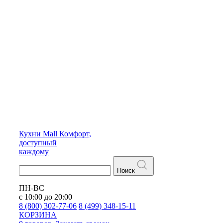
Кухни
Mall
Комфорт,
доступный
каждому
Поиск
ПН-ВС
с 10:00 до 20:00
8 (800) 302-77-06
8 (499) 348-15-11
КОРЗИНА