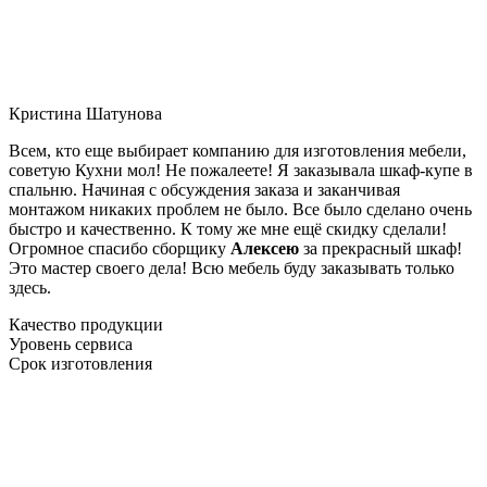
Кристина Шатунова
Всем, кто еще выбирает компанию для изготовления мебели,
советую Кухни мол! Не пожалеете! Я заказывала шкаф-купе в
спальню. Начиная с обсуждения заказа и заканчивая
монтажом никаких проблем не было. Все было сделано очень
быстро и качественно. К тому же мне ещё скидку сделали!
Огромное спасибо сборщику
Алексею
за прекрасный шкаф!
Это мастер своего дела! Всю мебель буду заказывать только
здесь.
Качество продукции
Уровень сервиса
Срок изготовления