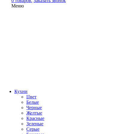
0 товаров.
Заказать звонок
Меню
Кухни
Цвет
Белые
Черные
Желтые
Красные
Зеленые
Серые