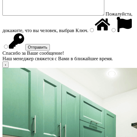
Пожалуйста,
докажите, что вы человек, выбрав
Ключ
.
Спасибо за Ваше сообщение!
Наш менеджер свяжется с Вами в ближайшее время.