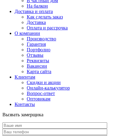
В частный дом
На балкон
Доставка и оплата
Как сделать заказ
Доставка
Оплата и рассрочка
О компании
Производство
Гарантия
Портфолио
Отзывы
Реквизиты
Вакансии
Карта сайта
Клиентам
Скидки и акции
Онлайн-калькулятор
Вопрос-ответ
Оптовикам
Контакты
Вызвать замерщика