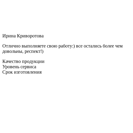
Ирина Криворотова
Отлично выполняете свою работу:) все остались более чем
довольны, респект!)
Качество продукции
Уровень сервиса
Срок изготовления