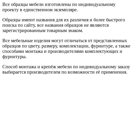
Все образцы мебели изготовлены по индивидуальному
проекту в единственном экземпляре.
Образцы имеют названия для их различия и более быстрого
поиска по сайту, все названия образцов не являются
зарегистрированным товарным знаком.
Все мебельные изделия могут отличаться от представленных
образцов по цвету, размеру, комплектации, фурнитуре, а также
способами монтажа и производителями комплектующих и
фурнитуры.
Способ монтажа и крепёж мебели по индивидуальному заказу
выбирается производителем по возможности её применения.