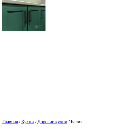
Главная
/
Кухни
/
Дорогие кухни
/ Балия