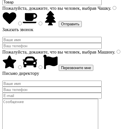
Пожалуйста, докажите, что вы человек, выбрав
Чашку
.
Заказать звонок
Пожалуйста, докажите, что вы человек, выбрав
Машину
.
Письмо директору