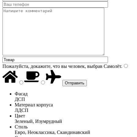
Пожалуйста, докажите, что вы человек, выбрав
Самолёт
.
Фасад
ДСП
Материал корпуса
ЛДСП
Цвет
Зеленый, Изумрудный
Стиль
Евро, Неоклассика, Скандинавский