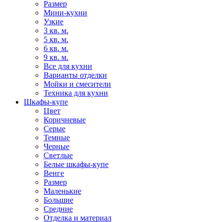
Размер
Мини-кухни
Узкие
3 кв. м.
5 кв. м.
6 кв. м.
9 кв. м.
Все для кухни
Варианты отделки
Мойки и смесители
Техника для кухни
Шкафы-купе
Цвет
Коричневые
Серые
Темные
Черные
Светлые
Белые шкафы-купе
Венге
Размер
Маленькие
Большие
Средние
Отделка и материал