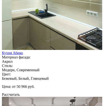
Кухня Абико
Материал фасада:
Акрил
Стиль:
Модерн, Современный
Цвет:
Бежевый, Белый, Глянцевый
Цена: от 50 966 руб.
Рассчитать