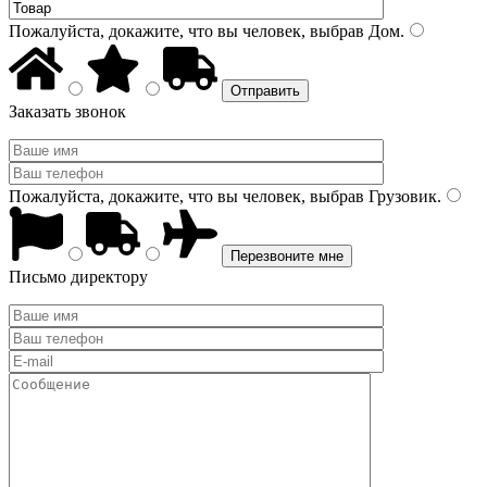
Пожалуйста, докажите, что вы человек, выбрав
Дом
.
Заказать звонок
Пожалуйста, докажите, что вы человек, выбрав
Грузовик
.
Письмо директору