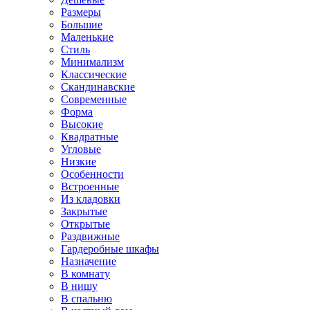
Размеры
Большие
Маленькие
Стиль
Минимализм
Классические
Скандинавские
Современные
Форма
Высокие
Квадратные
Угловые
Низкие
Особенности
Встроенные
Из кладовки
Закрытые
Открытые
Раздвижные
Гардеробные шкафы
Назначение
В комнату
В нишу
В спальню