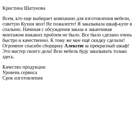
Кристина Шатунова
Всем, кто еще выбирает компанию для изготовления мебели,
советую Кухни мол! Не пожалеете! Я заказывала шкаф-купе в
спальню. Начиная с обсуждения заказа и заканчивая
монтажом никаких проблем не было. Все было сделано очень
быстро и качественно. К тому же мне ещё скидку сделали!
Огромное спасибо сборщику
Алексею
за прекрасный шкаф!
Это мастер своего дела! Всю мебель буду заказывать только
здесь.
Качество продукции
Уровень сервиса
Срок изготовления