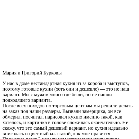
Мария и Григорий Бурковы
У нас в доме нестандартная кухня из-за короба и выступов,
поэтому готовые кухни (хоть они и дешевле) — это не наш
вариант. Мы с мужем много где были, но не нашли
подходящего варианта.
После всех походов по торговым центрам мы решили делать
на заказ под наши размеры. Вызвали замерщика, он все
обмерил, посчитал, нарисовал кухню именно такой, как
хотелось, и картинка в голове сложилась окончательно. Не
скажу, что это самый дешевый вариант, но кухня идеально
вписалась и цвет выбрала такой, как мне нравится.