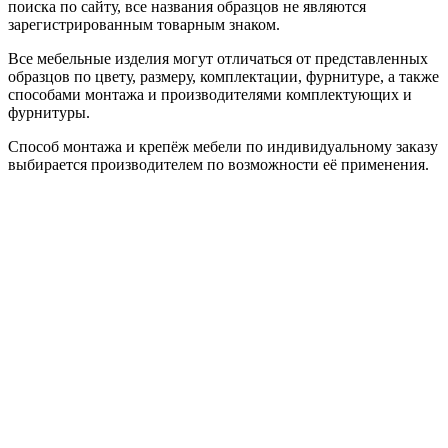
поиска по сайту, все названия образцов не являются
зарегистрированным товарным знаком.
Все мебельные изделия могут отличаться от представленных
образцов по цвету, размеру, комплектации, фурнитуре, а также
способами монтажа и производителями комплектующих и
фурнитуры.
Способ монтажа и крепёж мебели по индивидуальному заказу
выбирается производителем по возможности её применения.