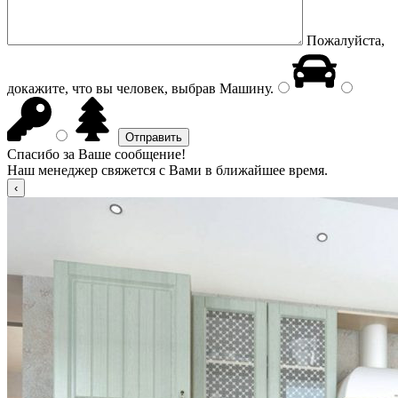
Пожалуйста,
докажите, что вы человек, выбрав
Машину
.
Спасибо за Ваше сообщение!
Наш менеджер свяжется с Вами в ближайшее время.