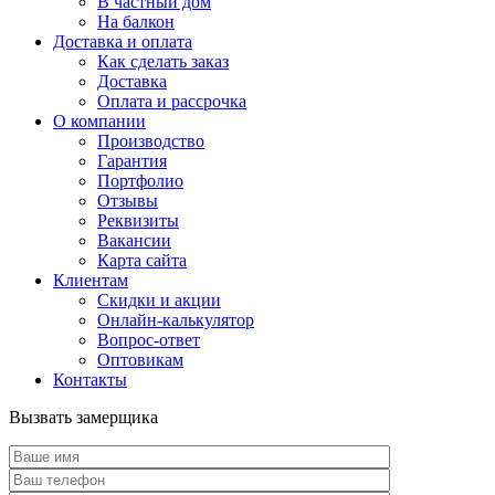
В частный дом
На балкон
Доставка и оплата
Как сделать заказ
Доставка
Оплата и рассрочка
О компании
Производство
Гарантия
Портфолио
Отзывы
Реквизиты
Вакансии
Карта сайта
Клиентам
Скидки и акции
Онлайн-калькулятор
Вопрос-ответ
Оптовикам
Контакты
Вызвать замерщика