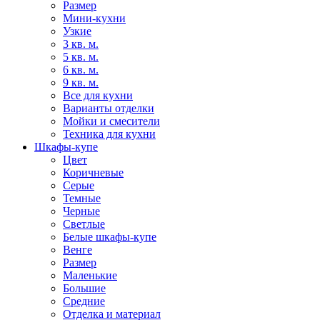
Размер
Мини-кухни
Узкие
3 кв. м.
5 кв. м.
6 кв. м.
9 кв. м.
Все для кухни
Варианты отделки
Мойки и смесители
Техника для кухни
Шкафы-купе
Цвет
Коричневые
Серые
Темные
Черные
Светлые
Белые шкафы-купе
Венге
Размер
Маленькие
Большие
Средние
Отделка и материал