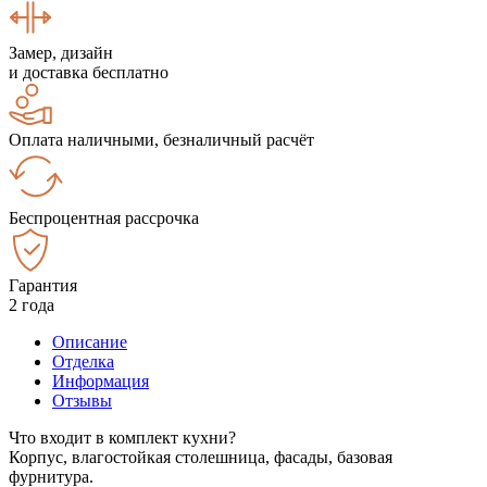
Замер, дизайн
и доставка бесплатно
Оплата наличными, безналичный расчёт
Беспроцентная рассрочка
Гарантия
2 года
Описание
Отделка
Информация
Отзывы
Что входит в комплект кухни?
Корпус, влагостойкая столешница, фасады, базовая
фурнитура.