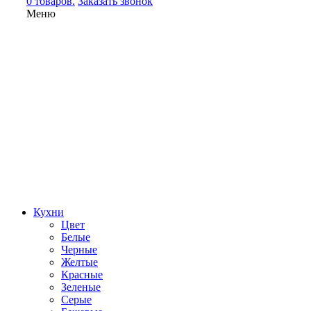
0 товаров.
Заказать звонок
Меню
Кухни
Цвет
Белые
Черные
Желтые
Красные
Зеленые
Серые