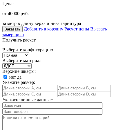
Цена:
от 40000
руб.
за метр в длину верха и низа гарнитура
Добавить в корзину
Расчет цены
Вызвать
Заказать
замерщика
Получить расчет
Выберите конфигурацию
Выберите материал
Верхние шкафы:
нет
да
Укажите размер:
Укажите личные данные: