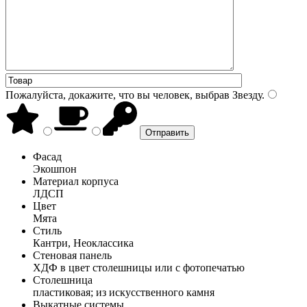
Пожалуйста, докажите, что вы человек, выбрав
Звезду
.
Фасад
Экошпон
Материал корпуса
ЛДСП
Цвет
Мята
Стиль
Кантри, Неоклассика
Стеновая панель
ХДФ в цвет столешницы или с фотопечатью
Столешница
пластиковая; из искусственного камня
Выкатные системы