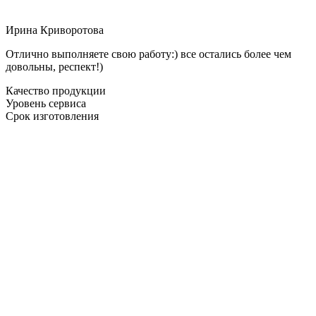
Ирина Криворотова
Отлично выполняете свою работу:) все остались более чем
довольны, респект!)
Качество продукции
Уровень сервиса
Срок изготовления