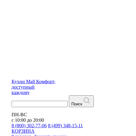
Кухни
Mall
Комфорт,
доступный
каждому
Поиск
ПН-ВС
с 10:00 до 20:00
8 (800) 302-77-06
8 (499) 348-15-11
КОРЗИНА