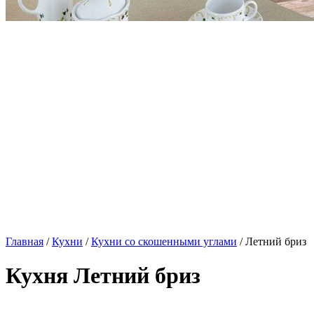
Главная
/
Кухни
/
Кухни со скошенными углами
/ Летний бриз
Кухня Летний бриз