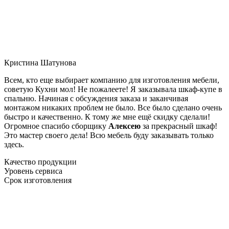
Кристина Шатунова
Всем, кто еще выбирает компанию для изготовления мебели,
советую Кухни мол! Не пожалеете! Я заказывала шкаф-купе в
спальню. Начиная с обсуждения заказа и заканчивая
монтажом никаких проблем не было. Все было сделано очень
быстро и качественно. К тому же мне ещё скидку сделали!
Огромное спасибо сборщику
Алексею
за прекрасный шкаф!
Это мастер своего дела! Всю мебель буду заказывать только
здесь.
Качество продукции
Уровень сервиса
Срок изготовления