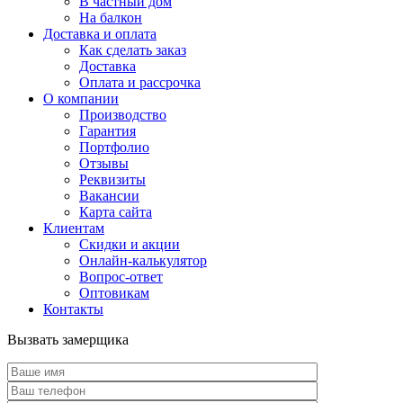
В частный дом
На балкон
Доставка и оплата
Как сделать заказ
Доставка
Оплата и рассрочка
О компании
Производство
Гарантия
Портфолио
Отзывы
Реквизиты
Вакансии
Карта сайта
Клиентам
Скидки и акции
Онлайн-калькулятор
Вопрос-ответ
Оптовикам
Контакты
Вызвать замерщика