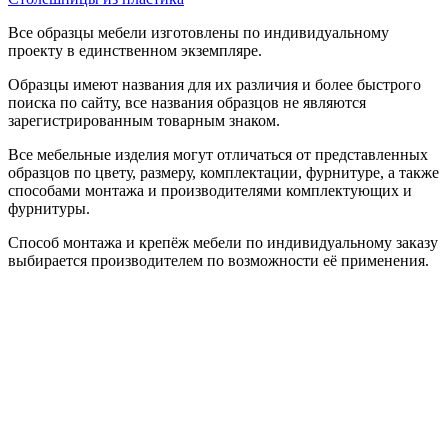
Все образцы мебели изготовлены по индивидуальному
проекту в единственном экземпляре.
Образцы имеют названия для их различия и более быстрого
поиска по сайту, все названия образцов не являются
зарегистрированным товарным знаком.
Все мебельные изделия могут отличаться от представленных
образцов по цвету, размеру, комплектации, фурнитуре, а также
способами монтажа и производителями комплектующих и
фурнитуры.
Способ монтажа и крепёж мебели по индивидуальному заказу
выбирается производителем по возможности её применения.