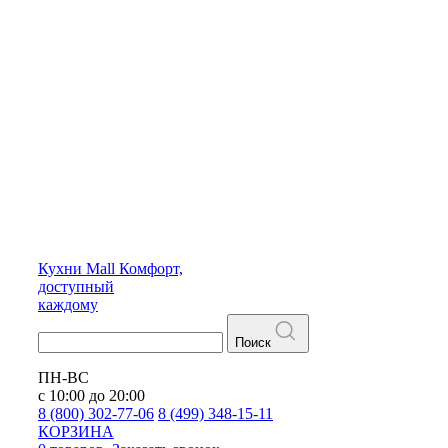
Кухни
Mall
Комфорт,
доступный
каждому
Поиск
ПН-ВС
с 10:00 до 20:00
8 (800) 302-77-06
8 (499) 348-15-11
КОРЗИНА