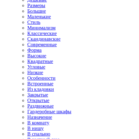
Размеры
Большие
Маленькие
Стиль
Минимализм
Классические
Скандинавские
Современные
Форма
Высокие
Квадратные
Угловые
Низкие
Особенности
Встроенные
Из кладовки
Закрытые
Открытые
Раздвижные
Гардеробные шкафы
Назначение
В комнату
В нишу
В спальню