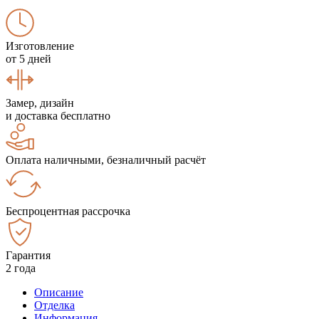
Изготовление
от 5 дней
Замер, дизайн
и доставка бесплатно
Оплата наличными, безналичный расчёт
Беспроцентная рассрочка
Гарантия
2 года
Описание
Отделка
Информация