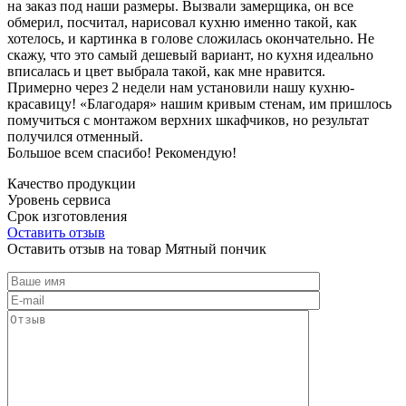
на заказ под наши размеры. Вызвали замерщика, он все
обмерил, посчитал, нарисовал кухню именно такой, как
хотелось, и картинка в голове сложилась окончательно. Не
скажу, что это самый дешевый вариант, но кухня идеально
вписалась и цвет выбрала такой, как мне нравится.
Примерно через 2 недели нам установили нашу кухню-
красавицу! «Благодаря» нашим кривым стенам, им пришлось
помучиться с монтажом верхних шкафчиков, но результат
получился отменный.
Большое всем спасибо! Рекомендую!
Качество продукции
Уровень сервиса
Срок изготовления
Оставить отзыв
Оставить отзыв на товар Мятный пончик