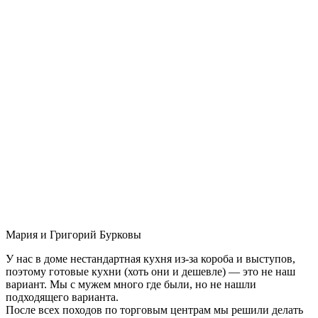
Мария и Григорий Бурковы
У нас в доме нестандартная кухня из-за короба и выступов,
поэтому готовые кухни (хоть они и дешевле) — это не наш
вариант. Мы с мужем много где были, но не нашли
подходящего варианта.
После всех походов по торговым центрам мы решили делать