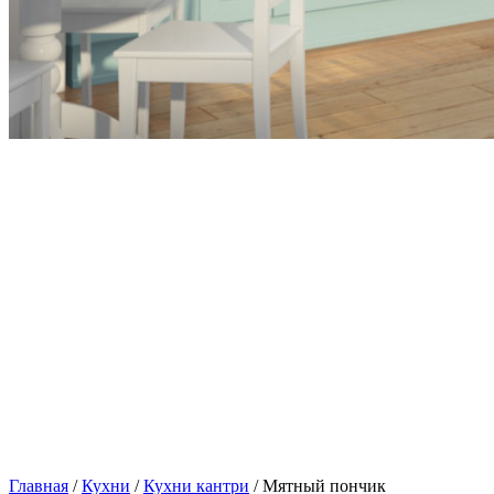
Главная
/
Кухни
/
Кухни кантри
/ Мятный пончик