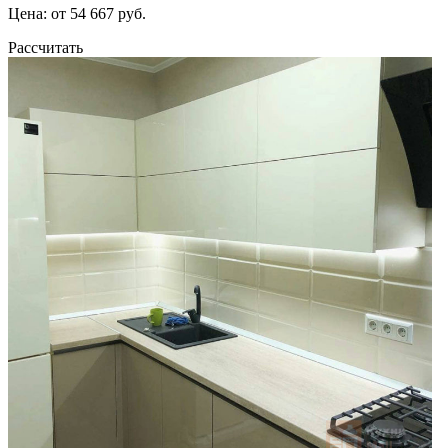
Цена: от 54 667 руб.
Рассчитать