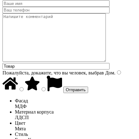
Пожалуйста, докажите, что вы человек, выбрав
Дом
.
Фасад
МДФ
Материал корпуса
ЛДСП
Цвет
Мята
Стиль