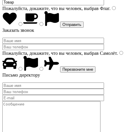
Пожалуйста, докажите, что вы человек, выбрав
Флаг
.
Заказать звонок
Пожалуйста, докажите, что вы человек, выбрав
Самолёт
.
Письмо директору