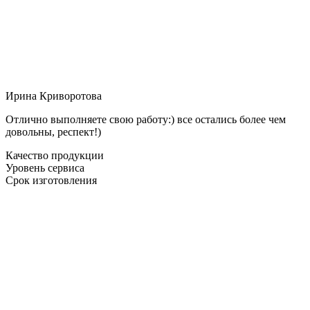
Ирина Криворотова
Отлично выполняете свою работу:) все остались более чем
довольны, респект!)
Качество продукции
Уровень сервиса
Срок изготовления