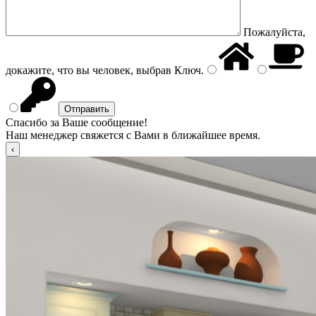
Пожалуйста,
докажите, что вы человек, выбрав
Ключ
.
Спасибо за Ваше сообщение!
Наш менеджер свяжется с Вами в ближайшее время.