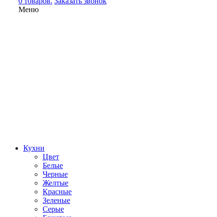
0 товаров.
Заказать звонок
Меню
Кухни
Цвет
Белые
Черные
Желтые
Красные
Зеленые
Серые