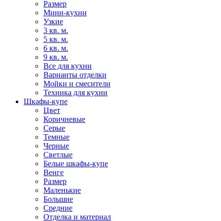
Размер
Мини-кухни
Узкие
3 кв. м.
5 кв. м.
6 кв. м.
9 кв. м.
Все для кухни
Варианты отделки
Мойки и смесители
Техника для кухни
Шкафы-купе
Цвет
Коричневые
Серые
Темные
Черные
Светлые
Белые шкафы-купе
Венге
Размер
Маленькие
Большие
Средние
Отделка и материал