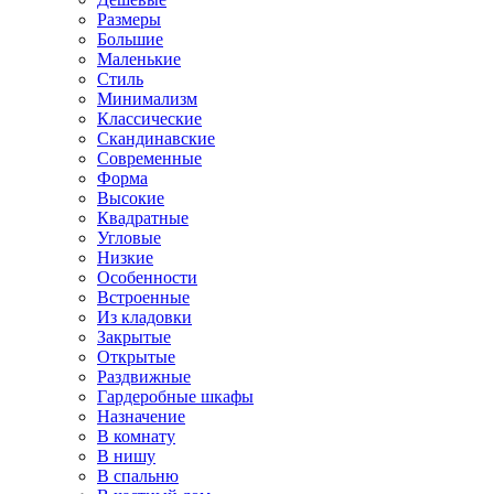
Размеры
Большие
Маленькие
Стиль
Минимализм
Классические
Скандинавские
Современные
Форма
Высокие
Квадратные
Угловые
Низкие
Особенности
Встроенные
Из кладовки
Закрытые
Открытые
Раздвижные
Гардеробные шкафы
Назначение
В комнату
В нишу
В спальню