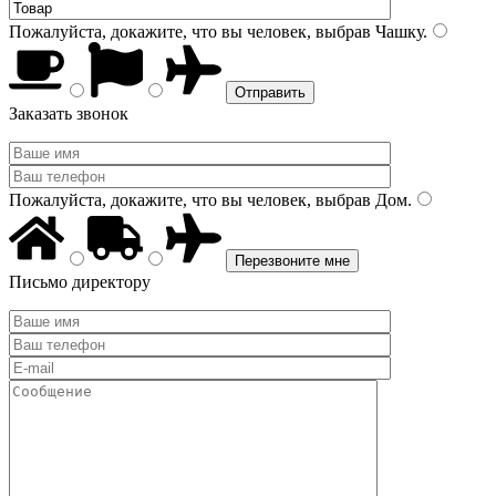
Пожалуйста, докажите, что вы человек, выбрав
Чашку
.
Заказать звонок
Пожалуйста, докажите, что вы человек, выбрав
Дом
.
Письмо директору