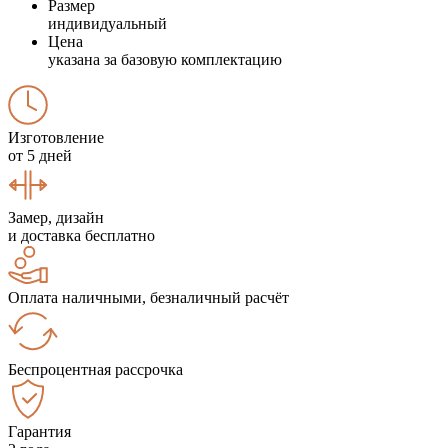
Размер
индивидуальный
Цена
указана за базовую комплектацию
Изготовление
от 5 дней
Замер, дизайн
и доставка бесплатно
Оплата наличными, безналичный расчёт
Беспроцентная рассрочка
Гарантия