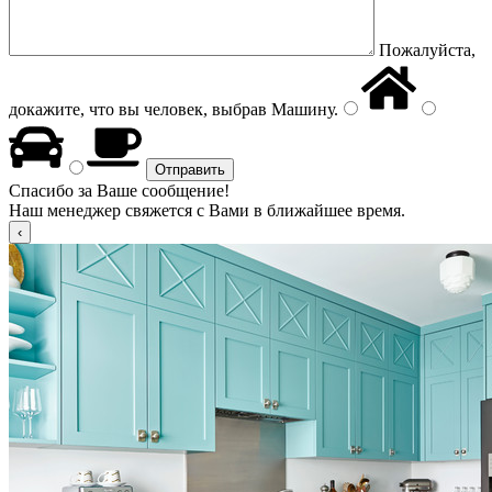
Пожалуйста,
докажите, что вы человек, выбрав
Машину
.
Спасибо за Ваше сообщение!
Наш менеджер свяжется с Вами в ближайшее время.