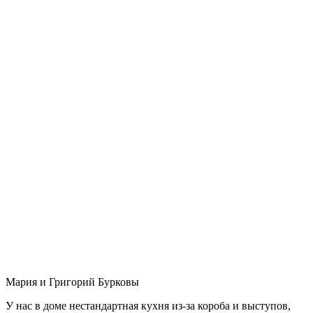
Мария и Григорий Бурковы
У нас в доме нестандартная кухня из-за короба и выступов,