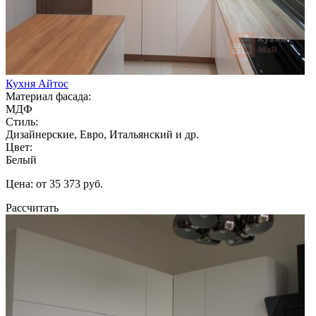
Кухня Айтос
Материал фасада:
МДФ
Стиль:
Дизайнерские, Евро, Итальянский и др.
Цвет:
Белый
Цена: от 35 373 руб.
Рассчитать