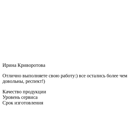
Ирина Криворотова
Отлично выполняете свою работу:) все остались более чем
довольны, респект!)
Качество продукции
Уровень сервиса
Срок изготовления