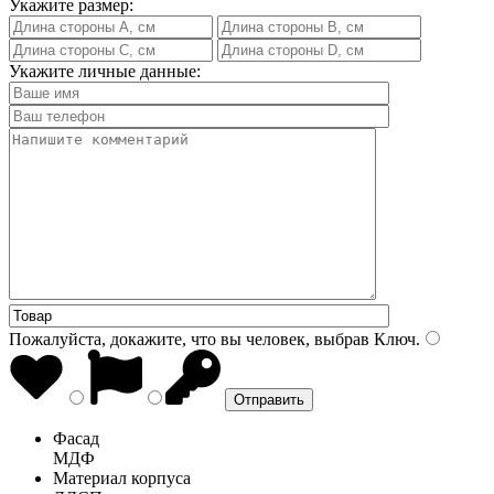
Укажите размер:
Укажите личные данные:
Пожалуйста, докажите, что вы человек, выбрав
Ключ
.
Фасад
МДФ
Материал корпуса