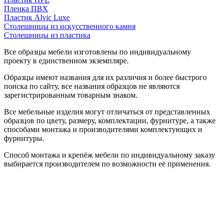
Пленка ПВХ
Пластик Alvic Luxe
Столешницы из искусственного камня
Столешницы из пластика
Все образцы мебели изготовлены по индивидуальному
проекту в единственном экземпляре.
Образцы имеют названия для их различия и более быстрого
поиска по сайту, все названия образцов не являются
зарегистрированным товарным знаком.
Все мебельные изделия могут отличаться от представленных
образцов по цвету, размеру, комплектации, фурнитуре, а также
способами монтажа и производителями комплектующих и
фурнитуры.
Способ монтажа и крепёж мебели по индивидуальному заказу
выбирается производителем по возможности её применения.