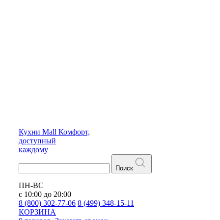
Кухни
Mall
Комфорт,
доступный
каждому
Поиск
ПН-ВС
с 10:00 до 20:00
8 (800) 302-77-06
8 (499) 348-15-11
КОРЗИНА