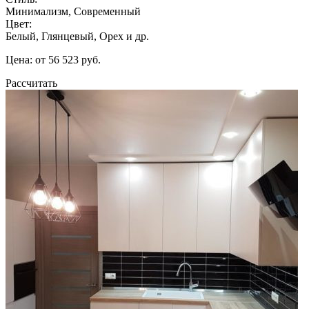
Минимализм, Современный
Цвет:
Белый, Глянцевый, Орех и др.
Цена: от 56 523 руб.
Рассчитать