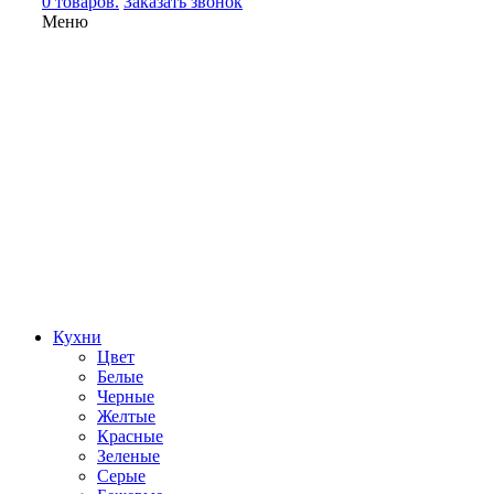
0 товаров.
Заказать звонок
Меню
Кухни
Цвет
Белые
Черные
Желтые
Красные
Зеленые
Серые