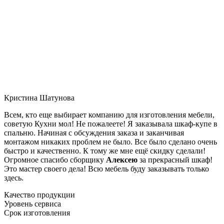
Кристина Шатунова
Всем, кто еще выбирает компанию для изготовления мебели,
советую Кухни мол! Не пожалеете! Я заказывала шкаф-купе в
спальню. Начиная с обсуждения заказа и заканчивая
монтажом никаких проблем не было. Все было сделано очень
быстро и качественно. К тому же мне ещё скидку сделали!
Огромное спасибо сборщику
Алексею
за прекрасный шкаф!
Это мастер своего дела! Всю мебель буду заказывать только
здесь.
Качество продукции
Уровень сервиса
Срок изготовления