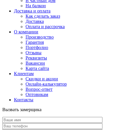
В частный дом
На балкон
Доставка и оплата
Как сделать заказ
Доставка
Оплата и рассрочка
О компании
Производство
Гарантия
Портфолио
Отзывы
Реквизиты
Вакансии
Карта сайта
Клиентам
Скидки и акции
Онлайн-калькулятор
Вопрос-ответ
Оптовикам
Контакты
Вызвать замерщика