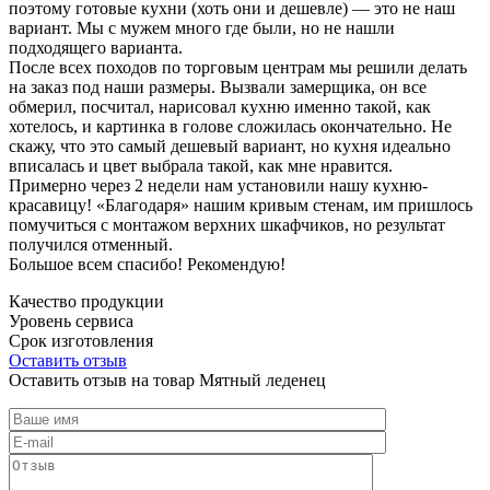
поэтому готовые кухни (хоть они и дешевле) — это не наш
вариант. Мы с мужем много где были, но не нашли
подходящего варианта.
После всех походов по торговым центрам мы решили делать
на заказ под наши размеры. Вызвали замерщика, он все
обмерил, посчитал, нарисовал кухню именно такой, как
хотелось, и картинка в голове сложилась окончательно. Не
скажу, что это самый дешевый вариант, но кухня идеально
вписалась и цвет выбрала такой, как мне нравится.
Примерно через 2 недели нам установили нашу кухню-
красавицу! «Благодаря» нашим кривым стенам, им пришлось
помучиться с монтажом верхних шкафчиков, но результат
получился отменный.
Большое всем спасибо! Рекомендую!
Качество продукции
Уровень сервиса
Срок изготовления
Оставить отзыв
Оставить отзыв на товар Мятный леденец