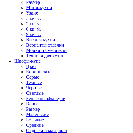
Размер
Мини-кухни
Узкие
3 кв. м.
5 кв. м.
6 кв. м.
9 кв. м.
Все для кухни
Варианты отделки
Мойки и смесители
Техника для кухни
Шкафы-купе
Цвет
Коричневые
Серые
Темные
Черные
Светлые
Белые шкафы-купе
Венге
Размер
Маленькие
Большие
Средние
Отделка и материал