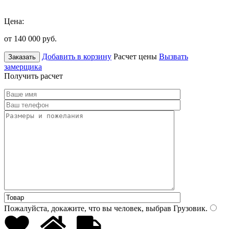
Цена:
от 140 000
руб.
Добавить в корзину
Расчет цены
Вызвать
Заказать
замерщика
Получить расчет
Пожалуйста, докажите, что вы человек, выбрав
Грузовик
.