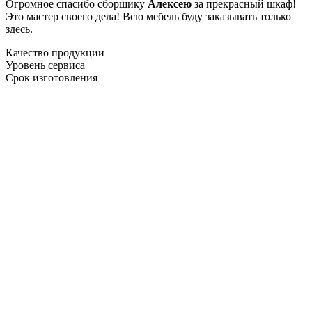
Огромное спасибо сборщику
Алексею
за прекрасный шкаф!
Это мастер своего дела! Всю мебель буду заказывать только
здесь.
Качество продукции
Уровень сервиса
Срок изготовления