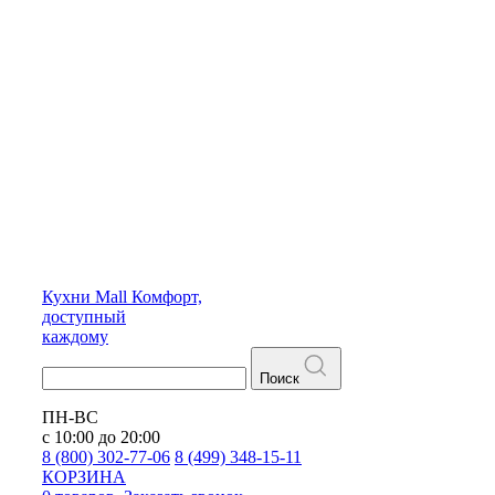
Кухни
Mall
Комфорт,
доступный
каждому
Поиск
ПН-ВС
с 10:00 до 20:00
8 (800) 302-77-06
8 (499) 348-15-11
КОРЗИНА