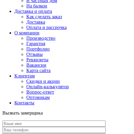
В частный дом
На балкон
Доставка и оплата
Как сделать заказ
Доставка
Оплата и рассрочка
О компании
Производство
Гарантия
Портфолио
Отзывы
Реквизиты
Вакансии
Карта сайта
Клиентам
Скидки и акции
Онлайн-калькулятор
Вопрос-ответ
Оптовикам
Контакты
Вызвать замерщика