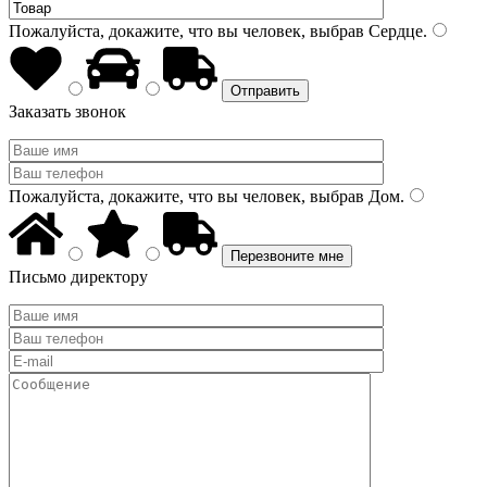
Пожалуйста, докажите, что вы человек, выбрав
Сердце
.
Заказать звонок
Пожалуйста, докажите, что вы человек, выбрав
Дом
.
Письмо директору