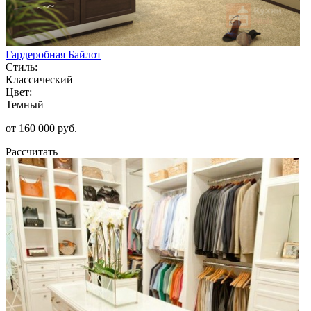
Гардеробная Байлот
Стиль:
Классический
Цвет:
Темный
от 160 000 руб.
Рассчитать