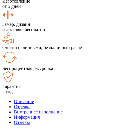
Изготовление
от 5 дней
Замер, дизайн
и доставка бесплатно
Оплата наличными, безналичный расчёт
Беспроцентная рассрочка
Гарантия
2 года
Описание
Отделка
Внутреннее наполнение
Информация
Отзывы