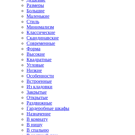
Размеры
Большие
Маленькие
Стиль
Минимализм
Классические
Скандинавские
Современные
Форма
Высокие
Квадратные
Угловые
Низкие
Особенности
Встроенные
Из кладовки
Закрытые
Открытые
Раздвижные
Гардеробные шкафы
Назначение
В комнату
В нишу
В спальню