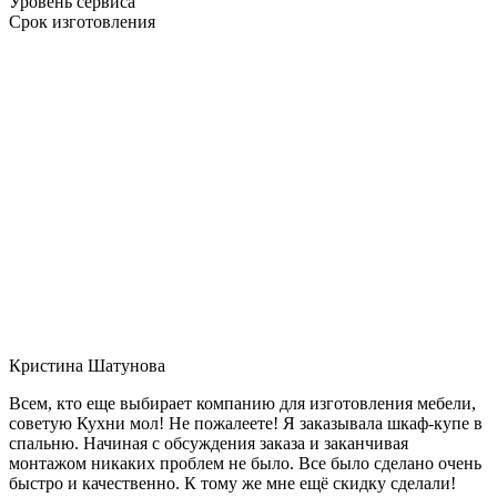
Уровень сервиса
Срок изготовления
Кристина Шатунова
Всем, кто еще выбирает компанию для изготовления мебели,
советую Кухни мол! Не пожалеете! Я заказывала шкаф-купе в
спальню. Начиная с обсуждения заказа и заканчивая
монтажом никаких проблем не было. Все было сделано очень
быстро и качественно. К тому же мне ещё скидку сделали!