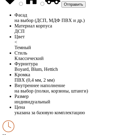
Фасад
на выбор (ДСП, МДФ ПВХ и др.)
Материал корпуса
ДСП
Цвет
<
Темный
Стиль
Классический
Фурнитура
Boyard, Blum, Hettich
Кромка
ПВХ (0,4 мм, 2 мм)
Внутреннее наполнение
на выбор (полки, корзины, штанги)
Размер
индивидуальный
Цена
указана за базовую комплектацию