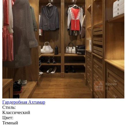
Гардеробная Ахтамар
Стиль:
Классический
Цвет:
Темный