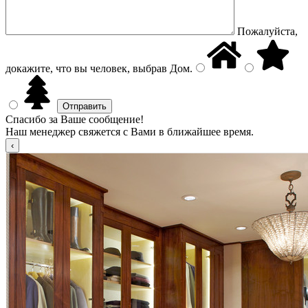
Пожалуйста,
докажите, что вы человек, выбрав
Дом
.
Спасибо за Ваше сообщение!
Наш менеджер свяжется с Вами в ближайшее время.