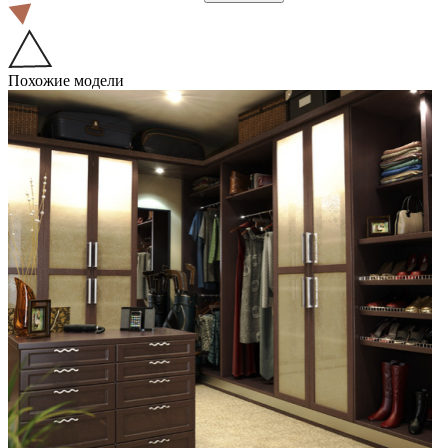
Похожие модели