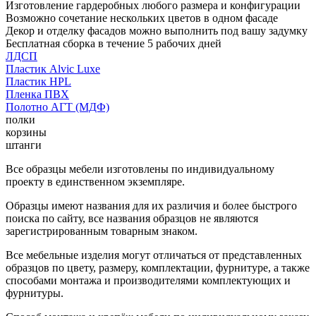
Изготовление гардеробных любого размера и конфигурации
Возможно сочетание нескольких цветов в одном фасаде
Декор и отделку фасадов можно выполнить под вашу задумку
Бесплатная сборка в течение 5 рабочих дней
ЛДСП
Пластик Alvic Luxe
Пластик HPL
Пленка ПВХ
Полотно АГТ (МДФ)
полки
корзины
штанги
Все образцы мебели изготовлены по индивидуальному
проекту в единственном экземпляре.
Образцы имеют названия для их различия и более быстрого
поиска по сайту, все названия образцов не являются
зарегистрированным товарным знаком.
Все мебельные изделия могут отличаться от представленных
образцов по цвету, размеру, комплектации, фурнитуре, а также
способами монтажа и производителями комплектующих и
фурнитуры.