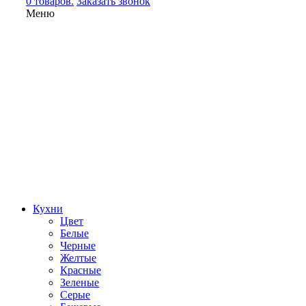
0 товаров.
Заказать звонок
Меню
Кухни
Цвет
Белые
Черные
Желтые
Красные
Зеленые
Серые