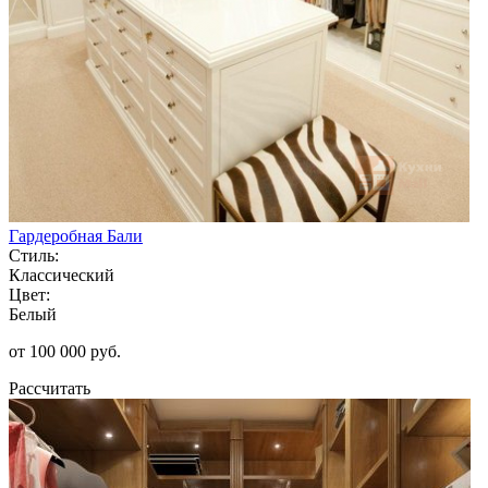
Гардеробная Бали
Стиль:
Классический
Цвет:
Белый
от 100 000 руб.
Рассчитать