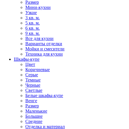
Размер
Мини-кухни
Узкие
3 кв. м.
5 кв. м.
6 кв. м.
9 кв. м.
Все для кухни
Варианты отделки
Мойки и смесители
Техника для кухни
Шкафы-купе
Цвет
Коричневые
Серые
Темные
Черные
Светлые
Белые шкафы-купе
Венге
Размер
Маленькие
Большие
Средние
Отделка и материал