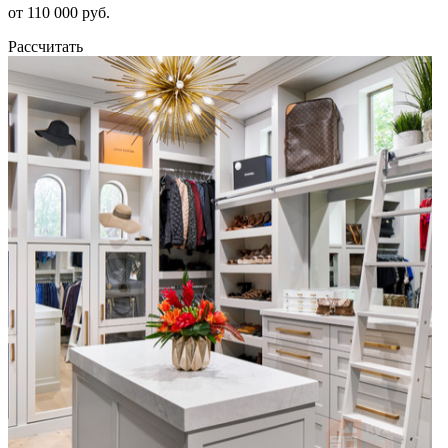
от 110 000 руб.
Рассчитать