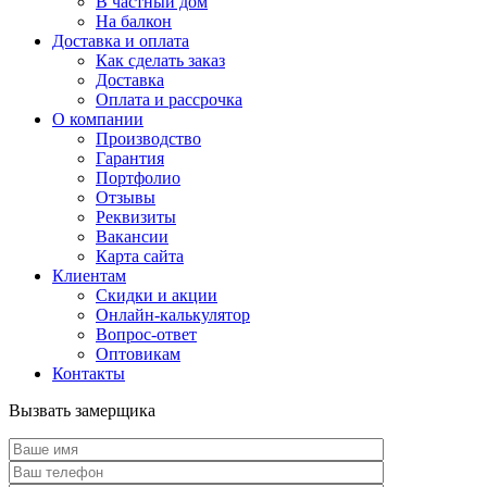
В частный дом
На балкон
Доставка и оплата
Как сделать заказ
Доставка
Оплата и рассрочка
О компании
Производство
Гарантия
Портфолио
Отзывы
Реквизиты
Вакансии
Карта сайта
Клиентам
Скидки и акции
Онлайн-калькулятор
Вопрос-ответ
Оптовикам
Контакты
Вызвать замерщика