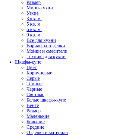
Размер
Мини-кухни
Узкие
3 кв. м.
5 кв. м.
6 кв. м.
9 кв. м.
Все для кухни
Варианты отделки
Мойки и смесители
Техника для кухни
Шкафы-купе
Цвет
Коричневые
Серые
Темные
Черные
Светлые
Белые шкафы-купе
Венге
Размер
Маленькие
Большие
Средние
Отделка и материал