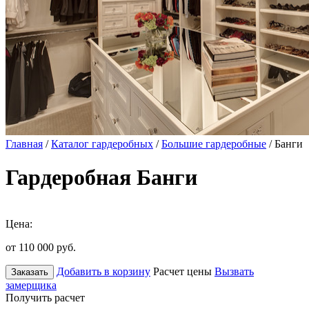
Главная
/
Каталог гардеробных
/
Большие гардеробные
/ Банги
Гардеробная Банги
Цена:
от 110 000
руб.
Добавить в корзину
Расчет цены
Вызвать
Заказать
замерщика
Получить расчет