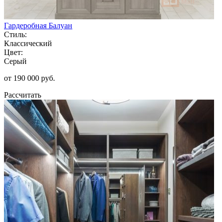
Гардеробная Балуан
Стиль:
Классический
Цвет:
Серый
от 190 000 руб.
Рассчитать