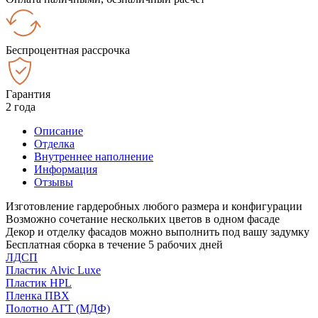
Беспроцентная рассрочка
Гарантия
2 года
Описание
Отделка
Внутреннее наполнение
Информация
Отзывы
Изготовление гардеробных любого размера и конфигурации
Возможно сочетание нескольких цветов в одном фасаде
Декор и отделку фасадов можно выполнить под вашу задумку
Бесплатная сборка в течение 5 рабочих дней
ЛДСП
Пластик Alvic Luxe
Пластик HPL
Пленка ПВХ
Полотно АГТ (МДФ)