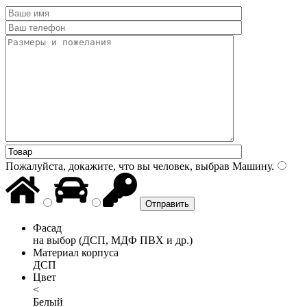
Пожалуйста, докажите, что вы человек, выбрав
Машину
.
Фасад
на выбор (ДСП, МДФ ПВХ и др.)
Материал корпуса
ДСП
Цвет
<
Белый