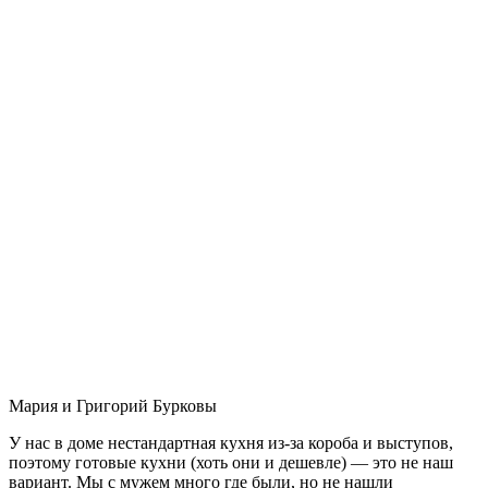
Мария и Григорий Бурковы
У нас в доме нестандартная кухня из-за короба и выступов,
поэтому готовые кухни (хоть они и дешевле) — это не наш
вариант. Мы с мужем много где были, но не нашли