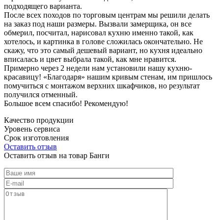
подходящего варианта.
После всех походов по торговым центрам мы решили делать
на заказ под наши размеры. Вызвали замерщика, он все
обмерил, посчитал, нарисовал кухню именно такой, как
хотелось, и картинка в голове сложилась окончательно. Не
скажу, что это самый дешевый вариант, но кухня идеально
вписалась и цвет выбрала такой, как мне нравится.
Примерно через 2 недели нам установили нашу кухню-
красавицу! «Благодаря» нашим кривым стенам, им пришлось
помучиться с монтажом верхних шкафчиков, но результат
получился отменный.
Большое всем спасибо! Рекомендую!
Качество продукции
Уровень сервиса
Срок изготовления
Оставить отзыв
Оставить отзыв на товар Банги