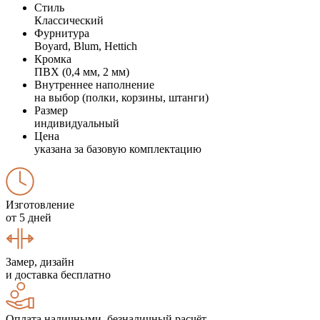
Стиль
Классический
Фурнитура
Boyard, Blum, Hettich
Кромка
ПВХ (0,4 мм, 2 мм)
Внутреннее наполнение
на выбор (полки, корзины, штанги)
Размер
индивидуальный
Цена
указана за базовую комплектацию
Изготовление
от 5 дней
Замер, дизайн
и доставка бесплатно
Оплата наличными, безналичный расчёт