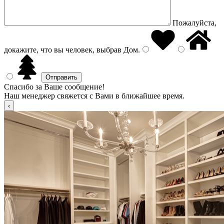
Пожалуйста,
докажите, что вы человек, выбрав
Дом
.
Спасибо за Ваше сообщение!
Наш менеджер свяжется с Вами в ближайшее время.