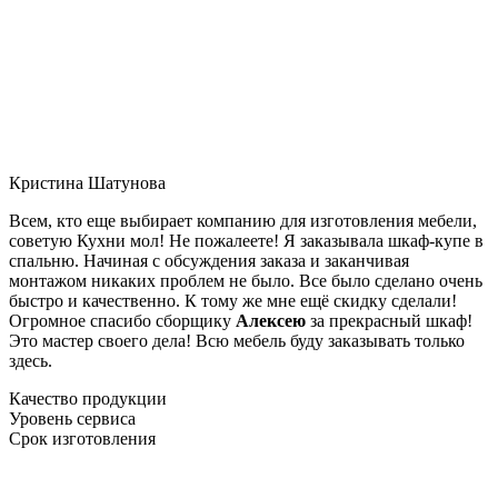
Кристина Шатунова
Всем, кто еще выбирает компанию для изготовления мебели,
советую Кухни мол! Не пожалеете! Я заказывала шкаф-купе в
спальню. Начиная с обсуждения заказа и заканчивая
монтажом никаких проблем не было. Все было сделано очень
быстро и качественно. К тому же мне ещё скидку сделали!
Огромное спасибо сборщику
Алексею
за прекрасный шкаф!
Это мастер своего дела! Всю мебель буду заказывать только
здесь.
Качество продукции
Уровень сервиса
Срок изготовления