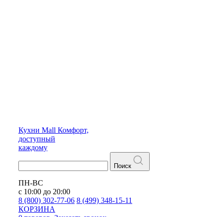
Кухни
Mall
Комфорт,
доступный
каждому
Поиск
ПН-ВС
с 10:00 до 20:00
8 (800) 302-77-06
8 (499) 348-15-11
КОРЗИНА