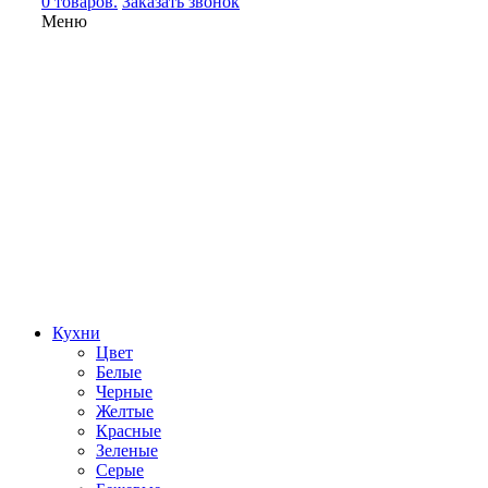
0 товаров.
Заказать звонок
Меню
Кухни
Цвет
Белые
Черные
Желтые
Красные
Зеленые
Серые