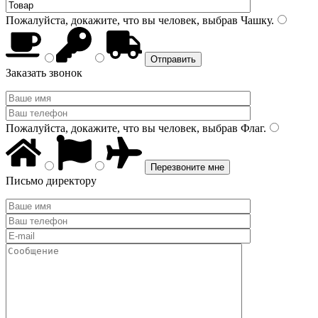
Пожалуйста, докажите, что вы человек, выбрав
Чашку
.
Заказать звонок
Пожалуйста, докажите, что вы человек, выбрав
Флаг
.
Письмо директору