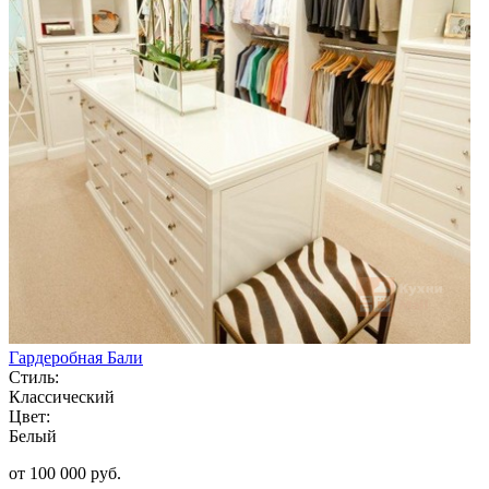
Гардеробная Бали
Стиль:
Классический
Цвет:
Белый
от 100 000 руб.