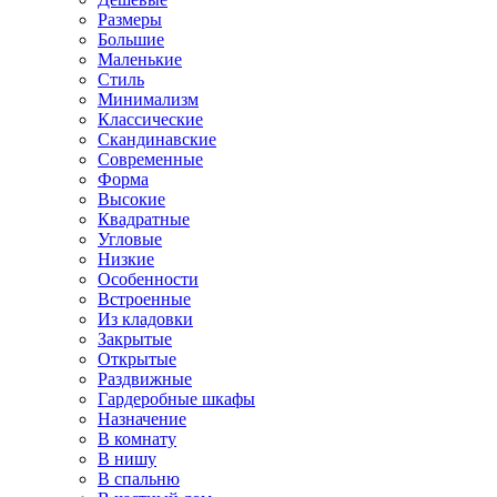
Размеры
Большие
Маленькие
Стиль
Минимализм
Классические
Скандинавские
Современные
Форма
Высокие
Квадратные
Угловые
Низкие
Особенности
Встроенные
Из кладовки
Закрытые
Открытые
Раздвижные
Гардеробные шкафы
Назначение
В комнату
В нишу
В спальню