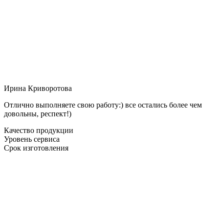
Ирина Криворотова
Отлично выполняете свою работу:) все остались более чем
довольны, респект!)
Качество продукции
Уровень сервиса
Срок изготовления