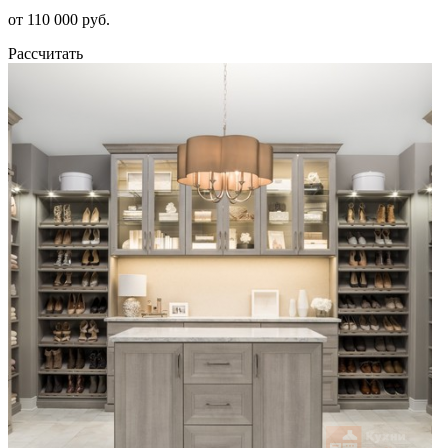
от 110 000 руб.
Рассчитать