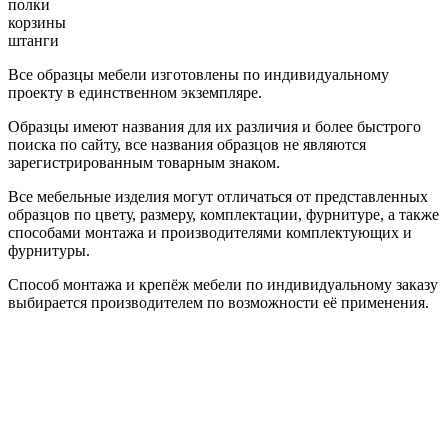
полки
корзины
штанги
Все образцы мебели изготовлены по индивидуальному
проекту в единственном экземпляре.
Образцы имеют названия для их различия и более быстрого
поиска по сайту, все названия образцов не являются
зарегистрированным товарным знаком.
Все мебельные изделия могут отличаться от представленных
образцов по цвету, размеру, комплектации, фурнитуре, а также
способами монтажа и производителями комплектующих и
фурнитуры.
Способ монтажа и крепёж мебели по индивидуальному заказу
выбирается производителем по возможности её применения.