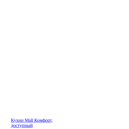
Кухни
Mall
Комфорт,
доступный