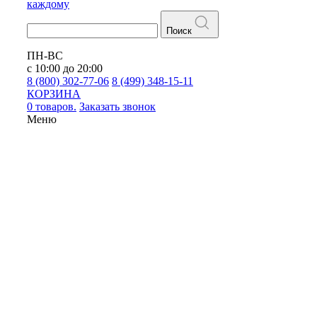
каждому
Поиск
ПН-ВС
с 10:00 до 20:00
8 (800) 302-77-06
8 (499) 348-15-11
КОРЗИНА
0 товаров.
Заказать звонок
Меню