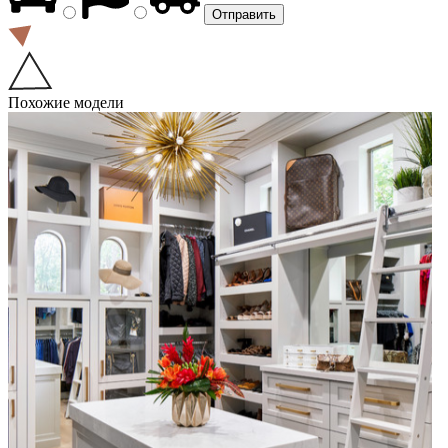
Похожие модели