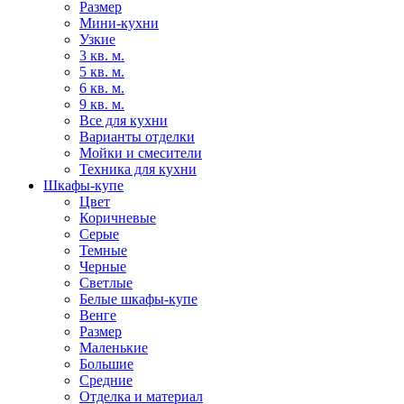
Размер
Мини-кухни
Узкие
3 кв. м.
5 кв. м.
6 кв. м.
9 кв. м.
Все для кухни
Варианты отделки
Мойки и смесители
Техника для кухни
Шкафы-купе
Цвет
Коричневые
Серые
Темные
Черные
Светлые
Белые шкафы-купе
Венге
Размер
Маленькие
Большие
Средние
Отделка и материал