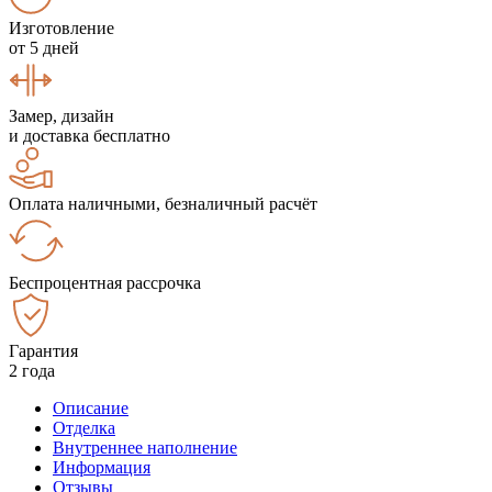
Изготовление
от 5 дней
Замер, дизайн
и доставка бесплатно
Оплата наличными, безналичный расчёт
Беспроцентная рассрочка
Гарантия
2 года
Описание
Отделка
Внутреннее наполнение
Информация
Отзывы