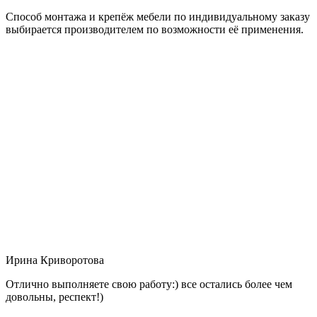
Способ монтажа и крепёж мебели по индивидуальному заказу
выбирается производителем по возможности её применения.
Ирина Криворотова
Отлично выполняете свою работу:) все остались более чем
довольны, респект!)