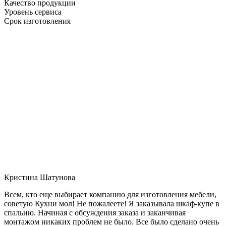
Качество продукции
Уровень сервиса
Срок изготовления
Кристина Шатунова
Всем, кто еще выбирает компанию для изготовления мебели,
советую Кухни мол! Не пожалеете! Я заказывала шкаф-купе в
спальню. Начиная с обсуждения заказа и заканчивая
монтажом никаких проблем не было. Все было сделано очень