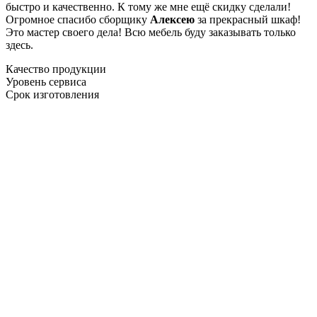
быстро и качественно. К тому же мне ещё скидку сделали!
Огромное спасибо сборщику
Алексею
за прекрасный шкаф!
Это мастер своего дела! Всю мебель буду заказывать только
здесь.
Качество продукции
Уровень сервиса
Срок изготовления