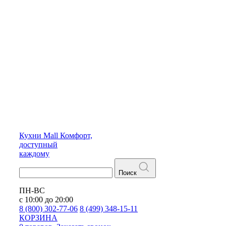
Кухни
Mall
Комфорт,
доступный
каждому
Поиск
ПН-ВС
с 10:00 до 20:00
8 (800) 302-77-06
8 (499) 348-15-11
КОРЗИНА