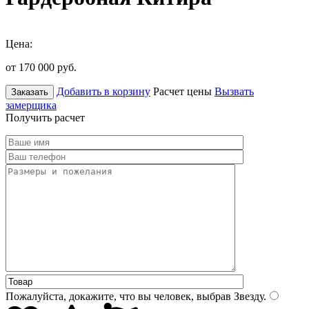
Цена:
от 170 000
руб.
Добавить в корзину
Расчет цены
Вызвать
Заказать
замерщика
Получить расчет
Пожалуйста, докажите, что вы человек, выбрав
Звезду
.