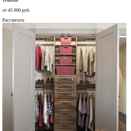
Темный
от 45 000 руб.
Рассчитать