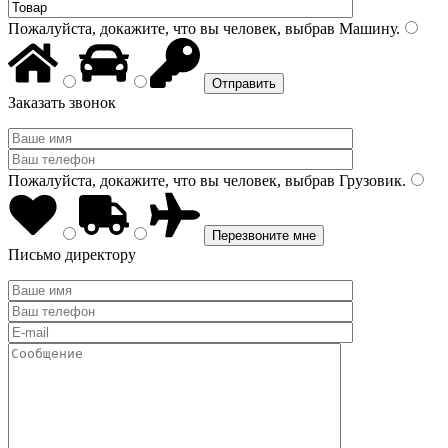
Пожалуйста, докажите, что вы человек, выбрав
Машину
.
Заказать звонок
Пожалуйста, докажите, что вы человек, выбрав
Грузовик
.
Письмо директору