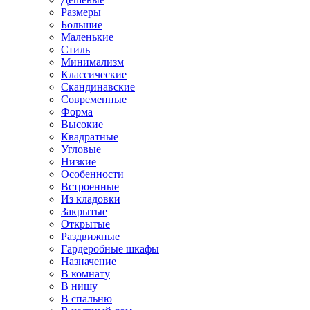
Размеры
Большие
Маленькие
Стиль
Минимализм
Классические
Скандинавские
Современные
Форма
Высокие
Квадратные
Угловые
Низкие
Особенности
Встроенные
Из кладовки
Закрытые
Открытые
Раздвижные
Гардеробные шкафы
Назначение
В комнату
В нишу
В спальню