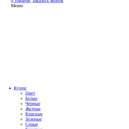
0 товаров.
Заказать звонок
Меню
Кухни
Цвет
Белые
Черные
Желтые
Красные
Зеленые
Серые