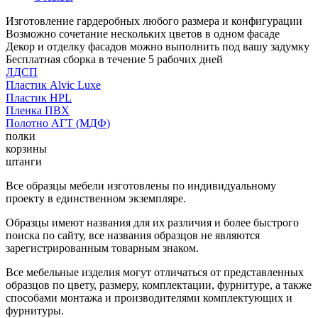
Изготовление гардеробных любого размера и конфигурации
Возможно сочетание нескольких цветов в одном фасаде
Декор и отделку фасадов можно выполнить под вашу задумку
Бесплатная сборка в течение 5 рабочих дней
ЛДСП
Пластик Alvic Luxe
Пластик HPL
Пленка ПВХ
Полотно АГТ (МДФ)
полки
корзины
штанги
Все образцы мебели изготовлены по индивидуальному
проекту в единственном экземпляре.
Образцы имеют названия для их различия и более быстрого
поиска по сайту, все названия образцов не являются
зарегистрированным товарным знаком.
Все мебельные изделия могут отличаться от представленных
образцов по цвету, размеру, комплектации, фурнитуре, а также
способами монтажа и производителями комплектующих и
фурнитуры.