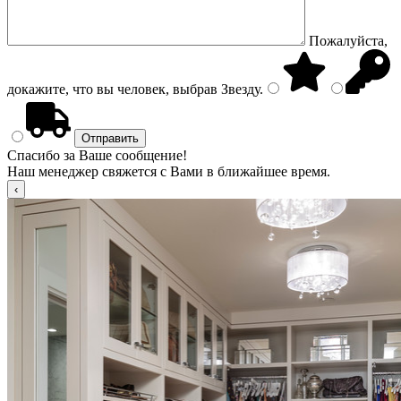
Пожалуйста,
докажите, что вы человек, выбрав
Звезду
.
Спасибо за Ваше сообщение!
Наш менеджер свяжется с Вами в ближайшее время.