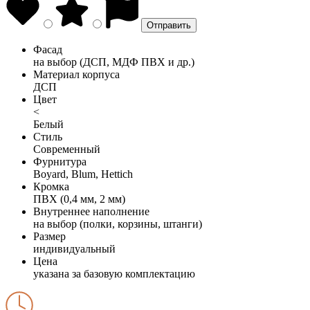
Фасад
на выбор (ДСП, МДФ ПВХ и др.)
Материал корпуса
ДСП
Цвет
<
Белый
Стиль
Современный
Фурнитура
Boyard, Blum, Hettich
Кромка
ПВХ (0,4 мм, 2 мм)
Внутреннее наполнение
на выбор (полки, корзины, штанги)
Размер
индивидуальный
Цена
указана за базовую комплектацию