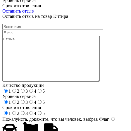
Уровень сервиса
Срок изготовления
Оставить отзыв
Оставить отзыв на товар Китира
Качество продукции
1
2
3
4
5
Уровень сервиса
1
2
3
4
5
Срок изготовления
1
2
3
4
5
Пожалуйста, докажите, что вы человек, выбрав
Флаг
.