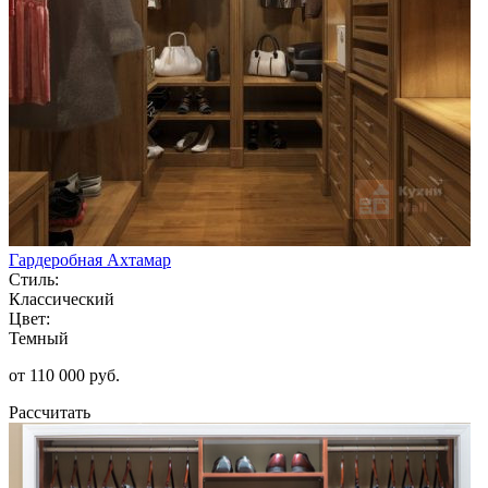
Гардеробная Ахтамар
Стиль:
Классический
Цвет:
Темный
от 110 000 руб.
Рассчитать