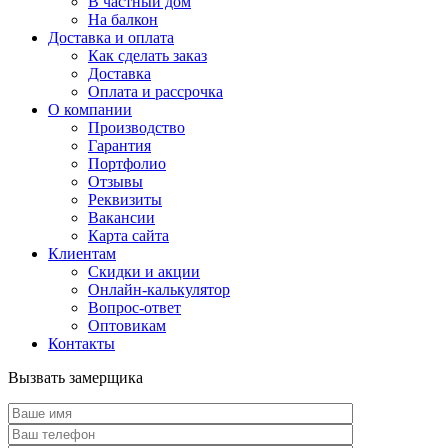
В частный дом
На балкон
Доставка и оплата
Как сделать заказ
Доставка
Оплата и рассрочка
О компании
Производство
Гарантия
Портфолио
Отзывы
Реквизиты
Вакансии
Карта сайта
Клиентам
Скидки и акции
Онлайн-калькулятор
Вопрос-ответ
Оптовикам
Контакты
Вызвать замерщика