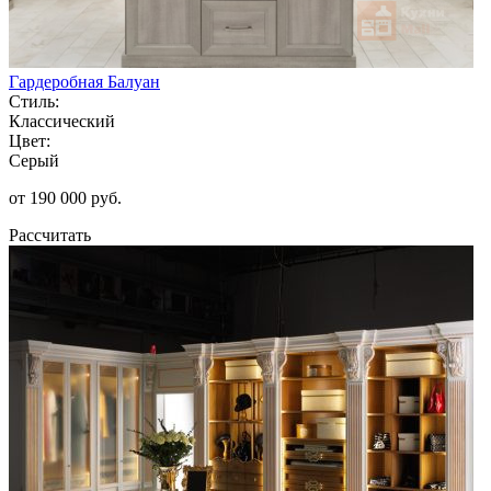
Гардеробная Балуан
Стиль:
Классический
Цвет:
Серый
от 190 000 руб.
Рассчитать