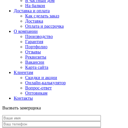
В частный дом
На балкон
Доставка и оплата
Как сделать заказ
Доставка
Оплата и рассрочка
О компании
Производство
Гарантия
Портфолио
Отзывы
Реквизиты
Вакансии
Карта сайта
Клиентам
Скидки и акции
Онлайн-калькулятор
Вопрос-ответ
Оптовикам
Контакты
Вызвать замерщика