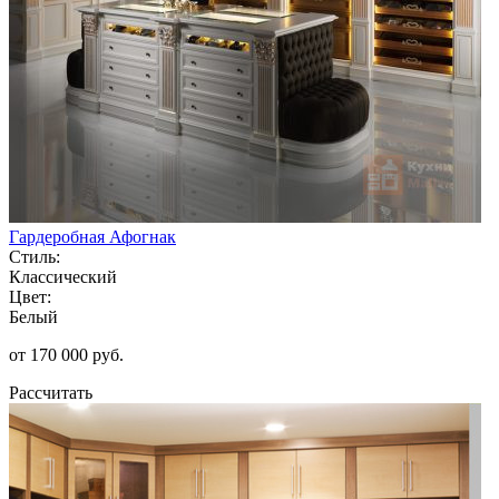
Гардеробная Афогнак
Стиль:
Классический
Цвет:
Белый
от 170 000 руб.
Рассчитать