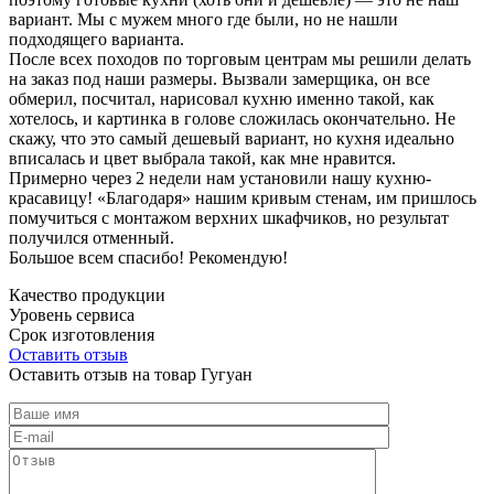
вариант. Мы с мужем много где были, но не нашли
подходящего варианта.
После всех походов по торговым центрам мы решили делать
на заказ под наши размеры. Вызвали замерщика, он все
обмерил, посчитал, нарисовал кухню именно такой, как
хотелось, и картинка в голове сложилась окончательно. Не
скажу, что это самый дешевый вариант, но кухня идеально
вписалась и цвет выбрала такой, как мне нравится.
Примерно через 2 недели нам установили нашу кухню-
красавицу! «Благодаря» нашим кривым стенам, им пришлось
помучиться с монтажом верхних шкафчиков, но результат
получился отменный.
Большое всем спасибо! Рекомендую!
Качество продукции
Уровень сервиса
Срок изготовления
Оставить отзыв
Оставить отзыв на товар Гугуан