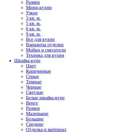
Размер
Мини-кухни
Узкие
3 кв. м.
5 кв. м.
6 кв. м.
9 кв. м.
Все для кухни
Варианты отделки
Мойки и смесители
Техника для кухни
Шкафы-купе
Цвет
Коричневые
Серые
Темные
Черные
Светлые
Белые шкафы-купе
Венге
Размер
Маленькие
Большие
Средние
Отделка и материал