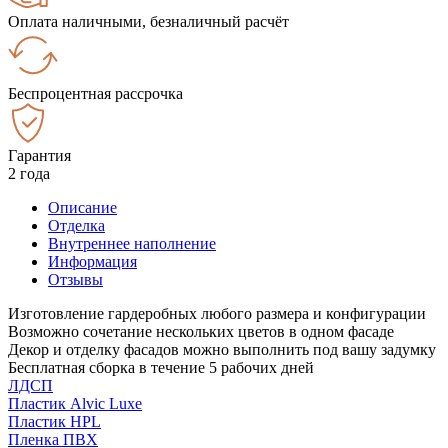
Оплата наличными, безналичный расчёт
Беспроцентная рассрочка
Гарантия
2 года
Описание
Отделка
Внутреннее наполнение
Информация
Отзывы
Изготовление гардеробных любого размера и конфигурации
Возможно сочетание нескольких цветов в одном фасаде
Декор и отделку фасадов можно выполнить под вашу задумку
Бесплатная сборка в течение 5 рабочих дней
ЛДСП
Пластик Alvic Luxe
Пластик HPL
Пленка ПВХ