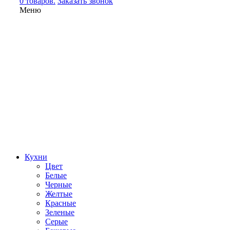
0 товаров.
Заказать звонок
Меню
Кухни
Цвет
Белые
Черные
Желтые
Красные
Зеленые
Серые