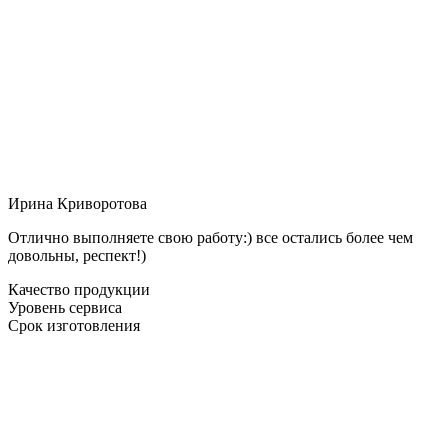
Ирина Криворотова
Отлично выполняете свою работу:) все остались более чем
довольны, респект!)
Качество продукции
Уровень сервиса
Срок изготовления