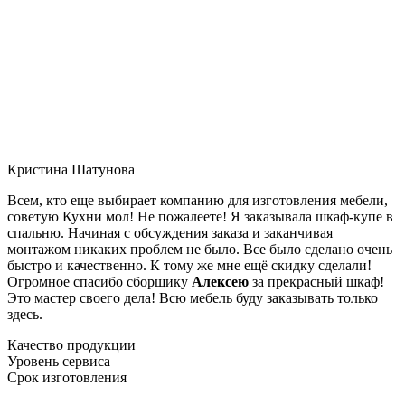
Кристина Шатунова
Всем, кто еще выбирает компанию для изготовления мебели,
советую Кухни мол! Не пожалеете! Я заказывала шкаф-купе в
спальню. Начиная с обсуждения заказа и заканчивая
монтажом никаких проблем не было. Все было сделано очень
быстро и качественно. К тому же мне ещё скидку сделали!
Огромное спасибо сборщику
Алексею
за прекрасный шкаф!
Это мастер своего дела! Всю мебель буду заказывать только
здесь.
Качество продукции
Уровень сервиса
Срок изготовления