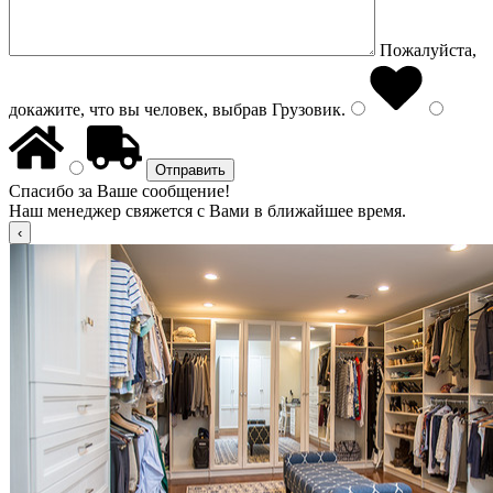
Пожалуйста,
докажите, что вы человек, выбрав
Грузовик
.
Спасибо за Ваше сообщение!
Наш менеджер свяжется с Вами в ближайшее время.