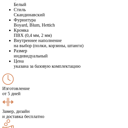
Белый
Стиль
Скандинавский
Фурнитура
Boyard, Blum, Hettich
Кромка
ПВХ (0,4 мм, 2 мм)
Внутреннее наполнение
на выбор (полки, корзины, штанги)
Размер
индивидуальный
Цена
указана за базовую комплектацию
Изготовление
от 5 дней
Замер, дизайн
и доставка бесплатно