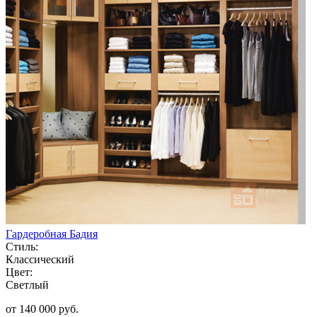
Гардеробная Бадия
Стиль:
Классический
Цвет:
Светлый
от 140 000 руб.