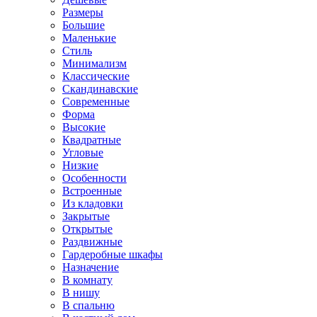
Размеры
Большие
Маленькие
Стиль
Минимализм
Классические
Скандинавские
Современные
Форма
Высокие
Квадратные
Угловые
Низкие
Особенности
Встроенные
Из кладовки
Закрытые
Открытые
Раздвижные
Гардеробные шкафы
Назначение
В комнату
В нишу
В спальню