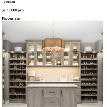
Темный
от 45 000 руб.
Рассчитать