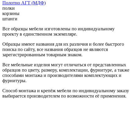
Полотно АГТ (МДФ)
полки
корзины
штанги
Все образцы мебели изготовлены по индивидуальному
проекту в единственном экземпляре.
Образцы имеют названия для их различия и более быстрого
поиска по сайту, все названия образцов не являются
зарегистрированным товарным знаком.
Все мебельные изделия могут отличаться от представленных
образцов по цвету, размеру, комплектации, фурнитуре, а также
способами монтажа и производителями комплектующих и
фурнитуры.
Способ монтажа и крепёж мебели по индивидуальному заказу
выбирается производителем по возможности её применения.