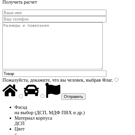
Получить расчет
Пожалуйста, докажите, что вы человек, выбрав
Флаг
.
Фасад
на выбор (ДСП, МДФ ПВХ и др.)
Материал корпуса
ДСП
Цвет
<