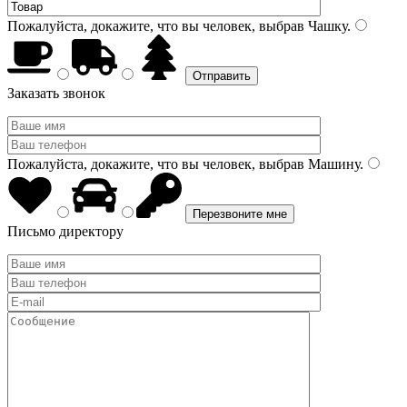
Пожалуйста, докажите, что вы человек, выбрав
Чашку
.
Заказать звонок
Пожалуйста, докажите, что вы человек, выбрав
Машину
.
Письмо директору