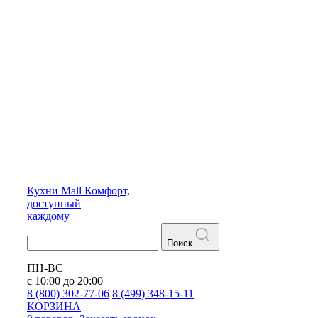
Кухни
Mall
Комфорт,
доступный
каждому
Поиск
ПН-ВС
с 10:00 до 20:00
8 (800) 302-77-06
8 (499) 348-15-11
КОРЗИНА