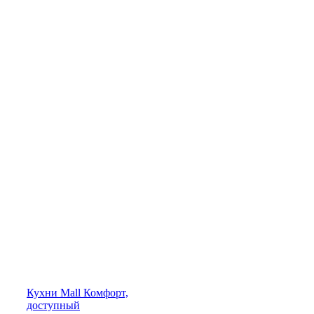
Кухни
Mall
Комфорт,
доступный