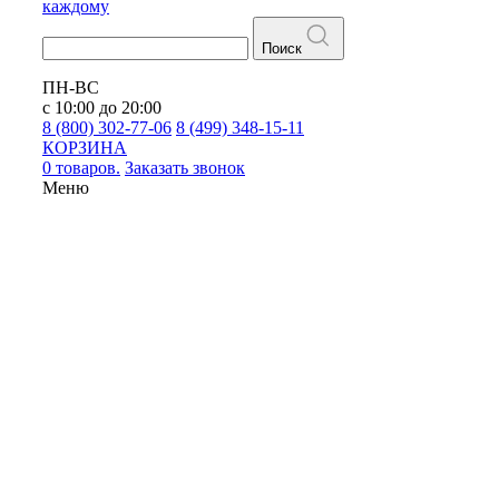
каждому
Поиск
ПН-ВС
с 10:00 до 20:00
8 (800) 302-77-06
8 (499) 348-15-11
КОРЗИНА
0 товаров.
Заказать звонок
Меню