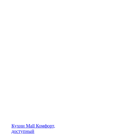
Кухни
Mall
Комфорт,
доступный