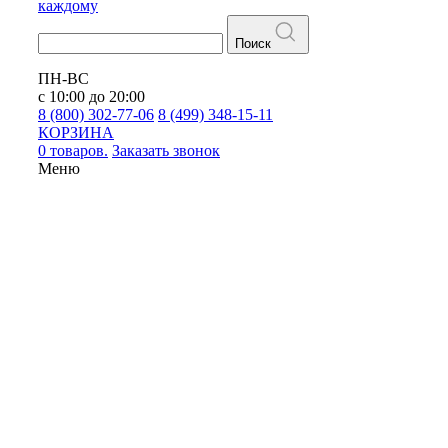
каждому
Поиск
ПН-ВС
с 10:00 до 20:00
8 (800) 302-77-06
8 (499) 348-15-11
КОРЗИНА
0 товаров.
Заказать звонок
Меню