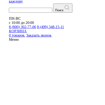
каждому
Поиск
ПН-ВС
с 10:00 до 20:00
8 (800) 302-77-06
8 (499) 348-15-11
КОРЗИНА
0 товаров.
Заказать звонок
Меню