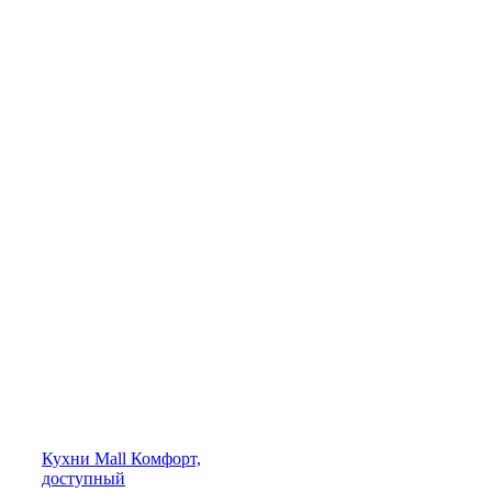
Кухни
Mall
Комфорт,
доступный