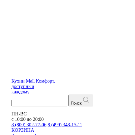
Кухни
Mall
Комфорт,
доступный
каждому
Поиск
ПН-ВС
с 10:00 до 20:00
8 (800) 302-77-06
8 (499) 348-15-11
КОРЗИНА