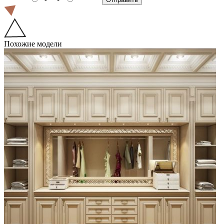
Похожие модели