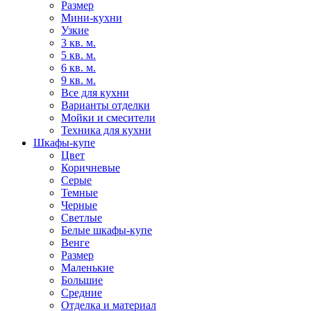
Размер
Мини-кухни
Узкие
3 кв. м.
5 кв. м.
6 кв. м.
9 кв. м.
Все для кухни
Варианты отделки
Мойки и смесители
Техника для кухни
Шкафы-купе
Цвет
Коричневые
Серые
Темные
Черные
Светлые
Белые шкафы-купе
Венге
Размер
Маленькие
Большие
Средние
Отделка и материал