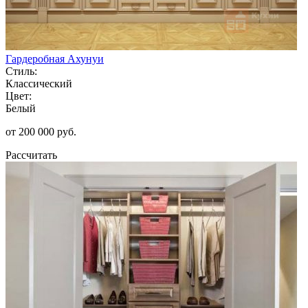
Гардеробная Ахунуи
Стиль:
Классический
Цвет:
Белый
от 200 000 руб.
Рассчитать