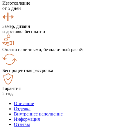
Изготовление
от 5 дней
Замер, дизайн
и доставка бесплатно
Оплата наличными, безналичный расчёт
Беспроцентная рассрочка
Гарантия
2 года
Описание
Отделка
Внутреннее наполнение
Информация
Отзывы