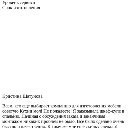
Уровень сервиса
Срок изготовления
Кристина Шатунова
Всем, кто еще выбирает компанию для изготовления мебели,
советую Кухни мол! Не пожалеете! Я заказывала шкаф-купе в
спальню. Начиная с обсуждения заказа и заканчивая
монтажом никаких проблем не было. Все было сделано очень
быстро и качественно. К тому же мне ещё скидку сделали!