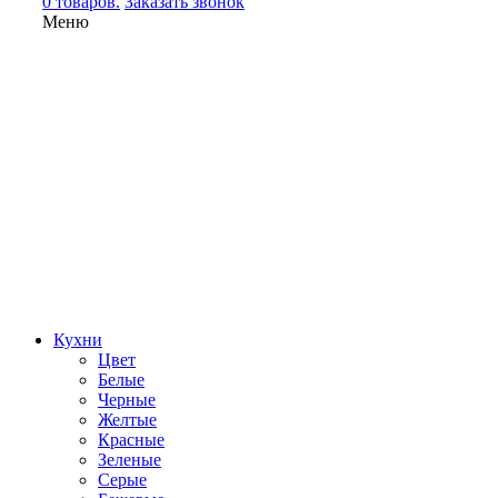
0 товаров.
Заказать звонок
Меню
Кухни
Цвет
Белые
Черные
Желтые
Красные
Зеленые
Серые