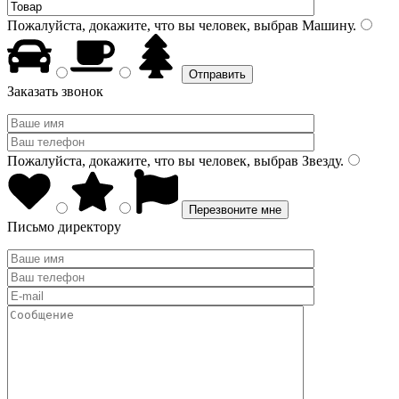
Пожалуйста, докажите, что вы человек, выбрав
Машину
.
Заказать звонок
Пожалуйста, докажите, что вы человек, выбрав
Звезду
.
Письмо директору