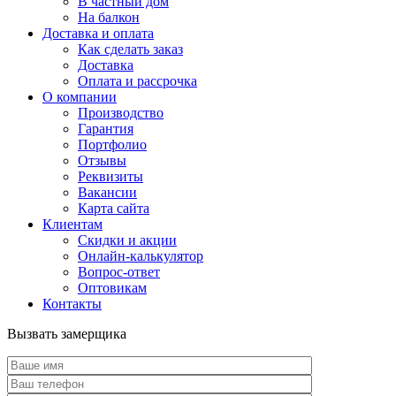
В частный дом
На балкон
Доставка и оплата
Как сделать заказ
Доставка
Оплата и рассрочка
О компании
Производство
Гарантия
Портфолио
Отзывы
Реквизиты
Вакансии
Карта сайта
Клиентам
Скидки и акции
Онлайн-калькулятор
Вопрос-ответ
Оптовикам
Контакты
Вызвать замерщика