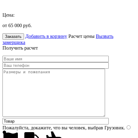
Цена:
от 65 000
руб.
Добавить в корзину
Расчет цены
Вызвать
Заказать
замерщика
Получить расчет
Пожалуйста, докажите, что вы человек, выбрав
Грузовик
.