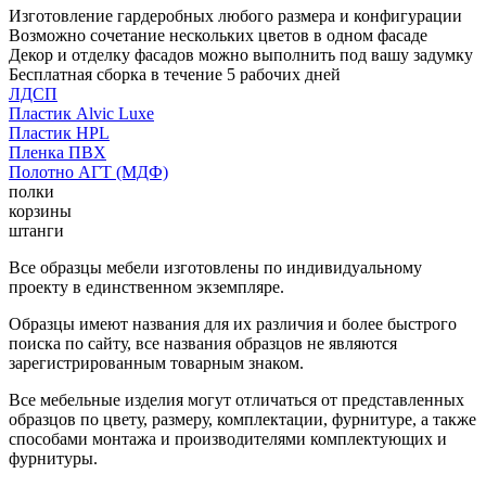
Изготовление гардеробных любого размера и конфигурации
Возможно сочетание нескольких цветов в одном фасаде
Декор и отделку фасадов можно выполнить под вашу задумку
Бесплатная сборка в течение 5 рабочих дней
ЛДСП
Пластик Alvic Luxe
Пластик HPL
Пленка ПВХ
Полотно АГТ (МДФ)
полки
корзины
штанги
Все образцы мебели изготовлены по индивидуальному
проекту в единственном экземпляре.
Образцы имеют названия для их различия и более быстрого
поиска по сайту, все названия образцов не являются
зарегистрированным товарным знаком.
Все мебельные изделия могут отличаться от представленных
образцов по цвету, размеру, комплектации, фурнитуре, а также
способами монтажа и производителями комплектующих и
фурнитуры.