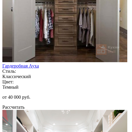
Гардеробная Ауха
Стиль:
Классический
Цвет:
Темный
от 40 000 руб.
Рассчитать