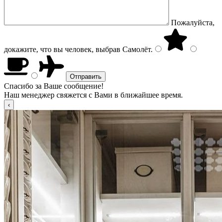
Пожалуйста,
докажите, что вы человек, выбрав
Самолёт
.
Спасибо за Ваше сообщение!
Наш менеджер свяжется с Вами в ближайшее время.