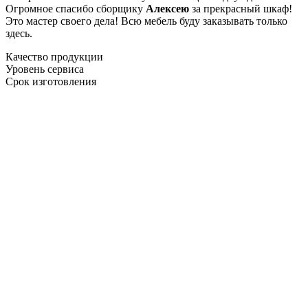
Огромное спасибо сборщику
Алексею
за прекрасный шкаф!
Это мастер своего дела! Всю мебель буду заказывать только
здесь.
Качество продукции
Уровень сервиса
Срок изготовления