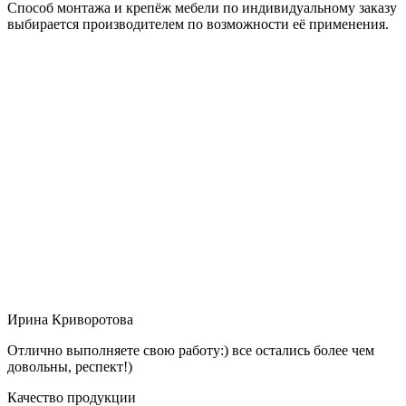
Способ монтажа и крепёж мебели по индивидуальному заказу
выбирается производителем по возможности её применения.
Ирина Криворотова
Отлично выполняете свою работу:) все остались более чем
довольны, респект!)
Качество продукции