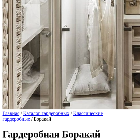
Главная
/
Каталог гардеробных
/
Классические
гардеробные
/ Боракай
Гардеробная Боракай