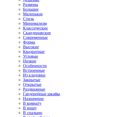
Размеры
Большие
Маленькие
Стиль
Минимализм
Классические
Скандинавские
Современные
Форма
Высокие
Квадратные
Угловые
Низкие
Особенности
Встроенные
Из кладовки
Закрытые
Открытые
Раздвижные
Гардеробные шкафы
Назначение
В комнату
В нишу
В спальню