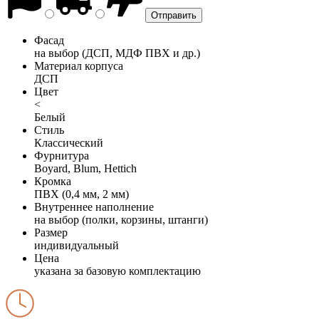
Фасад
на выбор (ДСП, МДФ ПВХ и др.)
Материал корпуса
ДСП
Цвет
<
Белый
Стиль
Классический
Фурнитура
Boyard, Blum, Hettich
Кромка
ПВХ (0,4 мм, 2 мм)
Внутреннее наполнение
на выбор (полки, корзины, штанги)
Размер
индивидуальный
Цена
указана за базовую комплектацию