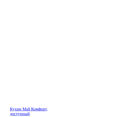
Кухни
Mall
Комфорт,
доступный