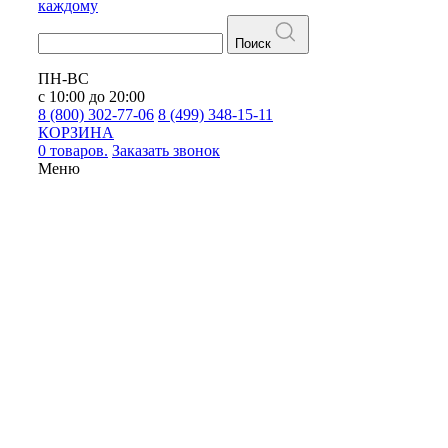
каждому
Поиск
ПН-ВС
с 10:00 до 20:00
8 (800) 302-77-06
8 (499) 348-15-11
КОРЗИНА
0 товаров.
Заказать звонок
Меню