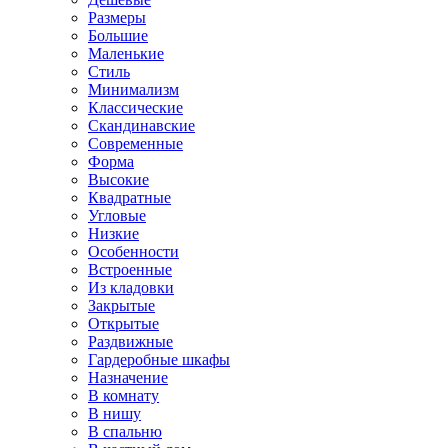
Размеры
Большие
Маленькие
Стиль
Минимализм
Классические
Скандинавские
Современные
Форма
Высокие
Квадратные
Угловые
Низкие
Особенности
Встроенные
Из кладовки
Закрытые
Открытые
Раздвижные
Гардеробные шкафы
Назначение
В комнату
В нишу
В спальню