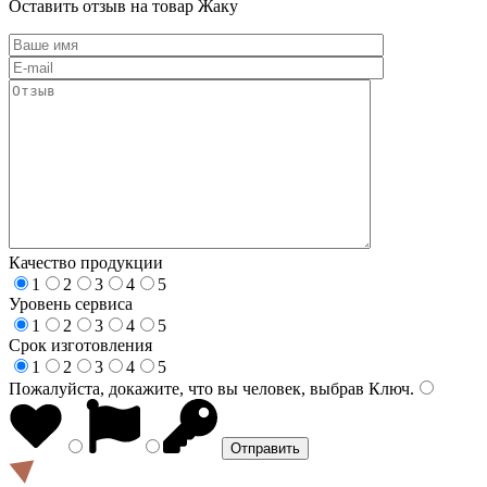
Оставить отзыв на товар Жаку
Качество продукции
1
2
3
4
5
Уровень сервиса
1
2
3
4
5
Срок изготовления
1
2
3
4
5
Пожалуйста, докажите, что вы человек, выбрав
Ключ
.