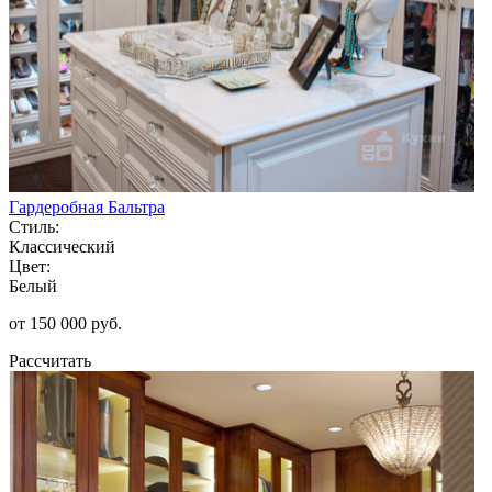
Гардеробная Бальтра
Стиль:
Классический
Цвет:
Белый
от 150 000 руб.
Рассчитать