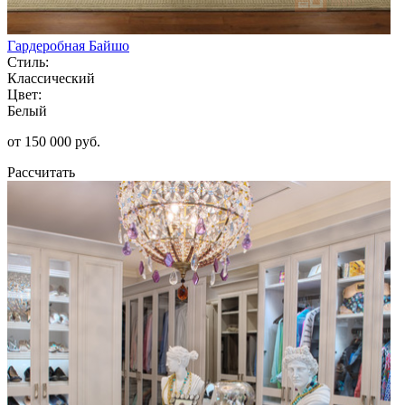
Гардеробная Байшо
Стиль:
Классический
Цвет:
Белый
от 150 000 руб.
Рассчитать