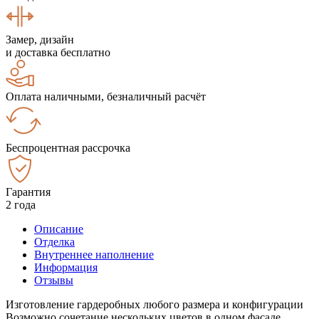
Замер, дизайн
и доставка бесплатно
Оплата наличными, безналичный расчёт
Беспроцентная рассрочка
Гарантия
2 года
Описание
Отделка
Внутреннее наполнение
Информация
Отзывы
Изготовление гардеробных любого размера и конфигурации
Возможно сочетание нескольких цветов в одном фасаде