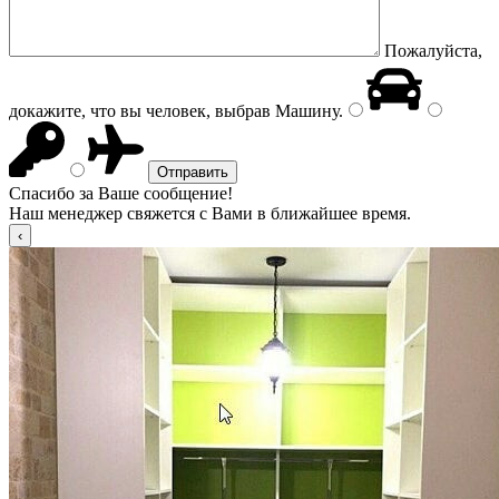
Пожалуйста,
докажите, что вы человек, выбрав
Машину
.
Спасибо за Ваше сообщение!
Наш менеджер свяжется с Вами в ближайшее время.