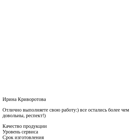
Ирина Криворотова
Отлично выполняете свою работу:) все остались более чем
довольны, респект!)
Качество продукции
Уровень сервиса
Срок изготовления