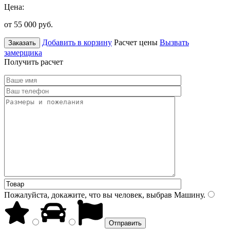
Цена:
от 55 000
руб.
Добавить в корзину
Расчет цены
Вызвать
Заказать
замерщика
Получить расчет
Пожалуйста, докажите, что вы человек, выбрав
Машину
.