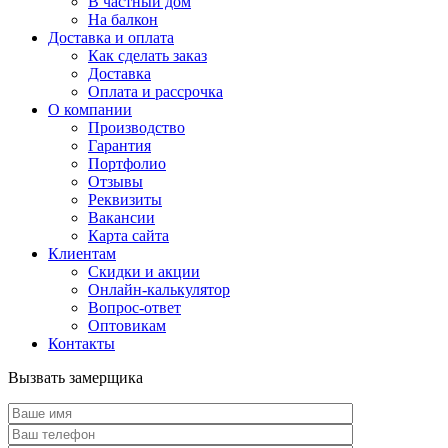
В частный дом
На балкон
Доставка и оплата
Как сделать заказ
Доставка
Оплата и рассрочка
О компании
Производство
Гарантия
Портфолио
Отзывы
Реквизиты
Вакансии
Карта сайта
Клиентам
Скидки и акции
Онлайн-калькулятор
Вопрос-ответ
Оптовикам
Контакты
Вызвать замерщика