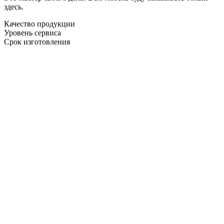
здесь.
Качество продукции
Уровень сервиса
Срок изготовления