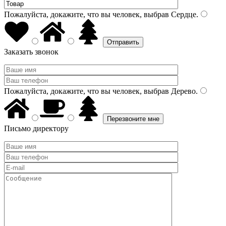
Пожалуйста, докажите, что вы человек, выбрав
Сердце
.
Заказать звонок
Пожалуйста, докажите, что вы человек, выбрав
Дерево
.
Письмо директору