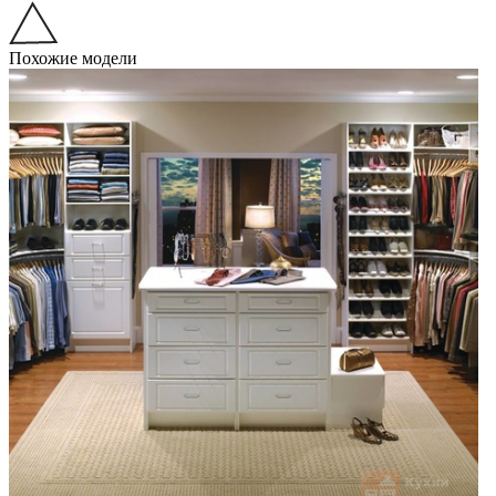
Похожие модели