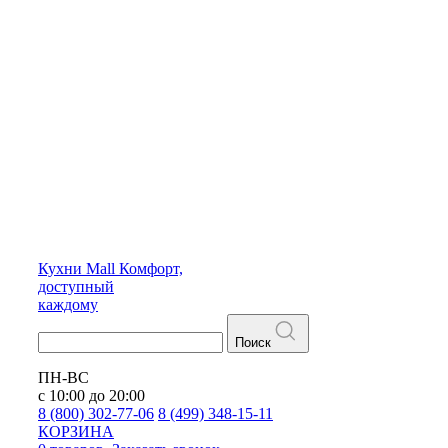
Кухни
Mall
Комфорт,
доступный
каждому
Поиск
ПН-ВС
с 10:00 до 20:00
8 (800) 302-77-06
8 (499) 348-15-11
КОРЗИНА