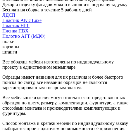
Декор и отделку фасадов можно выполнить под вашу задумку
Бесплатная сборка в течение 5 рабочих дней
ЛДСП
Пластик Alvic Luxe
Пластик HPL
Пленка ПВХ
Полотно АГТ (МДФ)
полки
корзины
штанги
Все образцы мебели изготовлены по индивидуальному
проекту в единственном экземпляре.
Образцы имеют названия для их различия и более быстрого
поиска по сайту, все названия образцов не являются
зарегистрированным товарным знаком.
Все мебельные изделия могут отличаться от представленных
образцов по цвету, размеру, комплектации, фурнитуре, а также
способами монтажа и производителями комплектующих и
фурнитуры.
Способ монтажа и крепёж мебели по индивидуальному заказу
выбирается производителем по возможности её применения.