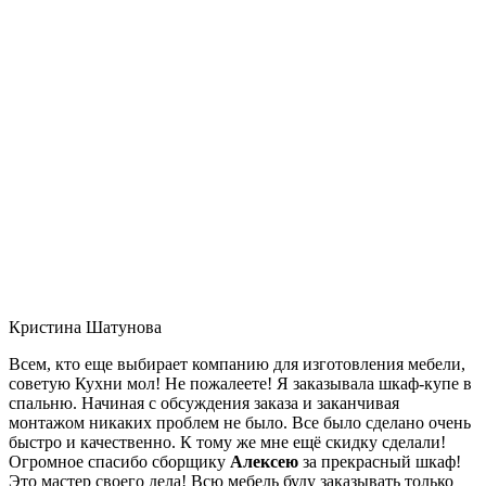
Кристина Шатунова
Всем, кто еще выбирает компанию для изготовления мебели,
советую Кухни мол! Не пожалеете! Я заказывала шкаф-купе в
спальню. Начиная с обсуждения заказа и заканчивая
монтажом никаких проблем не было. Все было сделано очень
быстро и качественно. К тому же мне ещё скидку сделали!
Огромное спасибо сборщику
Алексею
за прекрасный шкаф!
Это мастер своего дела! Всю мебель буду заказывать только