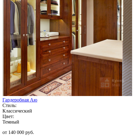
Гардеробная Аю
Стиль:
Классический
Цвет:
Темный
от 140 000 руб.