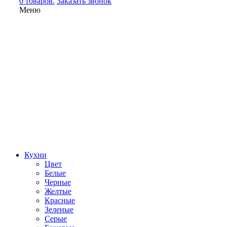
0 товаров.
Заказать звонок
Меню
Кухни
Цвет
Белые
Черные
Желтые
Красные
Зеленые
Серые