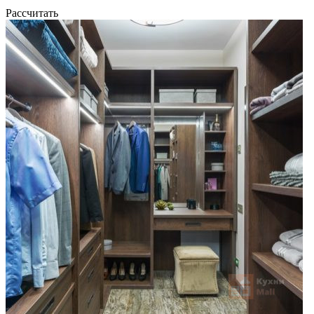
Рассчитать