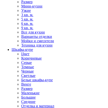
Размер
Мини-кухни
Узкие
3 кв. м.
5 кв. м.
6 кв. м.
9 кв. м.
Все для кухни
Варианты отделки
Мойки и смесители
Техника для кухни
Шкафы-купе
Цвет
Коричневые
Серые
Темные
Черные
Светлые
Белые шкафы-купе
Венге
Размер
Маленькие
Большие
Средние
Отделка и материал