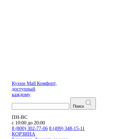
Кухни
Mall
Комфорт,
доступный
каждому
Поиск
ПН-ВС
с 10:00 до 20:00
8 (800) 302-77-06
8 (499) 348-15-11
КОРЗИНА