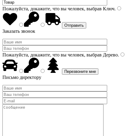
Пожалуйста, докажите, что вы человек, выбрав
Ключ
.
Заказать звонок
Пожалуйста, докажите, что вы человек, выбрав
Дерево
.
Письмо директору