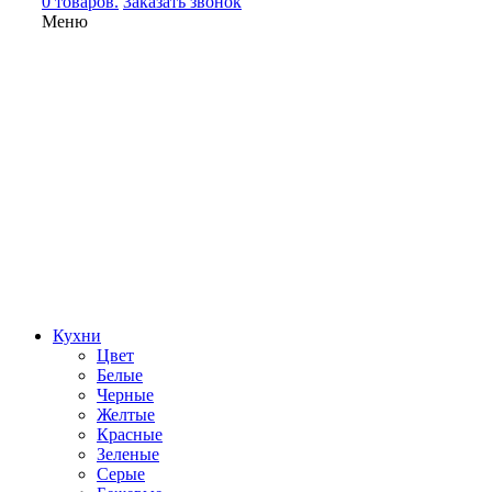
0 товаров.
Заказать звонок
Меню
Кухни
Цвет
Белые
Черные
Желтые
Красные
Зеленые
Серые