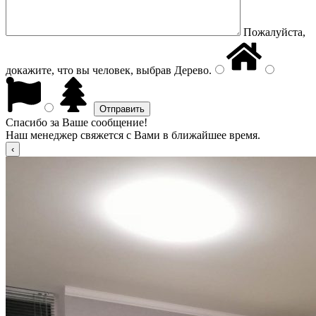
Пожалуйста,
докажите, что вы человек, выбрав
Дерево
.
Спасибо за Ваше сообщение!
Наш менеджер свяжется с Вами в ближайшее время.