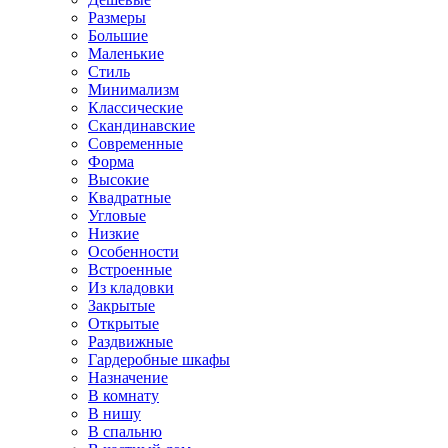
Размеры
Большие
Маленькие
Стиль
Минимализм
Классические
Скандинавские
Современные
Форма
Высокие
Квадратные
Угловые
Низкие
Особенности
Встроенные
Из кладовки
Закрытые
Открытые
Раздвижные
Гардеробные шкафы
Назначение
В комнату
В нишу
В спальню