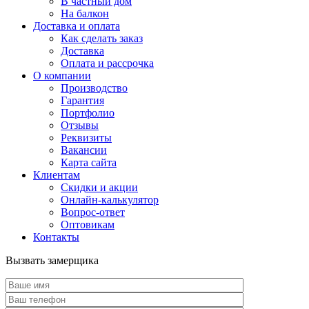
В частный дом
На балкон
Доставка и оплата
Как сделать заказ
Доставка
Оплата и рассрочка
О компании
Производство
Гарантия
Портфолио
Отзывы
Реквизиты
Вакансии
Карта сайта
Клиентам
Скидки и акции
Онлайн-калькулятор
Вопрос-ответ
Оптовикам
Контакты
Вызвать замерщика