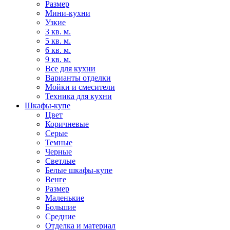
Размер
Мини-кухни
Узкие
3 кв. м.
5 кв. м.
6 кв. м.
9 кв. м.
Все для кухни
Варианты отделки
Мойки и смесители
Техника для кухни
Шкафы-купе
Цвет
Коричневые
Серые
Темные
Черные
Светлые
Белые шкафы-купе
Венге
Размер
Маленькие
Большие
Средние
Отделка и материал