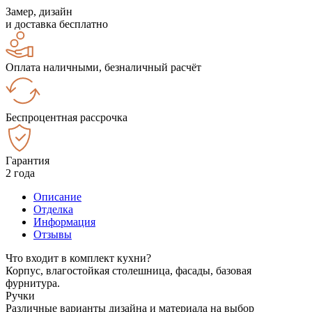
Замер, дизайн
и доставка бесплатно
Оплата наличными, безналичный расчёт
Беспроцентная рассрочка
Гарантия
2 года
Описание
Отделка
Информация
Отзывы
Что входит в комплект кухни?
Корпус, влагостойкая столешница, фасады, базовая
фурнитура.
Ручки
Различные варианты дизайна и материала на выбор