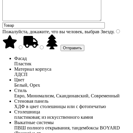
Пожалуйста, докажите, что вы человек, выбрав
Звезду
.
Фасад
Пластик
Материал корпуса
ЛДСП
Цвет
Белый, Орех
Стиль
Евро, Минимализм, Скандинавский, Современный
Стеновая панель
ХДФ в цвет столешницы или с фотопечатью
Столешница
пластиковая; из искусственного камня
Выкатные системы
ПВШ полного открывания, тандембоксы BOYARD