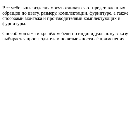
Все мебельные изделия могут отличаться от представленных
образцов по цвету, размеру, комплектации, фурнитуре, а также
способами монтажа и производителями комплектующих и
фурнитуры.
Способ монтажа и крепёж мебели по индивидуальному заказу
выбирается производителем по возможности её применения.