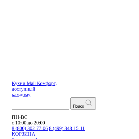
Кухни
Mall
Комфорт,
доступный
каждому
Поиск
ПН-ВС
с 10:00 до 20:00
8 (800) 302-77-06
8 (499) 348-15-11
КОРЗИНА