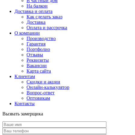
В частный дом
На балкон
Доставка и оплата
Как сделать заказ
Доставка
Оплата и рассрочка
О компании
Производство
Гарантия
Портфолио
Отзывы
Реквизиты
Вакансии
Карта сайта
Клиентам
Скидки и акции
Онлайн-калькулятор
Вопрос-ответ
Оптовикам
Контакты
Вызвать замерщика