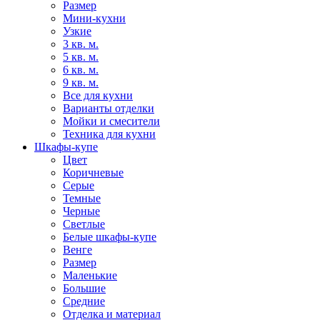
Размер
Мини-кухни
Узкие
3 кв. м.
5 кв. м.
6 кв. м.
9 кв. м.
Все для кухни
Варианты отделки
Мойки и смесители
Техника для кухни
Шкафы-купе
Цвет
Коричневые
Серые
Темные
Черные
Светлые
Белые шкафы-купе
Венге
Размер
Маленькие
Большие
Средние
Отделка и материал