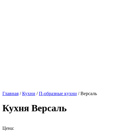
Главная
/
Кухни
/
П-образные кухни
/ Версаль
Кухня Версаль
Цена: