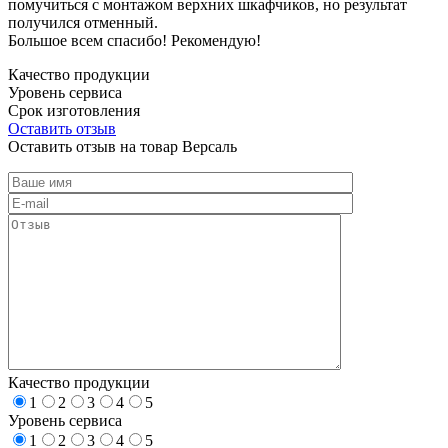
помучиться с монтажом верхних шкафчиков, но результат
получился отменный.
Большое всем спасибо! Рекомендую!
Качество продукции
Уровень сервиса
Срок изготовления
Оставить отзыв
Оставить отзыв на товар Версаль
Качество продукции
1
2
3
4
5
Уровень сервиса
1
2
3
4
5