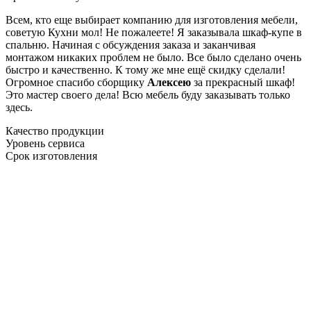
Всем, кто еще выбирает компанию для изготовления мебели,
советую Кухни мол! Не пожалеете! Я заказывала шкаф-купе в
спальню. Начиная с обсуждения заказа и заканчивая
монтажом никаких проблем не было. Все было сделано очень
быстро и качественно. К тому же мне ещё скидку сделали!
Огромное спасибо сборщику
Алексею
за прекрасный шкаф!
Это мастер своего дела! Всю мебель буду заказывать только
здесь.
Качество продукции
Уровень сервиса
Срок изготовления