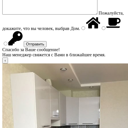
Пожалуйста,
докажите, что вы человек, выбрав
Дом
.
Спасибо за Ваше сообщение!
Наш менеджер свяжется с Вами в ближайшее время.