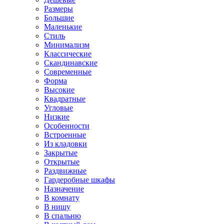
Размеры
Большие
Маленькие
Стиль
Минимализм
Классические
Скандинавские
Современные
Форма
Высокие
Квадратные
Угловые
Низкие
Особенности
Встроенные
Из кладовки
Закрытые
Открытые
Раздвижные
Гардеробные шкафы
Назначение
В комнату
В нишу
В спальню