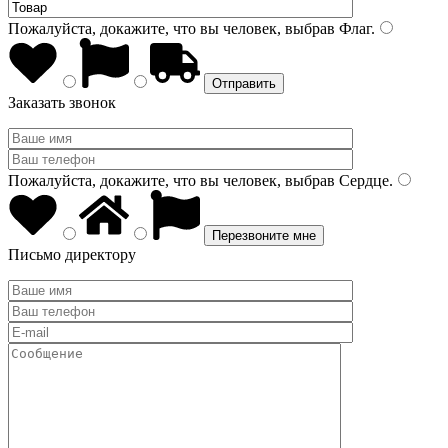
Пожалуйста, докажите, что вы человек, выбрав
Флаг
.
Заказать звонок
Пожалуйста, докажите, что вы человек, выбрав
Сердце
.
Письмо директору