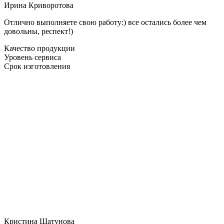
Ирина Криворотова
Отлично выполняете свою работу:) все остались более чем
довольны, респект!)
Качество продукции
Уровень сервиса
Срок изготовления
Кристина Шатунова