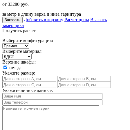
от 33280
руб.
за метр в длину верха и низа гарнитура
Добавить в корзину
Расчет цены
Вызвать
Заказать
замерщика
Получить расчет
Выберите конфигурацию
Выберите материал
Верхние шкафы:
нет
да
Укажите размер:
Укажите личные данные: