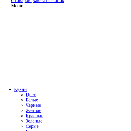
0 товаров.
Заказать звонок
Меню
Кухни
Цвет
Белые
Черные
Желтые
Красные
Зеленые
Серые