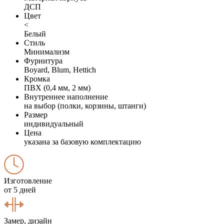
ДСП
Цвет
<
Белый
Стиль
Минимализм
Фурнитура
Boyard, Blum, Hettich
Кромка
ПВХ (0,4 мм, 2 мм)
Внутреннее наполнение
на выбор (полки, корзины, штанги)
Размер
индивидуальный
Цена
указана за базовую комплектацию
Изготовление
от 5 дней
Замер, дизайн