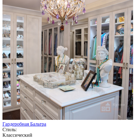
Гардеробная Бальтра
Стиль:
Классический