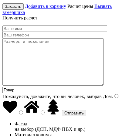
Добавить в корзину
Расчет цены
Вызвать
Заказать
замерщика
Получить расчет
Пожалуйста, докажите, что вы человек, выбрав
Дом
.
Фасад
на выбор (ДСП, МДФ ПВХ и др.)
Материал корпуса