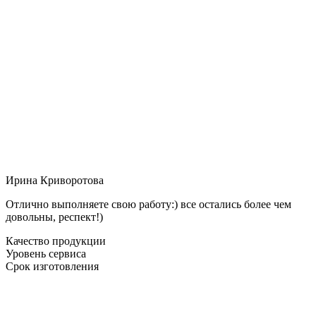
Ирина Криворотова
Отлично выполняете свою работу:) все остались более чем
довольны, респект!)
Качество продукции
Уровень сервиса
Срок изготовления