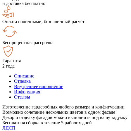
и доставка бесплатно
Оплата наличными, безналичный расчёт
Беспроцентная рассрочка
Гарантия
2 года
Описание
Отделка
Внутреннее наполнение
Информация
Отзывы
Изготовление гардеробных любого размера и конфигурации
Возможно сочетание нескольких цветов в одном фасаде
Декор и отделку фасадов можно выполнить под вашу задумку
Бесплатная сборка в течение 5 рабочих дней
ЛДСП