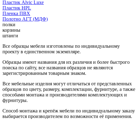
Пластик Alvic Luxe
Пластик HPL
Пленка ПВХ
Полотно АГТ (МДФ)
полки
корзины
штанги
Все образцы мебели изготовлены по индивидуальному
проекту в единственном экземпляре.
Образцы имеют названия для их различия и более быстрого
поиска по сайту, все названия образцов не являются
зарегистрированным товарным знаком.
Все мебельные изделия могут отличаться от представленных
образцов по цвету, размеру, комплектации, фурнитуре, а также
способами монтажа и производителями комплектующих и
фурнитуры.
Способ монтажа и крепёж мебели по индивидуальному заказу
выбирается производителем по возможности её применения.