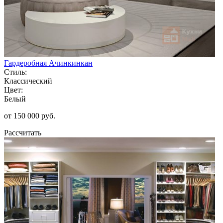
Гардеробная Ачинкинкан
Стиль:
Классический
Цвет:
Белый
от 150 000 руб.
Рассчитать