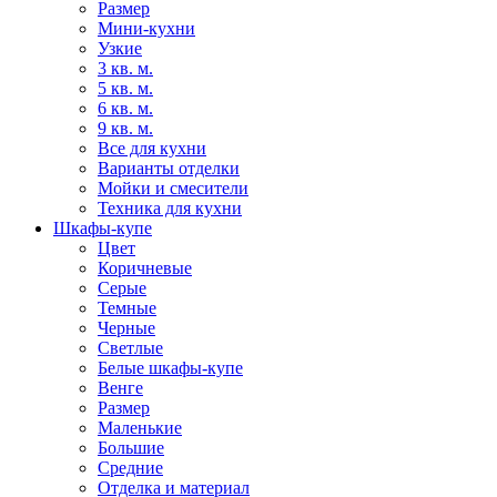
Размер
Мини-кухни
Узкие
3 кв. м.
5 кв. м.
6 кв. м.
9 кв. м.
Все для кухни
Варианты отделки
Мойки и смесители
Техника для кухни
Шкафы-купе
Цвет
Коричневые
Серые
Темные
Черные
Светлые
Белые шкафы-купе
Венге
Размер
Маленькие
Большие
Средние
Отделка и материал