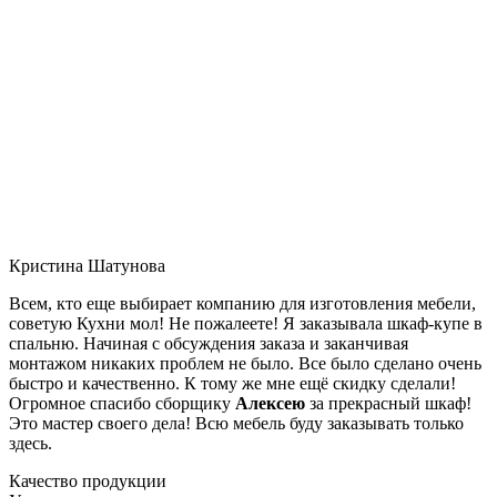
Кристина Шатунова
Всем, кто еще выбирает компанию для изготовления мебели,
советую Кухни мол! Не пожалеете! Я заказывала шкаф-купе в
спальню. Начиная с обсуждения заказа и заканчивая
монтажом никаких проблем не было. Все было сделано очень
быстро и качественно. К тому же мне ещё скидку сделали!
Огромное спасибо сборщику
Алексею
за прекрасный шкаф!
Это мастер своего дела! Всю мебель буду заказывать только
здесь.
Качество продукции