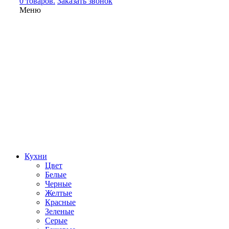
0 товаров.
Заказать звонок
Меню
Кухни
Цвет
Белые
Черные
Желтые
Красные
Зеленые
Серые