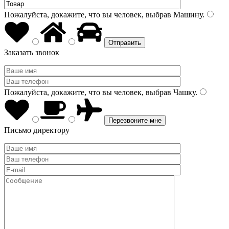
Пожалуйста, докажите, что вы человек, выбрав
Машину
.
Заказать звонок
Пожалуйста, докажите, что вы человек, выбрав
Чашку
.
Письмо директору