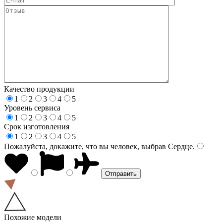
Качество продукции
1
2
3
4
5
Уровень сервиса
1
2
3
4
5
Срок изготовления
1
2
3
4
5
Пожалуйста, докажите, что вы человек, выбрав
Сердце
.
Похожие модели