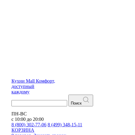
Кухни
Mall
Комфорт,
доступный
каждому
Поиск
ПН-ВС
с 10:00 до 20:00
8 (800) 302-77-06
8 (499) 348-15-11
КОРЗИНА