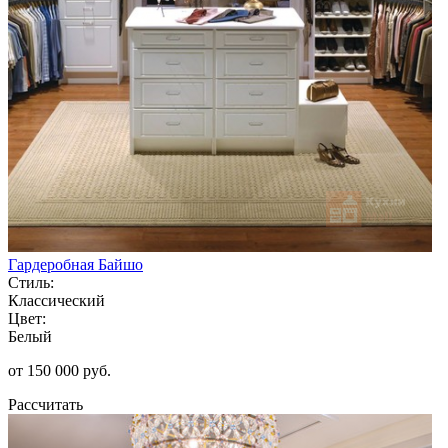
Гардеробная Байшо
Стиль:
Классический
Цвет:
Белый
от 150 000 руб.
Рассчитать