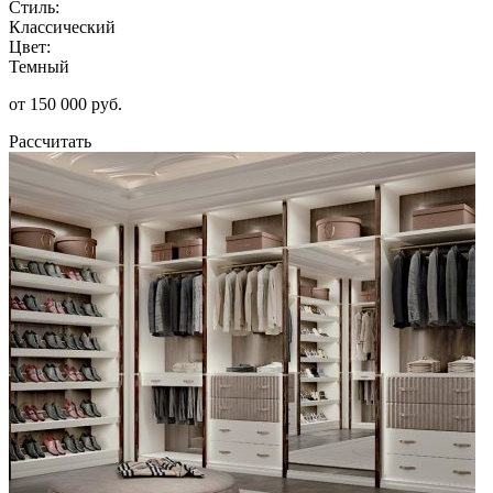
Стиль:
Классический
Цвет:
Темный
от 150 000 руб.
Рассчитать