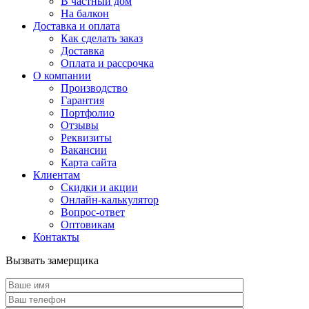
В частный дом
На балкон
Доставка и оплата
Как сделать заказ
Доставка
Оплата и рассрочка
О компании
Производство
Гарантия
Портфолио
Отзывы
Реквизиты
Вакансии
Карта сайта
Клиентам
Скидки и акции
Онлайн-калькулятор
Вопрос-ответ
Оптовикам
Контакты
Вызвать замерщика