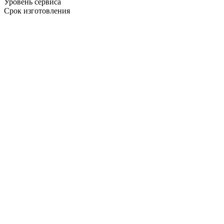
Уровень сервиса
Срок изготовления