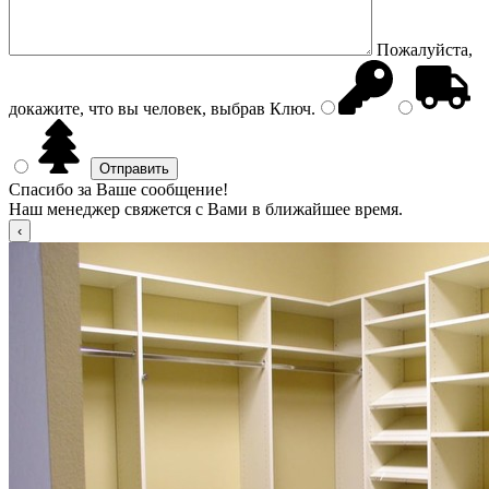
Пожалуйста,
докажите, что вы человек, выбрав
Ключ
.
Спасибо за Ваше сообщение!
Наш менеджер свяжется с Вами в ближайшее время.