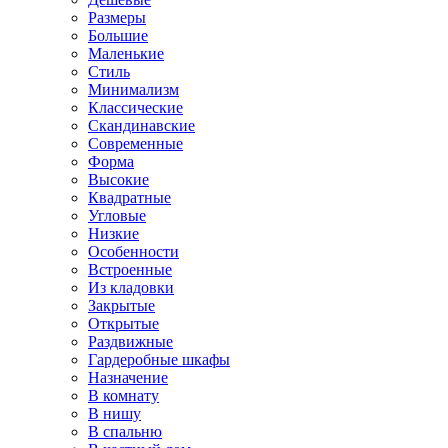
Размеры
Большие
Маленькие
Стиль
Минимализм
Классические
Скандинавские
Современные
Форма
Высокие
Квадратные
Угловые
Низкие
Особенности
Встроенные
Из кладовки
Закрытые
Открытые
Раздвижные
Гардеробные шкафы
Назначение
В комнату
В нишу
В спальню