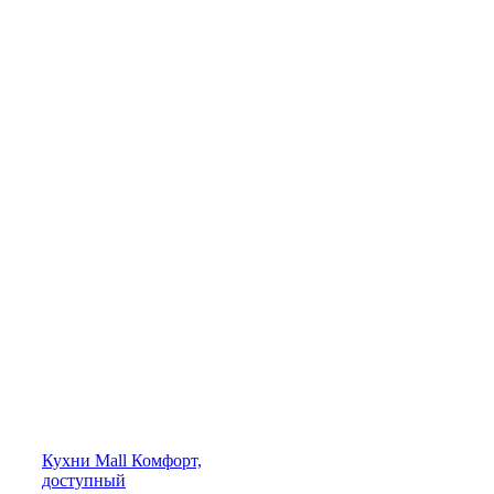
Кухни
Mall
Комфорт,
доступный