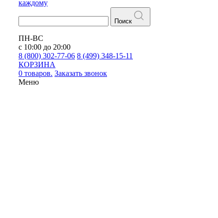
каждому
Поиск
ПН-ВС
с 10:00 до 20:00
8 (800) 302-77-06
8 (499) 348-15-11
КОРЗИНА
0 товаров.
Заказать звонок
Меню