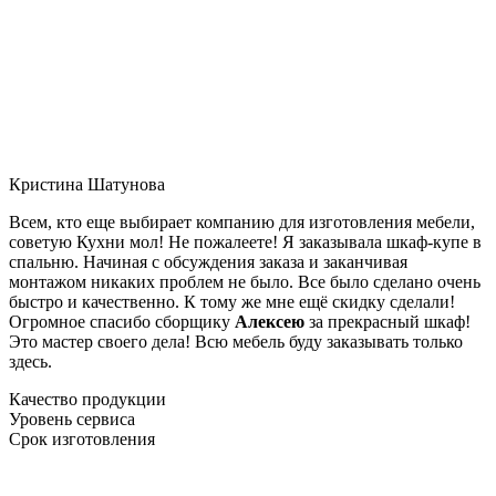
Кристина Шатунова
Всем, кто еще выбирает компанию для изготовления мебели,
советую Кухни мол! Не пожалеете! Я заказывала шкаф-купе в
спальню. Начиная с обсуждения заказа и заканчивая
монтажом никаких проблем не было. Все было сделано очень
быстро и качественно. К тому же мне ещё скидку сделали!
Огромное спасибо сборщику
Алексею
за прекрасный шкаф!
Это мастер своего дела! Всю мебель буду заказывать только
здесь.
Качество продукции
Уровень сервиса
Срок изготовления