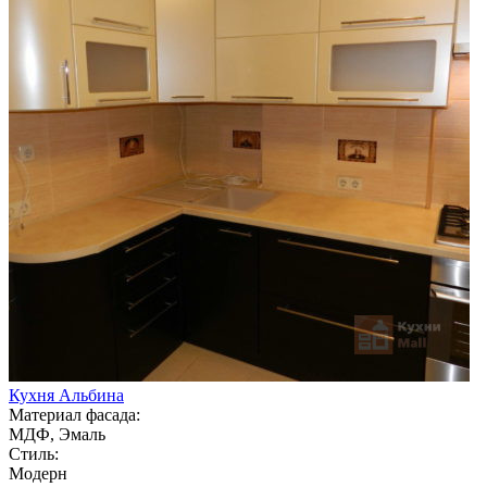
Кухня Альбина
Материал фасада:
МДФ, Эмаль
Стиль:
Модерн