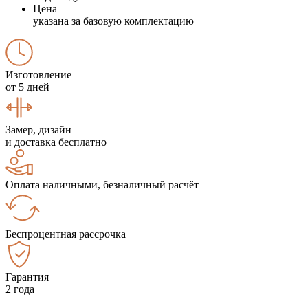
Цена
указана за базовую комплектацию
Изготовление
от 5 дней
Замер, дизайн
и доставка бесплатно
Оплата наличными, безналичный расчёт
Беспроцентная рассрочка
Гарантия
2 года