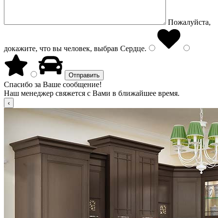
Пожалуйста,
докажите, что вы человек, выбрав
Сердце
.
Спасибо за Ваше сообщение!
Наш менеджер свяжется с Вами в ближайшее время.