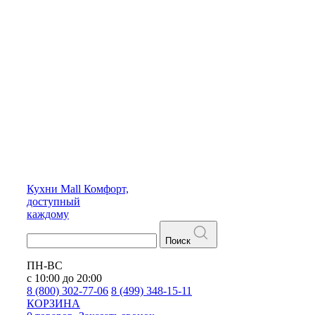
Кухни
Mall
Комфорт,
доступный
каждому
Поиск
ПН-ВС
с 10:00 до 20:00
8 (800) 302-77-06
8 (499) 348-15-11
КОРЗИНА