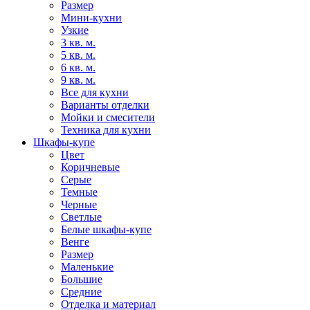
Размер
Мини-кухни
Узкие
3 кв. м.
5 кв. м.
6 кв. м.
9 кв. м.
Все для кухни
Варианты отделки
Мойки и смесители
Техника для кухни
Шкафы-купе
Цвет
Коричневые
Серые
Темные
Черные
Светлые
Белые шкафы-купе
Венге
Размер
Маленькие
Большие
Средние
Отделка и материал