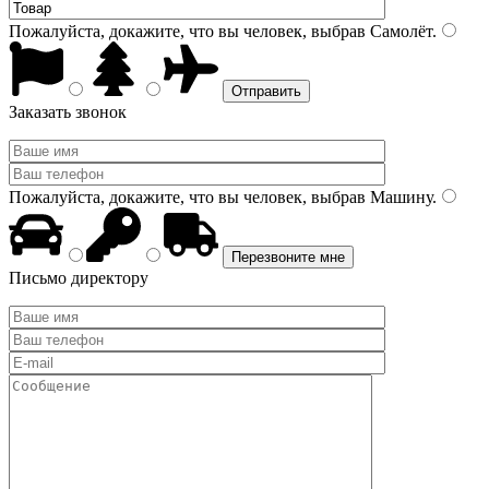
Пожалуйста, докажите, что вы человек, выбрав
Самолёт
.
Заказать звонок
Пожалуйста, докажите, что вы человек, выбрав
Машину
.
Письмо директору