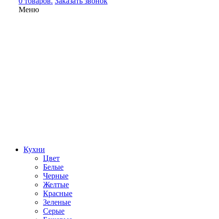
0 товаров.
Заказать звонок
Меню
Кухни
Цвет
Белые
Черные
Желтые
Красные
Зеленые
Серые