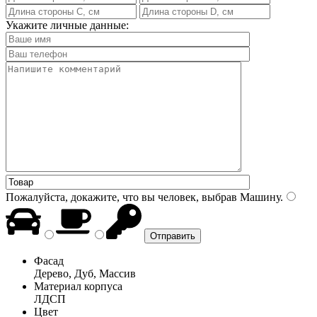
Укажите личные данные:
Пожалуйста, докажите, что вы человек, выбрав
Машину
.
Фасад
Дерево, Дуб, Массив
Материал корпуса
ЛДСП
Цвет