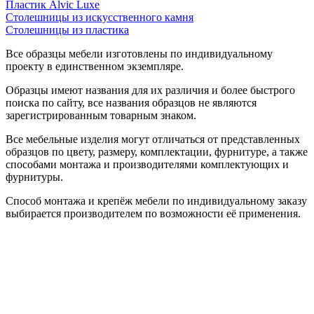
Пластик Alvic Luxe
Столешницы из искусственного камня
Столешницы из пластика
Все образцы мебели изготовлены по индивидуальному
проекту в единственном экземпляре.
Образцы имеют названия для их различия и более быстрого
поиска по сайту, все названия образцов не являются
зарегистрированным товарным знаком.
Все мебельные изделия могут отличаться от представленных
образцов по цвету, размеру, комплектации, фурнитуре, а также
способами монтажа и производителями комплектующих и
фурнитуры.
Способ монтажа и крепёж мебели по индивидуальному заказу
выбирается производителем по возможности её применения.