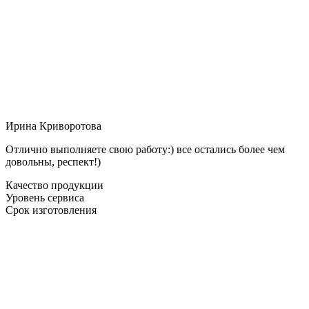
Ирина Криворотова
Отлично выполняете свою работу:) все остались более чем
довольны, респект!)
Качество продукции
Уровень сервиса
Срок изготовления