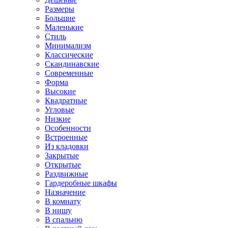
Размеры
Большие
Маленькие
Стиль
Минимализм
Классические
Скандинавские
Современные
Форма
Высокие
Квадратные
Угловые
Низкие
Особенности
Встроенные
Из кладовки
Закрытые
Открытые
Раздвижные
Гардеробные шкафы
Назначение
В комнату
В нишу
В спальню