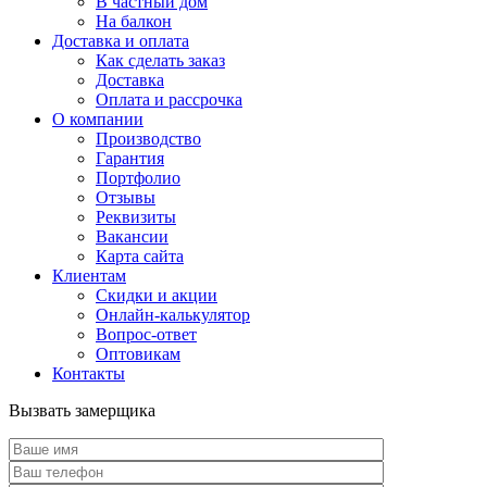
В частный дом
На балкон
Доставка и оплата
Как сделать заказ
Доставка
Оплата и рассрочка
О компании
Производство
Гарантия
Портфолио
Отзывы
Реквизиты
Вакансии
Карта сайта
Клиентам
Скидки и акции
Онлайн-калькулятор
Вопрос-ответ
Оптовикам
Контакты
Вызвать замерщика