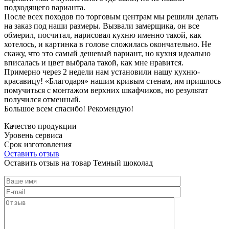
подходящего варианта.
После всех походов по торговым центрам мы решили делать
на заказ под наши размеры. Вызвали замерщика, он все
обмерил, посчитал, нарисовал кухню именно такой, как
хотелось, и картинка в голове сложилась окончательно. Не
скажу, что это самый дешевый вариант, но кухня идеально
вписалась и цвет выбрала такой, как мне нравится.
Примерно через 2 недели нам установили нашу кухню-
красавицу! «Благодаря» нашим кривым стенам, им пришлось
помучиться с монтажом верхних шкафчиков, но результат
получился отменный.
Большое всем спасибо! Рекомендую!
Качество продукции
Уровень сервиса
Срок изготовления
Оставить отзыв
Оставить отзыв на товар Темный шоколад