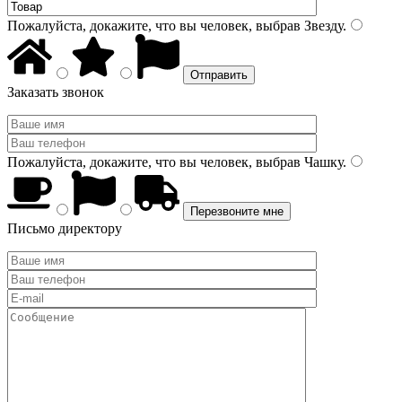
Пожалуйста, докажите, что вы человек, выбрав
Звезду
.
Заказать звонок
Пожалуйста, докажите, что вы человек, выбрав
Чашку
.
Письмо директору