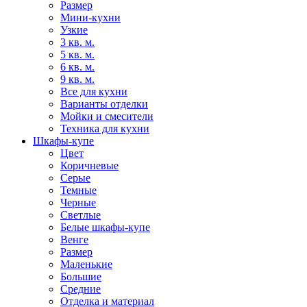
Размер
Мини-кухни
Узкие
3 кв. м.
5 кв. м.
6 кв. м.
9 кв. м.
Все для кухни
Варианты отделки
Мойки и смесители
Техника для кухни
Шкафы-купе
Цвет
Коричневые
Серые
Темные
Черные
Светлые
Белые шкафы-купе
Венге
Размер
Маленькие
Большие
Средние
Отделка и материал