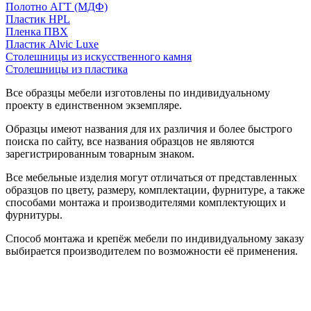
Полотно АГТ (МДФ)
Пластик HPL
Пленка ПВХ
Пластик Alvic Luxe
Столешницы из искусственного камня
Столешницы из пластика
Все образцы мебели изготовлены по индивидуальному
проекту в единственном экземпляре.
Образцы имеют названия для их различия и более быстрого
поиска по сайту, все названия образцов не являются
зарегистрированным товарным знаком.
Все мебельные изделия могут отличаться от представленных
образцов по цвету, размеру, комплектации, фурнитуре, а также
способами монтажа и производителями комплектующих и
фурнитуры.
Способ монтажа и крепёж мебели по индивидуальному заказу
выбирается производителем по возможности её применения.