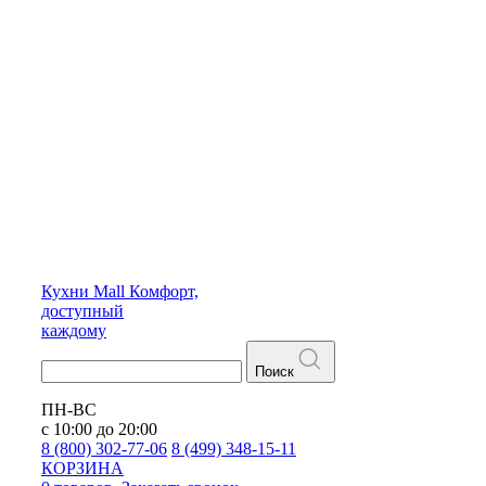
Кухни
Mall
Комфорт,
доступный
каждому
Поиск
ПН-ВС
с 10:00 до 20:00
8 (800) 302-77-06
8 (499) 348-15-11
КОРЗИНА