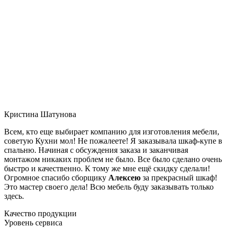
Кристина Шатунова
Всем, кто еще выбирает компанию для изготовления мебели,
советую Кухни мол! Не пожалеете! Я заказывала шкаф-купе в
спальню. Начиная с обсуждения заказа и заканчивая
монтажом никаких проблем не было. Все было сделано очень
быстро и качественно. К тому же мне ещё скидку сделали!
Огромное спасибо сборщику
Алексею
за прекрасный шкаф!
Это мастер своего дела! Всю мебель буду заказывать только
здесь.
Качество продукции
Уровень сервиса