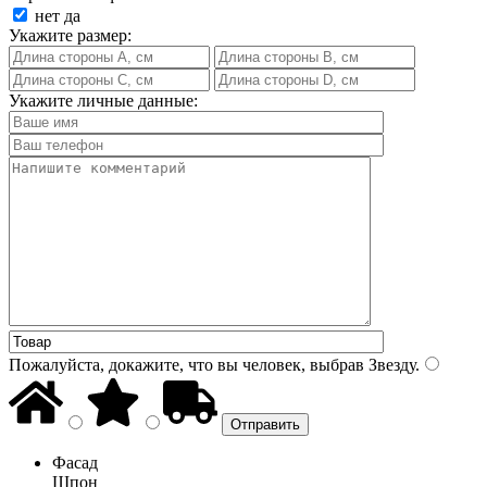
нет
да
Укажите размер:
Укажите личные данные:
Пожалуйста, докажите, что вы человек, выбрав
Звезду
.
Фасад
Шпон