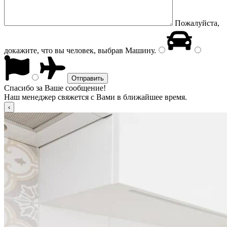
Пожалуйста,
докажите, что вы человек, выбрав
Машину
.
Спасибо за Ваше сообщение!
Наш менеджер свяжется с Вами в ближайшее время.