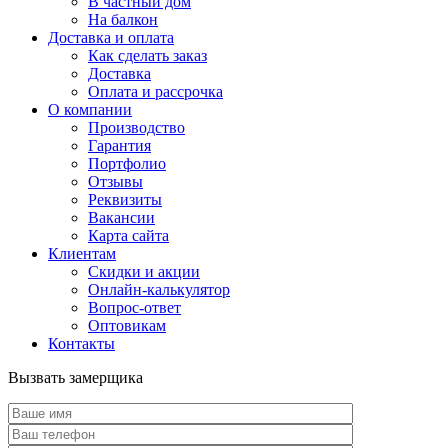
В частный дом
На балкон
Доставка и оплата
Как сделать заказ
Доставка
Оплата и рассрочка
О компании
Производство
Гарантия
Портфолио
Отзывы
Реквизиты
Вакансии
Карта сайта
Клиентам
Скидки и акции
Онлайн-калькулятор
Вопрос-ответ
Оптовикам
Контакты
Вызвать замерщика