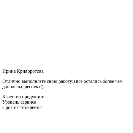
Ирина Криворотова
Отлично выполняете свою работу:) все остались более чем
довольны, респект!)
Качество продукции
Уровень сервиса
Срок изготовления