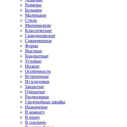
Размеры
Большие
Маленькие
Стиль
Минимализм
Классические
Скандинавские
Современные
Форма
Высокие
Квадратные
Угловые
Низкие
Особенности
Встроенные
Из кладовки
Закрытые
Открытые
Раздвижные
Гардеробные шкафы
Назначение
В комнату
В нишу
В спальню