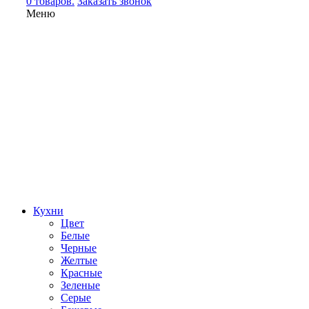
0 товаров.
Заказать звонок
Меню
Кухни
Цвет
Белые
Черные
Желтые
Красные
Зеленые
Серые