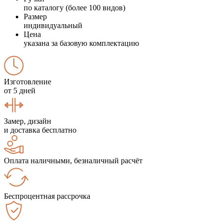
по каталогу (более 100 видов)
Размер
индивидуальный
Цена
указана за базовую комплектацию
Изготовление
от 5 дней
Замер, дизайн
и доставка бесплатно
Оплата наличными, безналичный расчёт
Беспроцентная рассрочка