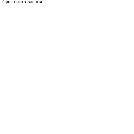
Срок изготовления