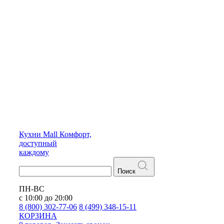
Кухни
Mall
Комфорт,
доступный
каждому
Поиск
ПН-ВС
с 10:00 до 20:00
8 (800) 302-77-06
8 (499) 348-15-11
КОРЗИНА