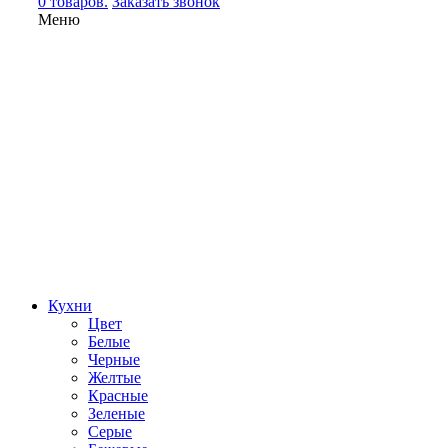
0 товаров.
Заказать звонок
Меню
Кухни
Цвет
Белые
Черные
Желтые
Красные
Зеленые
Серые