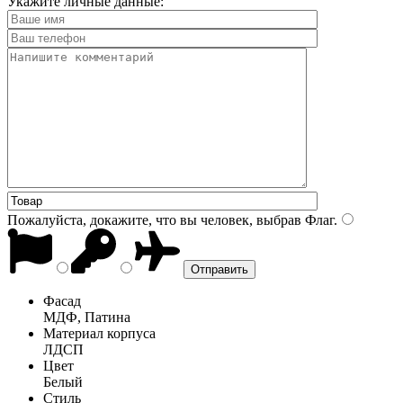
Укажите личные данные:
Пожалуйста, докажите, что вы человек, выбрав
Флаг
.
Фасад
МДФ, Патина
Материал корпуса
ЛДСП
Цвет
Белый
Стиль