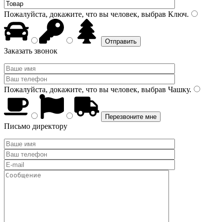
Пожалуйста, докажите, что вы человек, выбрав
Ключ
.
Заказать звонок
Пожалуйста, докажите, что вы человек, выбрав
Чашку
.
Письмо директору