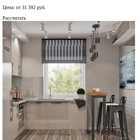
Цена: от 31 392 руб.
Рассчитать