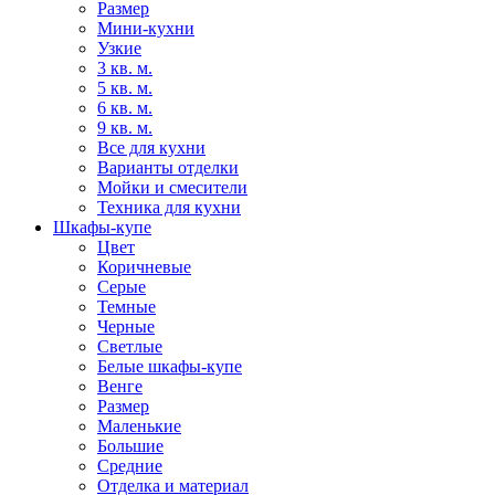
Размер
Мини-кухни
Узкие
3 кв. м.
5 кв. м.
6 кв. м.
9 кв. м.
Все для кухни
Варианты отделки
Мойки и смесители
Техника для кухни
Шкафы-купе
Цвет
Коричневые
Серые
Темные
Черные
Светлые
Белые шкафы-купе
Венге
Размер
Маленькие
Большие
Средние
Отделка и материал