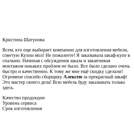
Кристина Шатунова
Всем, кто еще выбирает компанию для изготовления мебели,
советую Кухни мол! Не пожалеете! Я заказывала шкаф-купе в
спальню. Начиная с обсуждения заказа и заканчивая
монтажом никаких проблем не было. Все было сделано очень
быстро и качественно. К тому же мне ещё скидку сделали!
Огромное спасибо сборщику
Алексею
за прекрасный шкаф!
Это мастер своего дела! Всю мебель буду заказывать только
здесь.
Качество продукции
Уровень сервиса
Срок изготовления