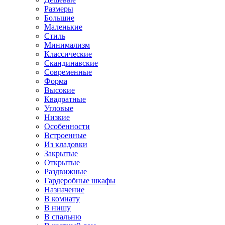
Размеры
Большие
Маленькие
Стиль
Минимализм
Классические
Скандинавские
Современные
Форма
Высокие
Квадратные
Угловые
Низкие
Особенности
Встроенные
Из кладовки
Закрытые
Открытые
Раздвижные
Гардеробные шкафы
Назначение
В комнату
В нишу
В спальню