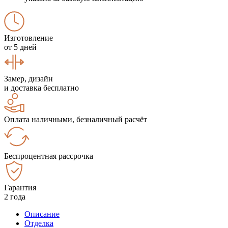
Изготовление
от 5 дней
Замер, дизайн
и доставка бесплатно
Оплата наличными, безналичный расчёт
Беспроцентная рассрочка
Гарантия
2 года
Описание
Отделка