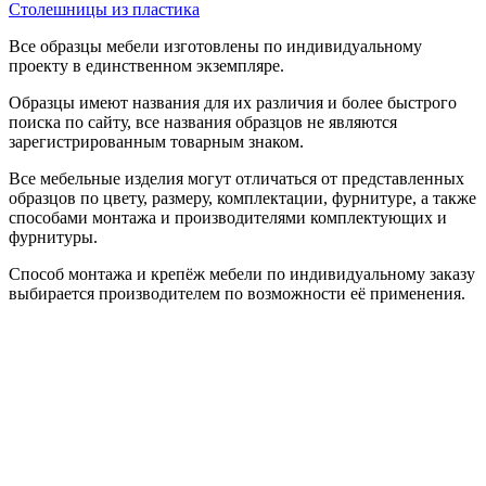
Столешницы из пластика
Все образцы мебели изготовлены по индивидуальному
проекту в единственном экземпляре.
Образцы имеют названия для их различия и более быстрого
поиска по сайту, все названия образцов не являются
зарегистрированным товарным знаком.
Все мебельные изделия могут отличаться от представленных
образцов по цвету, размеру, комплектации, фурнитуре, а также
способами монтажа и производителями комплектующих и
фурнитуры.
Способ монтажа и крепёж мебели по индивидуальному заказу
выбирается производителем по возможности её применения.