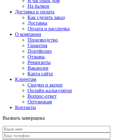
В частный дом
На балкон
Доставка и оплата
Как сделать заказ
Доставка
Оплата и рассрочка
О компании
Производство
Гарантия
Портфолио
Отзывы
Реквизиты
Вакансии
Карта сайта
Клиентам
Скидки и акции
Онлайн-калькулятор
Вопрос-ответ
Оптовикам
Контакты
Вызвать замерщика