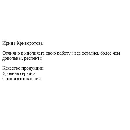
Ирина Криворотова
Отлично выполняете свою работу:) все остались более чем
довольны, респект!)
Качество продукции
Уровень сервиса
Срок изготовления