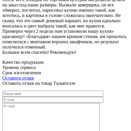
на заказ под наши размеры. Вызвали замерщика, он все
обмерил, посчитал, нарисовал кухню именно такой, как
хотелось, и картинка в голове сложилась окончательно. Не
скажу, что это самый дешевый вариант, но кухня идеально
вписалась и цвет выбрала такой, как мне нравится.
Примерно через 2 недели нам установили нашу кухню-
красавицу! «Благодаря» нашим кривым стенам, им пришлось
помучиться с монтажом верхних шкафчиков, но результат
получился отменный.
Большое всем спасибо! Рекомендую!
Качество продукции
Уровень сервиса
Срок изготовления
Оставить отзыв
Оставить отзыв на товар Тальятелле