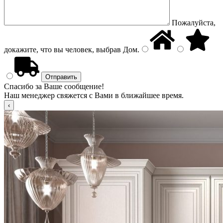
Пожалуйста,
докажите, что вы человек, выбрав
Дом
.
Спасибо за Ваше сообщение!
Наш менеджер свяжется с Вами в ближайшее время.