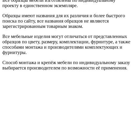
Все образцы мебели изготовлены по индивидуальному
проекту в единственном экземпляре.
Образцы имеют названия для их различия и более быстрого
поиска по сайту, все названия образцов не являются
зарегистрированным товарным знаком.
Все мебельные изделия могут отличаться от представленных
образцов по цвету, размеру, комплектации, фурнитуре, а также
способами монтажа и производителями комплектующих и
фурнитуры.
Способ монтажа и крепёж мебели по индивидуальному заказу
выбирается производителем по возможности её применения.