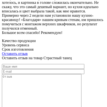
хотелось, и картинка в голове сложилась окончательно. Не
скажу, что это самый дешевый вариант, но кухня идеально
вписалась и цвет выбрала такой, как мне нравится.
Примерно через 2 недели нам установили нашу кухню-
красавицу! «Благодаря» нашим кривым стенам, им пришлось
помучиться с монтажом верхних шкафчиков, но результат
получился отменный.
Большое всем спасибо! Рекомендую!
Качество продукции
Уровень сервиса
Срок изготовления
Оставить отзыв
Оставить отзыв на товар Страстный танец