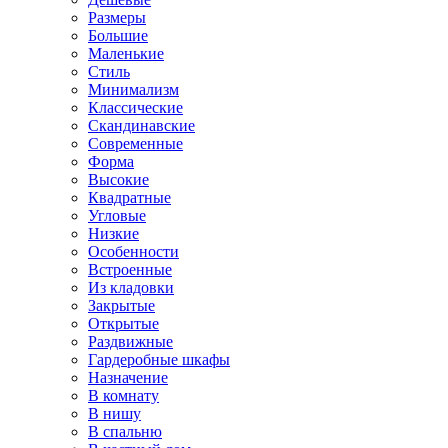
Размеры
Большие
Маленькие
Стиль
Минимализм
Классические
Скандинавские
Современные
Форма
Высокие
Квадратные
Угловые
Низкие
Особенности
Встроенные
Из кладовки
Закрытые
Открытые
Раздвижные
Гардеробные шкафы
Назначение
В комнату
В нишу
В спальню