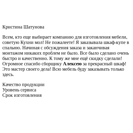
Кристина Шатунова
Всем, кто еще выбирает компанию для изготовления мебели,
советую Кухни мол! Не пожалеете! Я заказывала шкаф-купе в
спальню. Начиная с обсуждения заказа и заканчивая
монтажом никаких проблем не было. Все было сделано очень
быстро и качественно. К тому же мне ещё скидку сделали!
Огромное спасибо сборщику
Алексею
за прекрасный шкаф!
Это мастер своего дела! Всю мебель буду заказывать только
здесь.
Качество продукции
Уровень сервиса
Срок изготовления