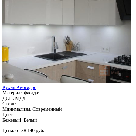
Кухня Авогадро
Материал фасада:
ДСП, МДФ
Стиль:
Минимализм, Современный
Цвет:
Бежевый, Белый
Цена: от 38 140 руб.