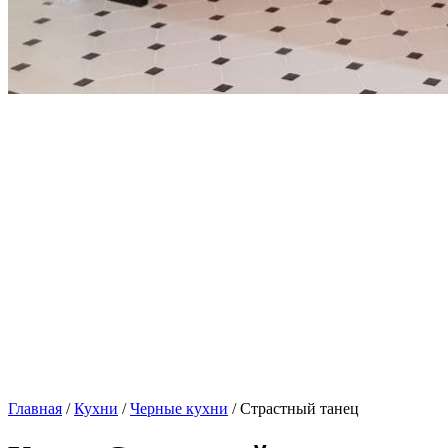
Главная
/
Кухни
/
Черные кухни
/ Страстный танец