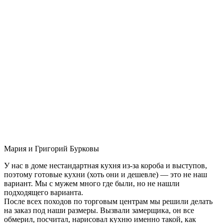
Мария и Григорий Бурковы
У нас в доме нестандартная кухня из-за короба и выступов,
поэтому готовые кухни (хоть они и дешевле) — это не наш
вариант. Мы с мужем много где были, но не нашли
подходящего варианта.
После всех походов по торговым центрам мы решили делать
на заказ под наши размеры. Вызвали замерщика, он все
обмерил, посчитал, нарисовал кухню именно такой, как