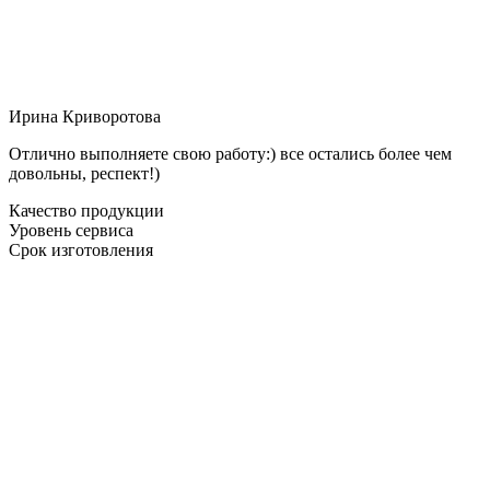
Ирина Криворотова
Отлично выполняете свою работу:) все остались более чем
довольны, респект!)
Качество продукции
Уровень сервиса
Срок изготовления