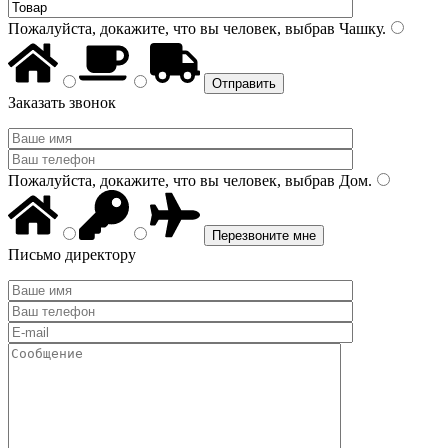
Пожалуйста, докажите, что вы человек, выбрав
Чашку
.
Заказать звонок
Пожалуйста, докажите, что вы человек, выбрав
Дом
.
Письмо директору