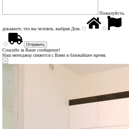
Пожалуйста,
докажите, что вы человек, выбрав
Дом
.
Спасибо за Ваше сообщение!
Наш менеджер свяжется с Вами в ближайшее время.