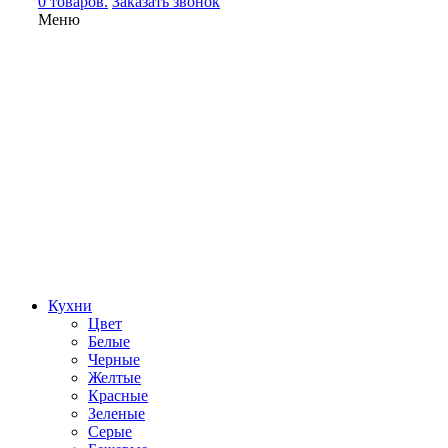
0 товаров.
Заказать звонок
Меню
Кухни
Цвет
Белые
Черные
Желтые
Красные
Зеленые
Серые