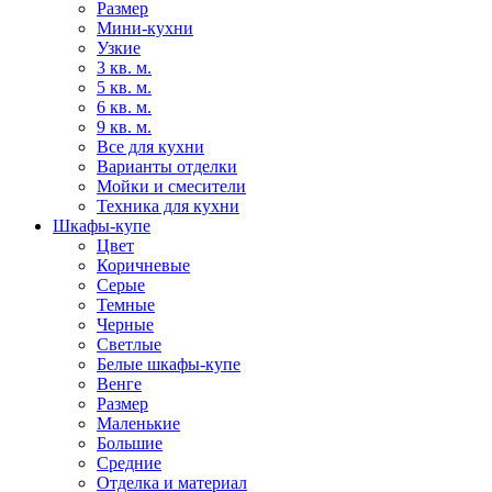
Размер
Мини-кухни
Узкие
3 кв. м.
5 кв. м.
6 кв. м.
9 кв. м.
Все для кухни
Варианты отделки
Мойки и смесители
Техника для кухни
Шкафы-купе
Цвет
Коричневые
Серые
Темные
Черные
Светлые
Белые шкафы-купе
Венге
Размер
Маленькие
Большие
Средние
Отделка и материал