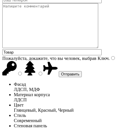
Пожалуйста, докажите, что вы человек, выбрав
Ключ
.
Фасад
ЛДСП, МДФ
Материал корпуса
ЛДСП
Цвет
Глянцевый, Красный, Черный
Стиль
Современный
Стеновая панель