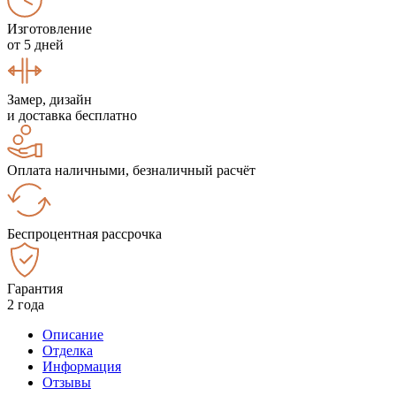
Изготовление
от 5 дней
Замер, дизайн
и доставка бесплатно
Оплата наличными, безналичный расчёт
Беспроцентная рассрочка
Гарантия
2 года
Описание
Отделка
Информация
Отзывы