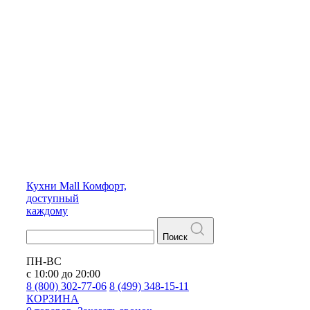
Кухни
Mall
Комфорт,
доступный
каждому
Поиск
ПН-ВС
с 10:00 до 20:00
8 (800) 302-77-06
8 (499) 348-15-11
КОРЗИНА