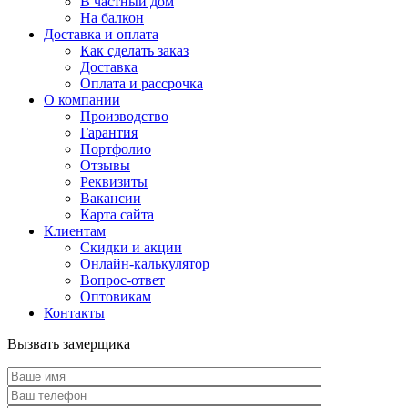
В частный дом
На балкон
Доставка и оплата
Как сделать заказ
Доставка
Оплата и рассрочка
О компании
Производство
Гарантия
Портфолио
Отзывы
Реквизиты
Вакансии
Карта сайта
Клиентам
Скидки и акции
Онлайн-калькулятор
Вопрос-ответ
Оптовикам
Контакты
Вызвать замерщика