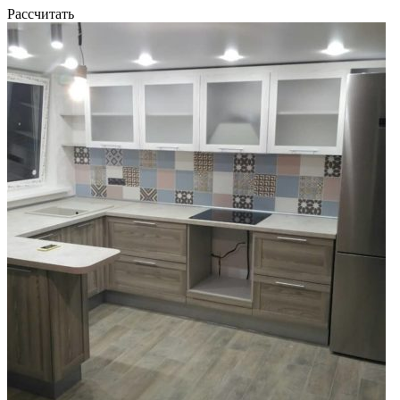
Рассчитать